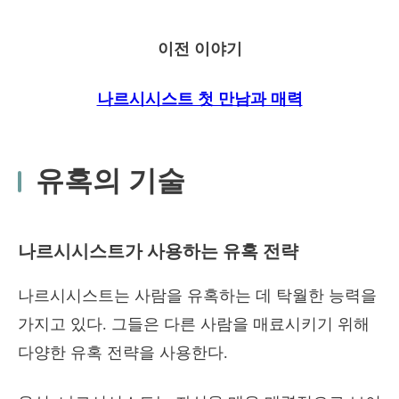
이전 이야기
나르시시스트 첫 만남과 매력
유혹의 기술
나르시시스트가 사용하는 유혹 전략
나르시시스트는 사람을 유혹하는 데 탁월한 능력을
가지고 있다. 그들은 다른 사람을 매료시키기 위해
다양한 유혹 전략을 사용한다.