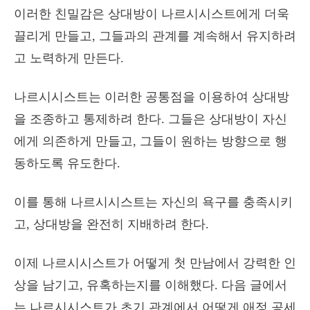
이러한 친밀감은 상대방이 나르시시스트에게 더욱
끌리게 만들고, 그들과의 관계를 계속해서 유지하려
고 노력하게 만든다.
나르시시스트는 이러한 공통점을 이용하여 상대방
을 조종하고 통제하려 한다. 그들은 상대방이 자신
에게 의존하게 만들고, 그들이 원하는 방향으로 행
동하도록 유도한다.
이를 통해 나르시시스트는 자신의 욕구를 충족시키
고, 상대방을 완전히 지배하려 한다.
이제 나르시시스트가 어떻게 첫 만남에서 강력한 인
상을 남기고, 유혹하는지를 이해했다. 다음 글에서
는 나르시시스트가 초기 관계에서 어떻게 애정 공세