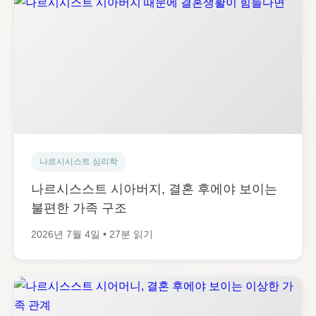
나르시시스트 심리학
나르시스스트 시아버지, 결혼 후에야 보이는
불편한 가족 구조
2026년 7월 4일 • 27분 읽기