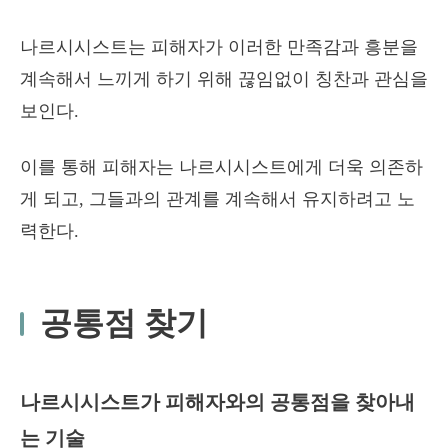
나르시시스트는 피해자가 이러한 만족감과 흥분을
계속해서 느끼게 하기 위해 끊임없이 칭찬과 관심을
보인다.
이를 통해 피해자는 나르시시스트에게 더욱 의존하
게 되고, 그들과의 관계를 계속해서 유지하려고 노
력한다.
공통점 찾기
나르시시스트가 피해자와의 공통점을 찾아내
는 기술