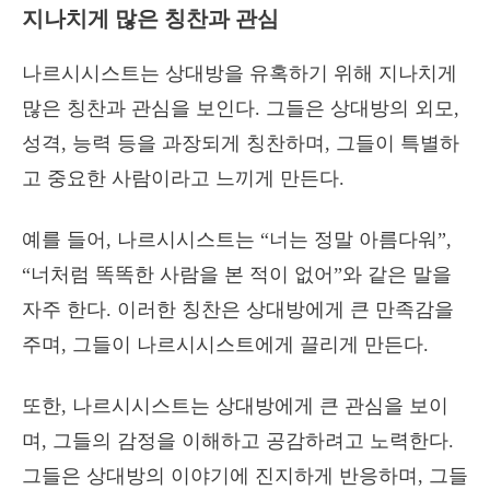
지나치게 많은 칭찬과 관심
나르시시스트는 상대방을 유혹하기 위해 지나치게
많은 칭찬과 관심을 보인다. 그들은 상대방의 외모,
성격, 능력 등을 과장되게 칭찬하며, 그들이 특별하
고 중요한 사람이라고 느끼게 만든다.
예를 들어, 나르시시스트는 “너는 정말 아름다워”,
“너처럼 똑똑한 사람을 본 적이 없어”와 같은 말을
자주 한다. 이러한 칭찬은 상대방에게 큰 만족감을
주며, 그들이 나르시시스트에게 끌리게 만든다.
또한, 나르시시스트는 상대방에게 큰 관심을 보이
며, 그들의 감정을 이해하고 공감하려고 노력한다.
그들은 상대방의 이야기에 진지하게 반응하며, 그들