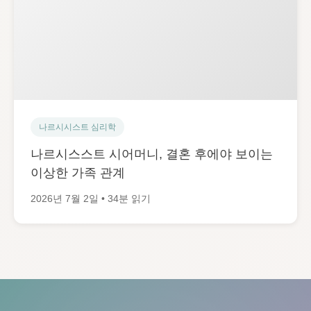
나르시시스트 심리학
나르시스스트 시어머니, 결혼 후에야 보이는
이상한 가족 관계
2026년 7월 2일 • 34분 읽기