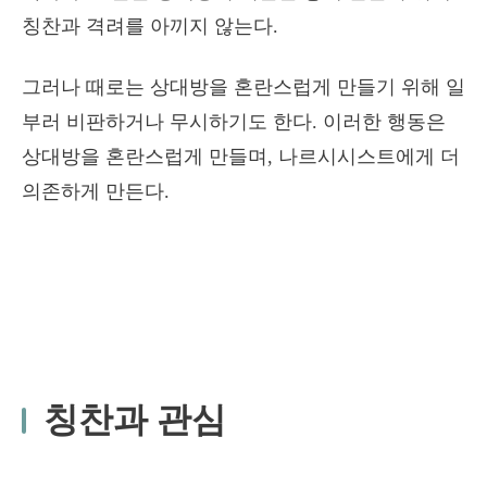
칭찬과 격려를 아끼지 않는다.
그러나 때로는 상대방을 혼란스럽게 만들기 위해 일
부러 비판하거나 무시하기도 한다. 이러한 행동은
상대방을 혼란스럽게 만들며, 나르시시스트에게 더
의존하게 만든다.
칭찬과 관심