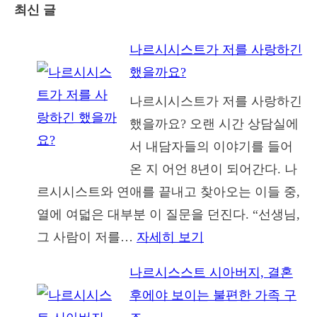
최신 글
나르시시스트가 저를 사랑하긴
했을까요?
나르시시스트가 저를 사랑하긴
했을까요? 오랜 시간 상담실에
서 내담자들의 이야기를 들어
온 지 어언 8년이 되어간다. 나
르시시스트와 연애를 끝내고 찾아오는 이들 중,
열에 여덟은 대부분 이 질문을 던진다. “선생님,
:
그 사람이 저를…
자세히 보기
나
나르시스스트 시아버지, 결혼
르
후에야 보이는 불편한 가족 구
시