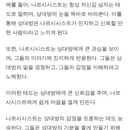
예를 들어, 나르시시스트는 항상 자신감 넘치는 태
도로 말하며, 상대방의 눈을 똑바로 바라본다. 이를
통해 상대방은 나르시시스트가 진지하고 신뢰할 만
한 사람이라고 느끼게 된다.
또한, 나르시시스트는 상대방에게 큰 관심을 보이
며, 그들의 이야기에 진지하게 반응한다. 그들은 상
대방의 말을 경청하고, 그들의 감정을 이해하려고
노력한다.
이러한 태도는 상대방에게 큰 신뢰감을 주며, 나르
시시스트에게 쉽게 마음을 열게 만든다.
나르시시스트는 상대방의 감정을 조종하는 데도 능
숙하다. 그들은 상대방의 기분을 좋게 만들기 위해