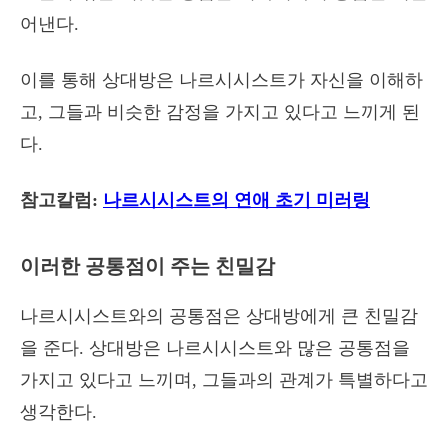
어낸다.
이를 통해 상대방은 나르시시스트가 자신을 이해하
고, 그들과 비슷한 감정을 가지고 있다고 느끼게 된
다.
참고칼럼:
나르시시스트의 연애 초기 미러링
이러한 공통점이 주는 친밀감
나르시시스트와의 공통점은 상대방에게 큰 친밀감
을 준다. 상대방은 나르시시스트와 많은 공통점을
가지고 있다고 느끼며, 그들과의 관계가 특별하다고
생각한다.