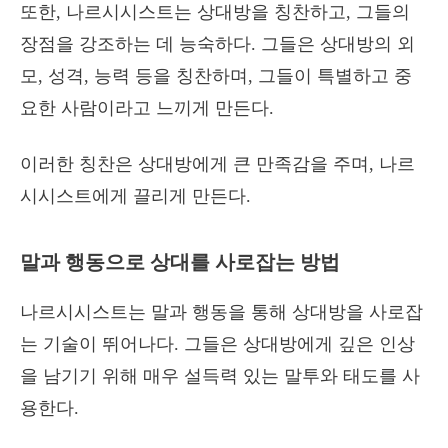
또한, 나르시시스트는 상대방을 칭찬하고, 그들의
장점을 강조하는 데 능숙하다. 그들은 상대방의 외
모, 성격, 능력 등을 칭찬하며, 그들이 특별하고 중
요한 사람이라고 느끼게 만든다.
이러한 칭찬은 상대방에게 큰 만족감을 주며, 나르
시시스트에게 끌리게 만든다.
말과 행동으로 상대를 사로잡는 방법
나르시시스트는 말과 행동을 통해 상대방을 사로잡
는 기술이 뛰어나다. 그들은 상대방에게 깊은 인상
을 남기기 위해 매우 설득력 있는 말투와 태도를 사
용한다.