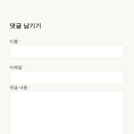
댓글 남기기
이름
*
이메일
*
댓글 내용
*