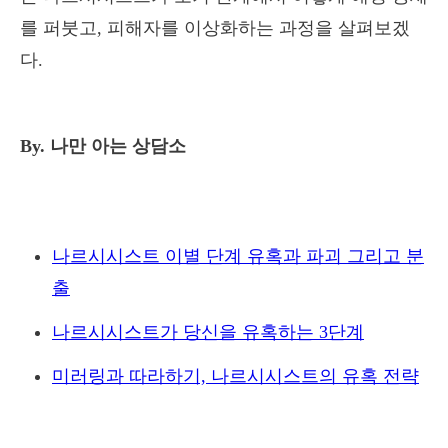
를 퍼붓고, 피해자를 이상화하는 과정을 살펴보겠
다.
By. 나만 아는 상담소
나르시시스트 이별 단계 유혹과 파괴 그리고 분
출
나르시시스트가 당신을 유혹하는 3단계
미러링과 따라하기, 나르시시스트의 유혹 전략