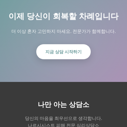
이제 당신이 회복할 차례입니다
더 이상 혼자 고민하지 마세요. 전문가가 함께합니다.
지금 상담 시작하기
나만 아는 상담소
당신의 마음을 최우선으로 생각합니다.
나르시시스트 피해 전문 심리상담소