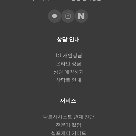
상담 안내
1:1 개인상담
온라인 상담
상담 예약하기
상담료 안내
서비스
나르시시스트 관계 진단
전문가 칼럼
셀프케어 가이드