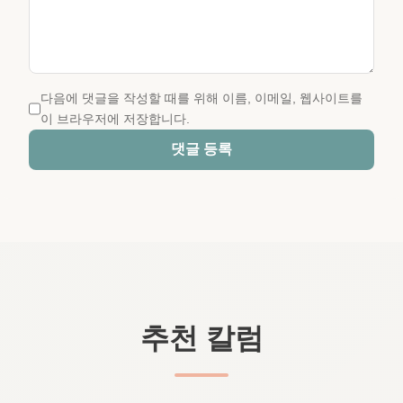
다음에 댓글을 작성할 때를 위해 이름, 이메일, 웹사이트를
이 브라우저에 저장합니다.
댓글 등록
추천 칼럼