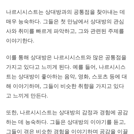
나르시시스트는 상대방과의 공통점을 찾아내는 데
매우 능숙하다. 그들은 첫 만남에서 상대방의 관심
사와 취미를 빠르게 파악하고, 그와 관련된 주제를
이야기한다.
이를 통해 상대방은 나르시시스트와 많은 공통점을
가지고 있다고 느끼게 된다. 예를 들어, 나르시시스
트는 상대방이 좋아하는 음악, 영화, 스포츠 등에 대
해 이야기하며, 그들이 비슷한 취향을 가지고 있다
고 느끼게 만든다.
또한, 나르시시스트는 상대방의 감정과 경험에 공감
하는 데 능숙하다. 그들은 상대방의 이야기를 듣고,
그들이 겪은 비슷한 경험을 이야기하며 공감을 이끌