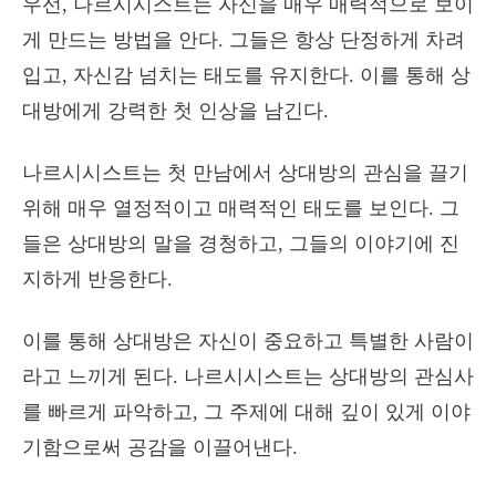
우선, 나르시시스트는 자신을 매우 매력적으로 보이
게 만드는 방법을 안다. 그들은 항상 단정하게 차려
입고, 자신감 넘치는 태도를 유지한다. 이를 통해 상
대방에게 강력한 첫 인상을 남긴다.
나르시시스트는 첫 만남에서 상대방의 관심을 끌기
위해 매우 열정적이고 매력적인 태도를 보인다. 그
들은 상대방의 말을 경청하고, 그들의 이야기에 진
지하게 반응한다.
이를 통해 상대방은 자신이 중요하고 특별한 사람이
라고 느끼게 된다. 나르시시스트는 상대방의 관심사
를 빠르게 파악하고, 그 주제에 대해 깊이 있게 이야
기함으로써 공감을 이끌어낸다.