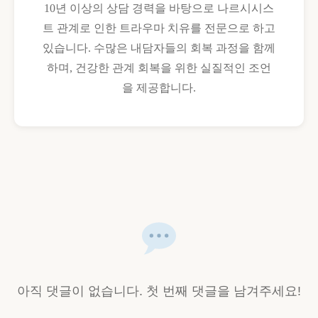
10년 이상의 상담 경력을 바탕으로 나르시시스
트 관계로 인한 트라우마 치유를 전문으로 하고
있습니다. 수많은 내담자들의 회복 과정을 함께
하며, 건강한 관계 회복을 위한 실질적인 조언
을 제공합니다.
아직 댓글이 없습니다. 첫 번째 댓글을 남겨주세요!