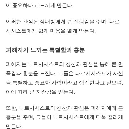
이 중요하다고 느끼게 만든다.
이러한 관심은 상대방에게 큰 신뢰감을 주며, 나르
시시스트에게 쉽게 마음을 열게 만든다.
피해자가 느끼는 특별함과 흥분
피해자는 나르시시스트의 칭찬과 관심을 통해 큰 만
족감과 흥분을 느낀다. 그들은 나르시시스트가 자신
을 특별하고 중요한 사람이라고 생각한다고 믿으며,
이에 따라 큰 자존감을 얻는다.
또한, 나르시시스트의 칭찬과 관심은 피해자에게 큰
흥분을 주며, 그들이 나르시시스트에게 더욱 끌리게
만든다.