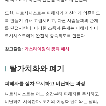
또한, 나르시시스트는 피해자가 자신에게 의존하도
록 만들기 위해 고립시키고, 다른 사람들과의 관계
를 단절시킨다. 이러한 조종과 통제는 피해자가 나
르시시스트에게 완전히 종속되도록 만든다.
참고칼럼:
가스라이팅의 뜻과 예시
탈가치화와 폐기
피해자를 점차 무시하고 비난하는 과정
나르시시스트는 어느 순간부터 피해자를 무시하고
비난하기 시작한다. 초기의 이상화 단계와는 달리,