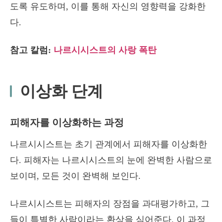
도록 유도하며, 이를 통해 자신의 영향력을 강화한
다.
참고 칼럼:
나르시시스트의 사랑 폭탄
이상화 단계
피해자를 이상화하는 과정
나르시시스트는 초기 관계에서 피해자를 이상화한
다. 피해자는 나르시시스트의 눈에 완벽한 사람으로
보이며, 모든 것이 완벽해 보인다.
나르시시스트는 피해자의 장점을 과대평가하고, 그
들이 특별한 사람이라는 환상을 심어준다. 이 과정