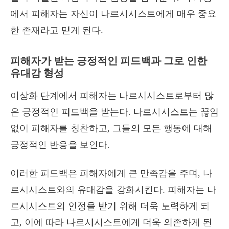
에서 피해자는 자신이 나르시시스트에게 매우 중요
한 존재라고 믿게 된다.
피해자가 받는 긍정적인 피드백과 그로 인한
유대감 형성
이상화 단계에서 피해자는 나르시시스트로부터 많
은 긍정적인 피드백을 받는다. 나르시시스트는 끊임
없이 피해자를 칭찬하고, 그들의 모든 행동에 대해
긍정적인 반응을 보인다.
이러한 피드백은 피해자에게 큰 만족감을 주며, 나
르시시스트와의 유대감을 강화시킨다. 피해자는 나
르시시스트의 인정을 받기 위해 더욱 노력하게 되
고, 이에 따라 나르시시스트에게 더욱 의존하게 된