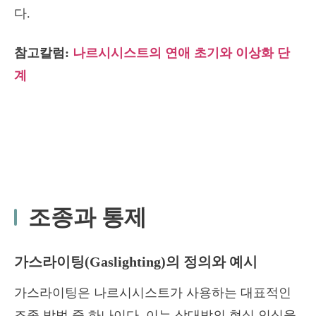
다.
참고칼럼:
나르시시스트의 연애 초기와 이상화 단
계
조종과 통제
가스라이팅(Gaslighting)의 정의와 예시
가스라이팅은 나르시시스트가 사용하는 대표적인
조종 방법 중 하나이다. 이는 상대방의 현실 인식을