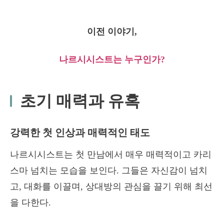
이전 이야기,
나르시시스트는 누구인가?
초기 매력과 유혹
강력한 첫 인상과 매력적인 태도
나르시시스트는 첫 만남에서 매우 매력적이고 카리
스마 넘치는 모습을 보인다. 그들은 자신감이 넘치
고, 대화를 이끌며, 상대방의 관심을 끌기 위해 최선
을 다한다.