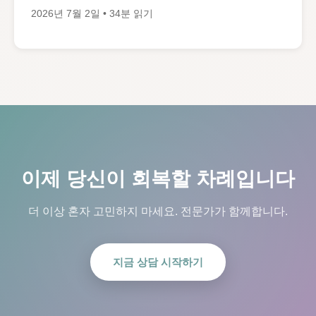
2026년 7월 2일 • 34분 읽기
이제 당신이 회복할 차례입니다
더 이상 혼자 고민하지 마세요. 전문가가 함께합니다.
지금 상담 시작하기