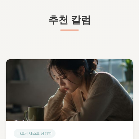
추천 칼럼
나르시시스트 심리학