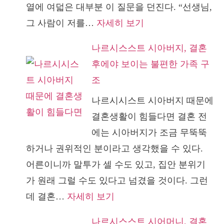
열에 여덟은 대부분 이 질문을 던진다. “선생님,
:
그 사람이 저를…
자세히 보기
나
나르시스스트 시아버지, 결혼
르
후에야 보이는 불편한 가족 구
시
조
시
나르시시스트 시아버지 때문에
스
결혼생활이 힘들다면 결혼 전
트
에는 시아버지가 조금 무뚝뚝
가
하거나 권위적인 분이라고 생각했을 수 있다.
저
어른이니까 말투가 셀 수도 있고, 집안 분위기
를
가 원래 그럴 수도 있다고 넘겼을 것이다. 그런
사
:
데 결혼…
자세히 보기
랑
나
하
나르시스스트 시어머니, 결혼