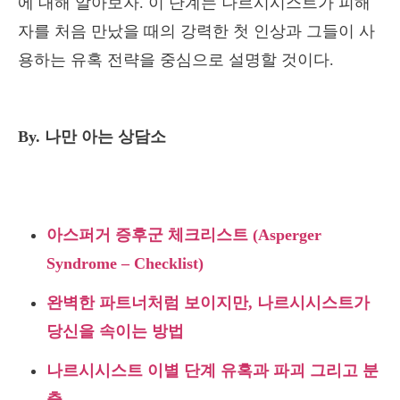
에 대해 알아보자. 이 단계는 나르시시스트가 피해
자를 처음 만났을 때의 강력한 첫 인상과 그들이 사
용하는 유혹 전략을 중심으로 설명할 것이다.
By. 나만 아는 상담소
아스퍼거 증후군 체크리스트 (Asperger
Syndrome – Checklist)
완벽한 파트너처럼 보이지만, 나르시시스트가
당신을 속이는 방법
나르시시스트 이별 단계 유혹과 파괴 그리고 분
출