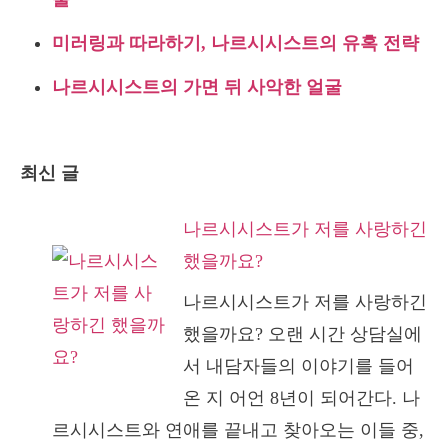
미러링과 따라하기, 나르시시스트의 유혹 전략
나르시시스트의 가면 뒤 사악한 얼굴
최신 글
나르시시스트가 저를 사랑하긴
했을까요?
나르시시스트가 저를 사랑하긴
했을까요? 오랜 시간 상담실에
서 내담자들의 이야기를 들어
온 지 어언 8년이 되어간다. 나
르시시스트와 연애를 끝내고 찾아오는 이들 중,