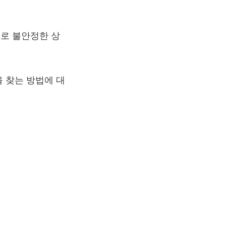
로 불안정한 상
 찾는 방법에 대