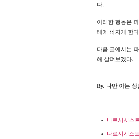
다.
이러한 행동은 파
태에 빠지게 한다
다음 글에서는 파
해 살펴보겠다.
By. 나만 아는 
나르시시스트
나르시시스트