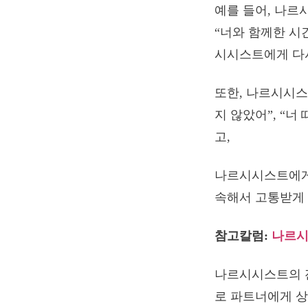
예를 들어, 나르
“너와 함께한 시
시시스트에게 다
또한, 나르시시스
지 않았어”, “
고,
나르시시스트에게 
속해서 고통받게 
참고칼럼:
나르시
나르시시스트의 잔
로 파트너에게 상