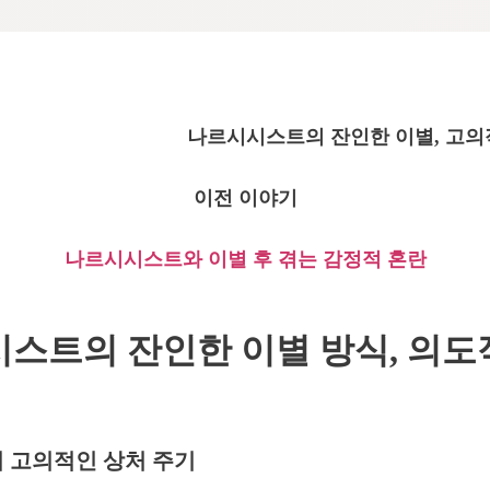
나르시시스트의 잔인한 이별, 고의
이전 이야기
나르시시스트와 이별 후 겪는 감정적 혼란
스트의 잔인한 이별 방식,
의도
 고의적인 상처 주기