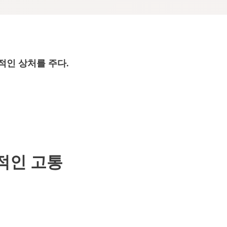
적인 상처를 주다.
적인 고통