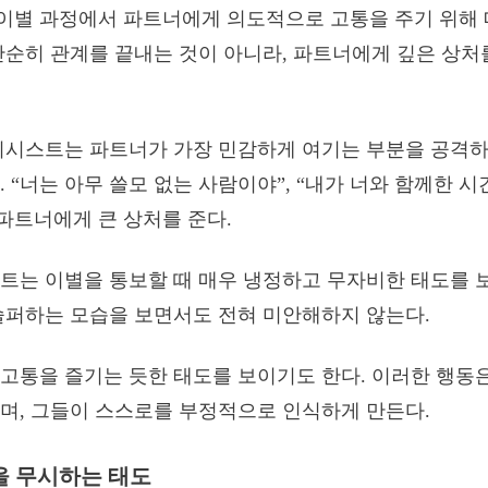
이별 과정에서 파트너에게 의도적으로 고통을 주기 위해 
단순히 관계를 끝내는 것이 아니라, 파트너에게 깊은 상처
시시스트는 파트너가 가장 민감하게 여기는 부분을 공격하
. “너는 아무 쓸모 없는 사람이야”, “내가 너와 함께한 
 파트너에게 큰 상처를 준다.
트는 이별을 통보할 때 매우 냉정하고 무자비한 태도를 보
슬퍼하는 모습을 보면서도 전혀 미안해하지 않는다.
고통을 즐기는 듯한 태도를 보이기도 한다. 이러한 행동
며, 그들이 스스로를 부정적으로 인식하게 만든다.
을 무시하는 태도