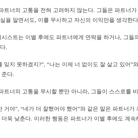
트너의 고통을 전혀 고려하지 않는다. 그들은 파트너가 
실을 알면서도, 이를 무시하고 자신의 이익만을 생각한다
시시스트는 이별 후에도 파트너에게 연락을 하거나, 그들
다.
 잊지 못하겠지?”, “나는 이제 너 없이도 잘 살고 있어”
 준다.
트너의 고통을 무시할 뿐만 아니라, 그들이 스스로를 비
한 거야”, “네가 더 잘했어야 했어”와 같은 말은 파트너가
 더욱 낮춘다. 이러한 행동은 파트너가 이별 후에도 계속