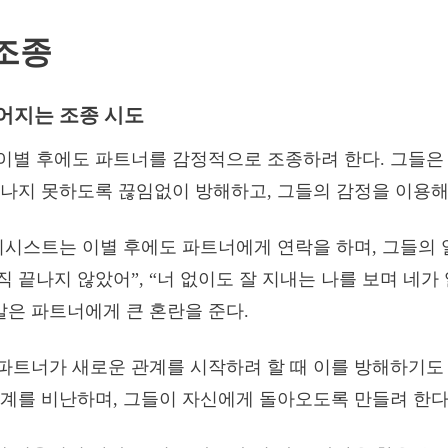
조종
어지는 조종 시도
이별 후에도 파트너를 감정적으로 조종하려 한다. 그들은
나지 못하도록 끊임없이 방해하고, 그들의 감정을 이용해
시시스트는 이별 후에도 파트너에게 연락을 하며, 그들의 
아직 끝나지 않았어”, “너 없이도 잘 지내는 나를 보며 네
말은 파트너에게 큰 혼란을 준다.
트너가 새로운 관계를 시작하려 할 때 이를 방해하기도 
계를 비난하며, 그들이 자신에게 돌아오도록 만들려 한다