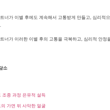
트너가 이별 후에도 계속해서 고통받게 만들고, 심리적으
.
트너가 이러한 이별 후의 고통을 극복하고, 심리적 안정을
상담소
 조종 과정 은유적 설득
의 가면 뒤 사악한 얼굴