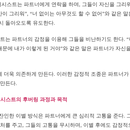
시시스트는 파트너에게 연락을 하며, 그들이 자신을 그리
간이 그리워”, “너 없이는 아무것도 할 수 없어”와 같은 
시 돌아오도록 유도한다.
트는 파트너의 감정을 이용해 그들을 비난하기도 한다. 
너 때문에 내가 이렇게 된 거야”와 같은 말은 파트너가 자신
더욱 의존하게 만든다. 이러한 감정적 조종은 파트너가 
만든다.
시스트의 후버링 과정과 목적
인한 이별 방식은 파트너에게 큰 심리적 고통을 준다. 
처를 주고, 그들의 고통을 무시하며, 이별 후에도 감정적