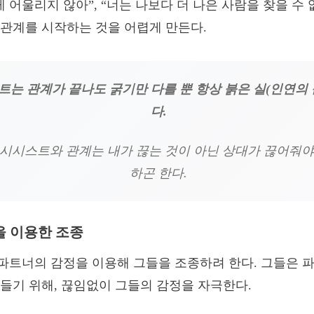
 어울리지 않아”, “너는 나보다 더 나은 사람을 찾을 수 
관계를 시작하는 것을 어렵게 만든다.
는 관계가 끝나도 굵기만 다를 뿐 항상 붉은 실(인연의 
다.
시시스트와 관계는 내가 끊는 것이 아닌 상대가 끊어줘야
하곤 한다.
 이용한 조종
파트너의 감정을 이용해 그들을 조종하려 한다. 그들은 
들기 위해, 끊임없이 그들의 감정을 자극한다.