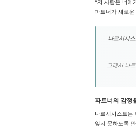
“저 사람은 너에게
파트너가 새로운 
나르시시스트
그래서 나르
파트너의 감정을
나르시시스트는 
잊지 못하도록 만