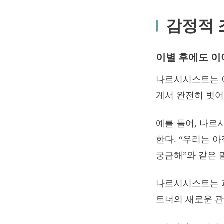
감정적 
이별 후에도 이
나르시시스트는 
게서 완전히 벗어
예를 들어, 나르
한다. “우리는 
궁금해”와 같은 
나르시시스트는 파
트너의 새로운 관