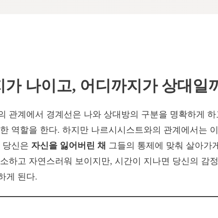
가 나이고, 어디까지가 상대일
 관계에서 경계선은 나와 상대방의 구분을 명확하게 하고
한 역할을 한다. 하지만 나르시시스트와의 관계에서는 이
새 당신은
자신을 잃어버린 채
그들의 통제에 맞춰 살아가게
소하고 자연스러워 보이지만, 시간이 지나면 당신의 감정
하게 된다.