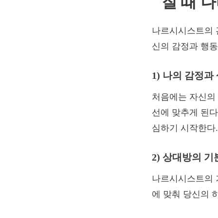
질 때 
나르시시스트의 관
신의 감정과 행동
1) 나의 감정
처음에는 자신의 
선에 맞추게 된다
심하기 시작한다.
2) 상대방의 
나르시시스트의 기
에 맞춰 당신의 