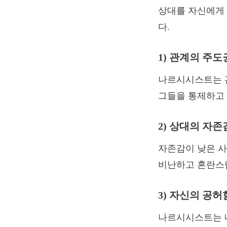
상대를 자신에게 
다.
1) 관계의 주
나르시시스트는 
그들을 통제하고 
2) 상대의 자
자존감이 낮은 
비난하고 혼란스
3) 자신의 공
나르시시스트는 