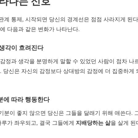
나타나는 신호
계 통제, 시작되면 당신의 경계선은 점점 사라지게 된다.
에 다음과 같은 변화가 나타난다.
과 생각이 흐려진다
감정과 생각을 분명하게 말할 수 있었던 사람이 점차 나
. 당신은 자신의 감정보다 상대방의 감정에 더 집중하게 
기분에 따라 행동한다
분이 좋지 않으면 당신은 그들을 달래기 위해 애쓴다. 
하루가 좌우되고, 결국 그들에게
지배당하는 삶
을 살게 된