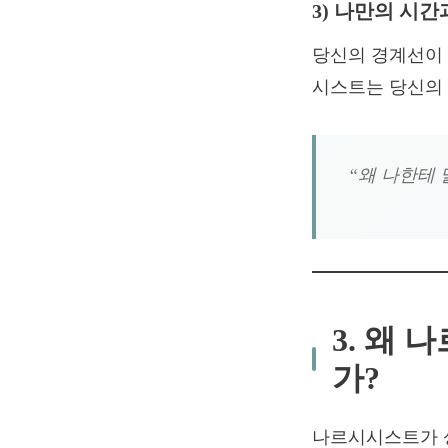
3) 나만의 시
당신의 경계선이 
시스트는 당신의 
“왜 나한테 
3. 왜
가?
나르시시스트가 