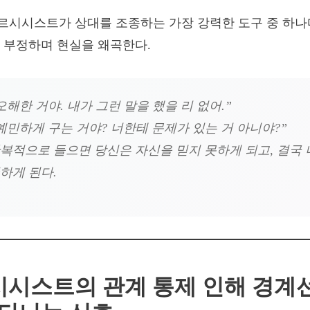
시시스트가 상대를 조종하는 가장 강력한 도구 중 하나다
 부정하며 현실을 왜곡한다.
오해한 거야. 내가 그런 말을 했을 리 없어.”
예민하게 구는 거야? 너한테 문제가 있는 거 아니야?”
반복적으로 들으면 당신은 자신을 믿지 못하게 되고, 결국
하게 된다.
르시시스트의 관계 통제 인해 경계