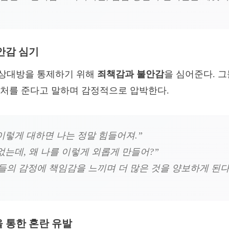
불안감 심기
상대방을 통제하기 위해
죄책감과 불안감
을 심어준다. 
처를 준다고 말하며 감정적으로 압박한다.
이렇게 대하면 나는 정말 힘들어져.”
없는데, 왜 나를 이렇게 외롭게 만들어?”
들의 감정에 책임감을 느끼며 더 많은 것을 양보하게 된다
을 통한 혼란 유발