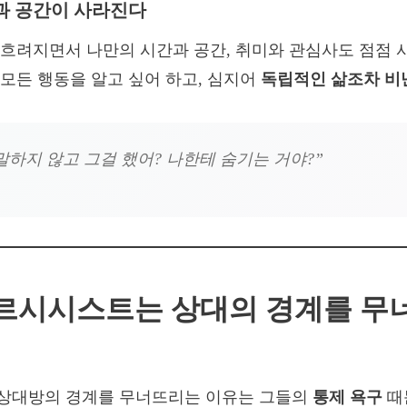
간과 공간이 사라진다
흐려지면서 나만의 시간과 공간, 취미와 관심사도 점점 
모든 행동을 알고 싶어 하고, 심지어
독립적인 삶조차 비
말하지 않고 그걸 했어? 나한테 숨기는 거야?”
 나르시시스트는 상대의 경계를 
상대방의 경계를 무너뜨리는 이유는 그들의
통제 욕구
때