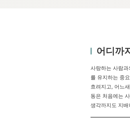
어디까지
사랑하는 사람과의
를 유지하는 중요
흐려지고, 어느
동은 처음에는 사
생각까지도 지배