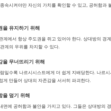
종속시켜야만 자신의 가치를 확인할 수 있고, 공허함과 불
도권을 유지하기 위해
관계에서 항상 주도권을 쥐고 있어야 한다. 상대방의 경
관계의 우위를 차지할 수 있다.
존감을 무너뜨리기 위해
사람일수록 나르시시스트에게 더 쉽게 지배당한다. 나르
럽게 만들어 상대의 자존감을 서서히 파괴한다.
허함을 덮기 위해
내면에 공허함과 불안을 가지고 있다. 그들은 상대방의 