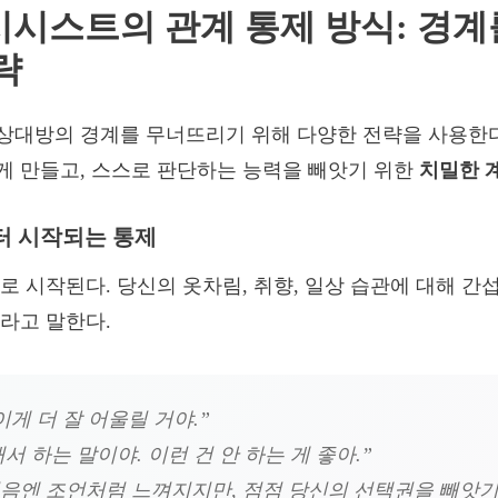
르시시스트의 관계 통제 방식: 경
략
상대방의 경계를 무너뜨리기 위해 다양한 전략을 사용한다
 만들고, 스스로 판단하는 능력을 빼앗기 위한
치밀한 
부터 시작되는 통제
로 시작된다. 당신의 옷차림, 취향, 일상 습관에 대해 
라고 말한다.
이게 더 잘 어울릴 거야.”
서 하는 말이야. 이런 건 안 하는 게 좋아.”
처음엔 조언처럼 느껴지지만, 점점 당신의 선택권을 빼앗기