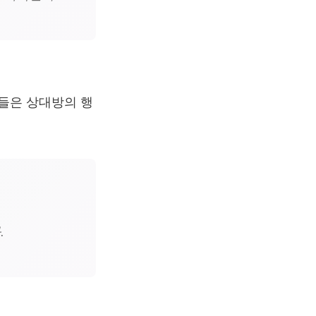
그들은 상대방의 행
.