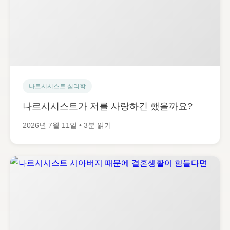
나르시시스트 심리학
나르시시스트가 저를 사랑하긴 했을까요?
2026년 7월 11일 • 3분 읽기