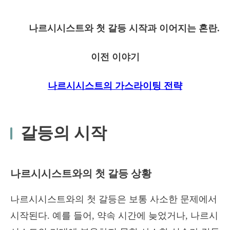
나르시시스트와 첫 갈등 시작과 이어지는 혼란.
이전 이야기
나르시시스트의 가스라이팅 전략
갈등의 시작
나르시시스트와의 첫 갈등 상황
나르시시스트와의 첫 갈등은 보통 사소한 문제에서
시작된다. 예를 들어, 약속 시간에 늦었거나, 나르시