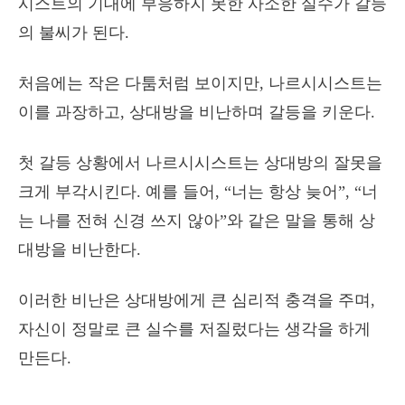
시스트의 기대에 부응하지 못한 사소한 실수가 갈등
의 불씨가 된다.
처음에는 작은 다툼처럼 보이지만, 나르시시스트는
이를 과장하고, 상대방을 비난하며 갈등을 키운다.
첫 갈등 상황에서 나르시시스트는 상대방의 잘못을
크게 부각시킨다. 예를 들어, “너는 항상 늦어”, “너
는 나를 전혀 신경 쓰지 않아”와 같은 말을 통해 상
대방을 비난한다.
이러한 비난은 상대방에게 큰 심리적 충격을 주며,
자신이 정말로 큰 실수를 저질렀다는 생각을 하게
만든다.