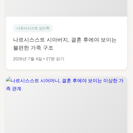
나르시시스트 심리학
나르시스스트 시아버지, 결혼 후에야 보이는
불편한 가족 구조
2026년 7월 4일 • 27분 읽기