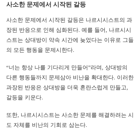
사소한 문제에서 시작된 갈등
사소한 문제에서 시작된 갈등은 나르시시스트의 과
장된 반응으로 인해 심화된다. 예를 들어, 나르시시
스트는 상대방이 약속 시간에 늦었다는 이유로 그들
의 모든 행동을 문제시한다.
“너는 항상 나를 기다리게 만들어”라며, 상대방의
다른 행동들까지 문제삼아 비난을 확대한다. 이러한
과장된 반응은 상대방을 더욱 혼란스럽게 만들고,
갈등을 키운다.
또한, 나르시시스트는 사소한 문제를 해결하려는 시
도 자체를 비난의 기회로 삼는다.