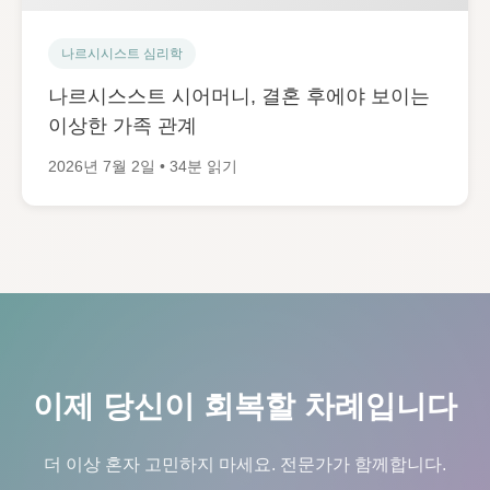
나르시시스트 심리학
나르시스스트 시어머니, 결혼 후에야 보이는
이상한 가족 관계
2026년 7월 2일 • 34분 읽기
이제 당신이 회복할 차례입니다
더 이상 혼자 고민하지 마세요. 전문가가 함께합니다.