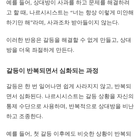
예를 들어, 상대방이 사과를 하고 문제를 해결하려
고 할 때, 나르시시스트는 “너는 항상 이렇게 미안해
하기만 해”라며, 사과조차 받아들이지 않는다.
이러한 반응은 갈등을 해결할 수 없게 만들고, 상대
방을 더욱 좌절하게 만든다.
갈등이 반복되면서 심화되는 과정
갈등은 한 번 일어나면 쉽게 사라지지 않고, 반복되
면서 심화된다. 나르시시스트는 갈등 상황을 자신의
통제 수단으로 사용하며, 반복적으로 상대방을 비난
하고 조종한다.
예를 들어, 첫 갈등 이후에도 비슷한 상황이 반복되