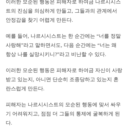
이러한 모순된 행동은 피해자로 하여금 나르시시스
트의 진심을 의심하게 만들고, 그들과의 관계에서
안정감을 찾기 어렵게 만든다.
예를 들어, 나르시시스트는 한 순간에는 “너를 정말
사랑해”라고 말하면서도, 다음 순간에는 “너는 왜
항상 나를 실망시키니?”라고 비난할 수 있다.
이러한 모순된 행동은 피해자로 하여금 자신이 사랑
받고 있는지, 아니면 단순히 조종당하고 있는지 혼
란스럽게 만든다.
피해자는 나르시시스트의 모순된 행동에 맞서 싸우
기 어려워지고, 점점 더 그들의 통제에 굴복하게 된
다.