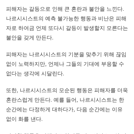
피해자는 갈등으로 인해 큰 혼란과 불안을 느낀다.
나르시시스트의 예측 불가능한 행동과 비난은 피해
자로 하여금 언제 또다시 갈등이 발생할지 모른다는
불안을 갖게 만든다.
피해자는 나르시시스트의 기분을 맞추기 위해 끊임
없이 노력하지만, 언제나 그들의 기대에 부응할 수
없다는 생각에 시달린다.
또한, 나르시시스트의 모순된 행동은 피해자를 더욱
혼란스럽게 만든다. 예를 들어, 나르시시스트는 한
순간에는 다정하게 대하다가, 다음 순간에는 이유
없이 화를 낸다.