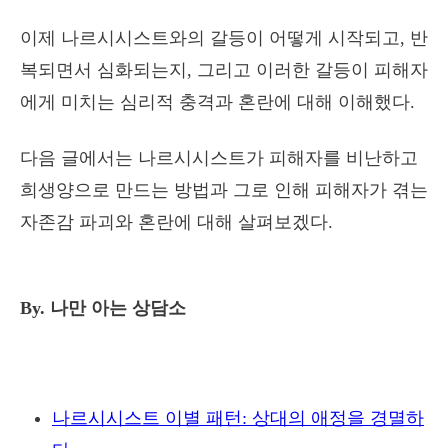
이제 나르시시스트와의 갈등이 어떻게 시작되고, 반
복되면서 심화되는지, 그리고 이러한 갈등이 피해자
에게 미치는 심리적 충격과 혼란에 대해 이해했다.
다음 글에서는 나르시시스트가 피해자를 비난하고
희생양으로 만드는 방법과 그로 인해 피해자가 겪는
자존감 파괴와 혼란에 대해 살펴보겠다.
By. 나만 아는 상담소
나르시시스트 이별 패턴: 상대의 애정을 경멸하