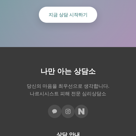
지금 상담 시작하기
나만 아는 상담소
당신의 마음을 최우선으로 생각합니다.
나르시시스트 피해 전문 심리상담소
상담 안내