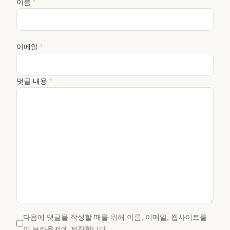
이름
*
이메일
*
댓글 내용
*
다음에 댓글을 작성할 때를 위해 이름, 이메일, 웹사이트를
이 브라우저에 저장합니다.