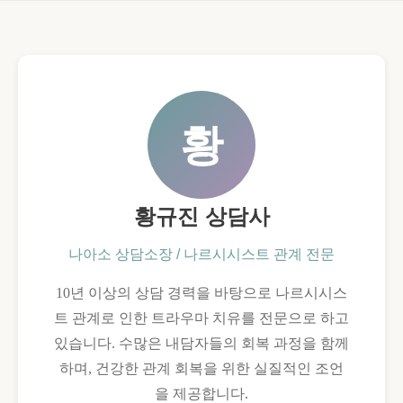
어
상
처
받
황
은
척
하
황규진 상담사
는
사
나아소 상담소장 / 나르시시스트 관계 전문
람
10년 이상의 상담 경력을 바탕으로 나르시시스
트 관계로 인한 트라우마 치유를 전문으로 하고
있습니다. 수많은 내담자들의 회복 과정을 함께
하며, 건강한 관계 회복을 위한 실질적인 조언
을 제공합니다.