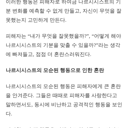
이러한 행동은 피해자로 하여금 나르시시스트의 기
분 변화를 예측할 수 없게 만들고, 자신이 무엇을 잘
못했는지 고민하게 만든다.
피해자는 “내가 무엇을 잘못했을까?”, “어떻게 해야
나르시시스트의 기분을 맞출 수 있을까?”라는 생각
에 빠져들고, 점점 더 혼란스러워진다.
나르시시스트의 모순된 행동으로 인한 혼란
나르시시스트의 모순된 행동은 피해자에게 큰 혼란
을 안겨준다. 그들은 때때로 피해자를 사랑한다고
말하면서도, 동시에 비난하고 공격적인 행동을 보인
다.