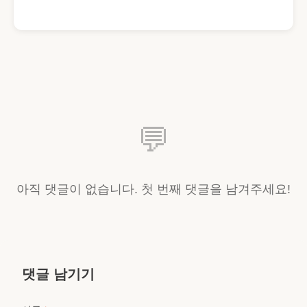
💬
아직 댓글이 없습니다. 첫 번째 댓글을 남겨주세요!
댓글 남기기