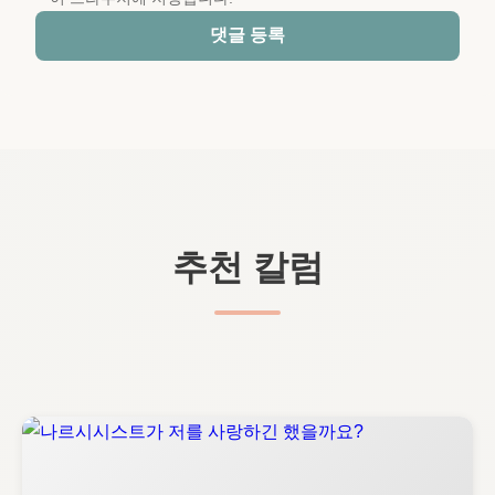
댓글 등록
추천 칼럼