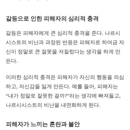
갈등으로 인한 피해자의 심리적 충격
갈등은 피해자에게 큰 심리적 충격을 준다. 나르시
시스트의 비난과 과장된 반응은 피해자로 하여금 자
신이 정말로 큰 잘못을 저질렀다는 생각을 하게 만
든다.
이러한 심리적 충격은 피해자가 자신의 행동을 의심
하고, 자신감을 잃게 만든다. 예를 들어, 피해자는
“내가 정말로 잘못한 걸까?”라는 생각에 빠져들고,
나르시시스트의 비난을 내면화하게 된다.
피해자가 느끼는 혼란과 불안