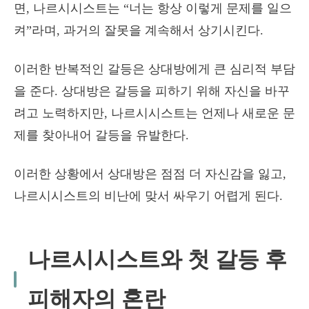
면, 나르시시스트는 “너는 항상 이렇게 문제를 일으
켜”라며, 과거의 잘못을 계속해서 상기시킨다.
이러한 반복적인 갈등은 상대방에게 큰 심리적 부담
을 준다. 상대방은 갈등을 피하기 위해 자신을 바꾸
려고 노력하지만, 나르시시스트는 언제나 새로운 문
제를 찾아내어 갈등을 유발한다.
이러한 상황에서 상대방은 점점 더 자신감을 잃고,
나르시시스트의 비난에 맞서 싸우기 어렵게 된다.
나르시시스트와 첫 갈등 후
피해자의 혼란