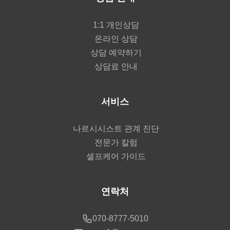
1:1 개인상담
온라인 상담
상담 예약하기
상담료 안내
서비스
나르시시스트 관계 진단
전문가 칼럼
셀프케어 가이드
연락처
070-8777-5010