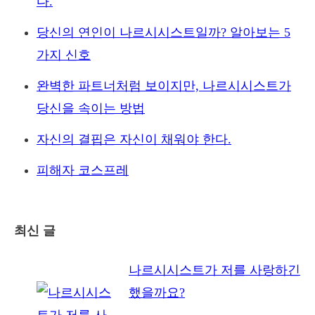
다.
당신의 연인이 나르시시스트일까? 알아보는 5
가지 신호
완벽한 파트너처럼 보이지만, 나르시시스트가
당신을 속이는 방법
자신의 결핍은 자신이 채워야 한다.
피해자 코스프레
최신 글
나르시시스트가 저를 사랑하긴
했을까요?