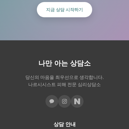
지금 상담 시작하기
나만 아는 상담소
당신의 마음을 최우선으로 생각합니다.
나르시시스트 피해 전문 심리상담소
상담 안내