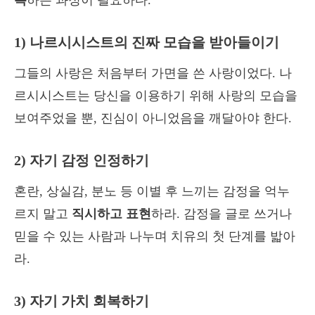
복
하는 과정이 필요하다.
1) 나르시시스트의 진짜 모습을 받아들이기
그들의 사랑은 처음부터 가면을 쓴 사랑이었다. 나
르시시스트는 당신을 이용하기 위해 사랑의 모습을
보여주었을 뿐, 진심이 아니었음을 깨달아야 한다.
2) 자기 감정 인정하기
혼란, 상실감, 분노 등 이별 후 느끼는 감정을 억누
르지 말고
직시하고 표현
하라. 감정을 글로 쓰거나
믿을 수 있는 사람과 나누며 치유의 첫 단계를 밟아
라.
3) 자기 가치 회복하기