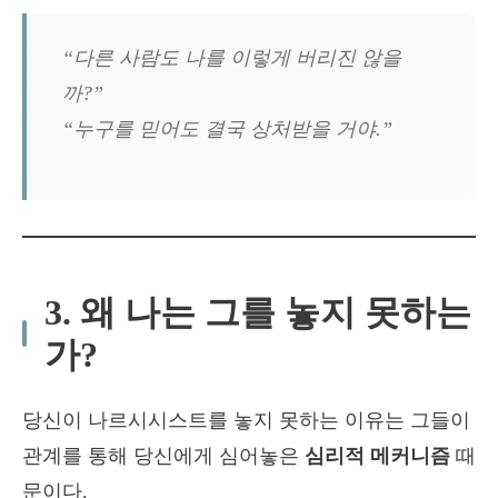
“다른 사람도 나를 이렇게 버리진 않을
까?”
“누구를 믿어도 결국 상처받을 거야.”
3. 왜 나는 그를 놓지 못하는
가?
당신이 나르시시스트를 놓지 못하는 이유는 그들이
관계를 통해 당신에게 심어놓은
심리적 메커니즘
때
문이다.