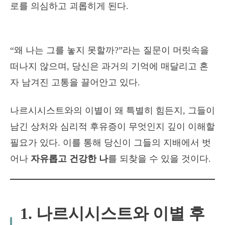
로를 의심하고 괴롭히게 된다.
“왜 나는 그를 놓지 못할까?”라는 질문이 머릿속을
떠나지 않으며, 당신은 과거의 기억에 매달리고 혼
자 남겨진 고통을 끌어안고 있다.
나르시시스트와의 이별이 왜 특별히 힘든지, 그들이
남긴 상처와 심리적 후유증이 무엇인지 깊이 이해할
필요가 있다. 이를 통해 당신이 그들의 지배에서 벗
어나
자유롭고 건강한 나
를 되찾을 수 있을 것이다.
1. 나르시시스트와 이별 후