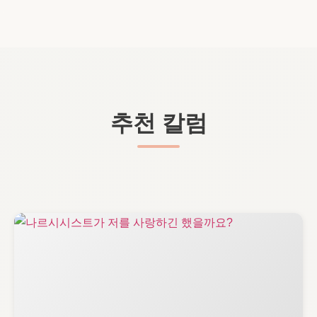
추천 칼럼