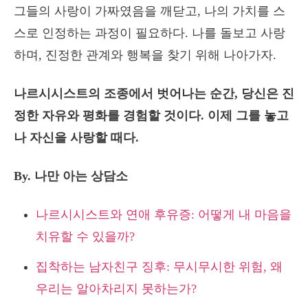
그들의 사랑이 가짜였음을 깨닫고, 나의 가치를 스
스로 인정하는 과정이 필요하다. 나를 돌보고 사랑
하며, 진정한 관계와 행복을 찾기 위해 나아가자.
나르시시스트의 조종에서 벗어나는 순간, 당신은 진
정한 자유와 평화를 경험할 것이다. 이제 그를 놓고
나 자신을 사랑할 때다.
By. 나만 아는 상담소
나르시시스트와 연애 후유증: 어떻게 내 마음을
치유할 수 있을까?
집착하는 남자친구 징후: 무시무시한 위험, 왜
우리는 알아차리지 못하는가?