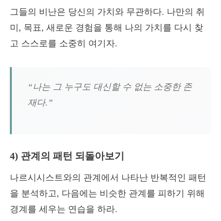
그들의 비난은 당신의 가치와 무관하다. 나만의 취
미, 목표, 새로운 경험을 통해 나의 가치를 다시 찾
고 스스로를 소중히 여기자.
“나는 그 누구도 대신할 수 없는 소중한 존
재다.”
4) 관계의 패턴 되돌아보기
나르시시스트와의 관계에서 나타난 반복적인 패턴
을 분석하고, 다음에는 비슷한 관계를 피하기 위해
경계를 세우는 연습을 하라.