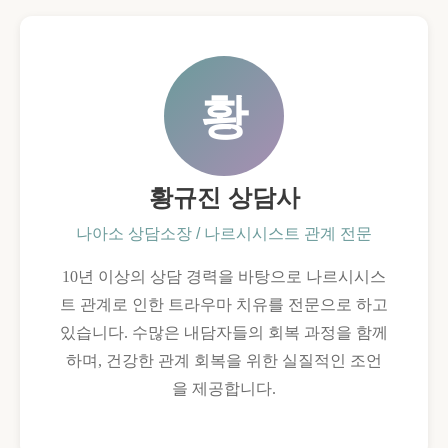
황
황규진 상담사
나아소 상담소장 / 나르시시스트 관계 전문
10년 이상의 상담 경력을 바탕으로 나르시시스
트 관계로 인한 트라우마 치유를 전문으로 하고
있습니다. 수많은 내담자들의 회복 과정을 함께
하며, 건강한 관계 회복을 위한 실질적인 조언
을 제공합니다.