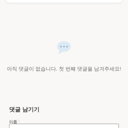
아직 댓글이 없습니다. 첫 번째 댓글을 남겨주세요!
댓글 남기기
이름
*