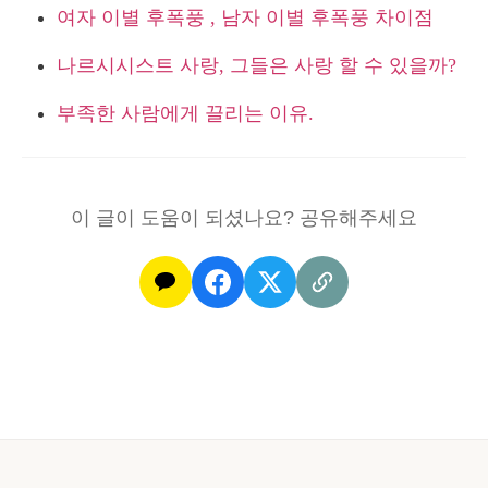
여자 이별 후폭풍 , 남자 이별 후폭풍 차이점
나르시시스트 사랑, 그들은 사랑 할 수 있을까?
부족한 사람에게 끌리는 이유.
이 글이 도움이 되셨나요? 공유해주세요