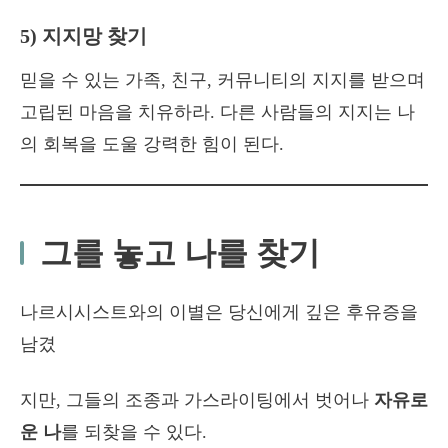
5) 지지망 찾기
믿을 수 있는 가족, 친구, 커뮤니티의 지지를 받으며
고립된 마음을 치유하라. 다른 사람들의 지지는 나
의 회복을 도울 강력한 힘이 된다.
그를 놓고 나를 찾기
나르시시스트와의 이별은 당신에게 깊은 후유증을
남겼
지만, 그들의 조종과 가스라이팅에서 벗어나
자유로
운 나
를 되찾을 수 있다.