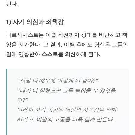
된다.
1) 자기 의심과 죄책감
나르시시스트는 이별 직전까지 상대를 비난하고 책
임을 전가한다. 그 결과, 이별 후에도 당신은 그들의
말에 영향받아
스스로를 의심
하게 된다.
“정말 나 때문에 이렇게 된 걸까?”
“내가 더 잘했으면 그를 붙잡을 수 있었을
까?”
이러한 자기 의심은 당신의 자존감을 약화
시키고, 이별의 고통을 더욱 깊게 만든다.