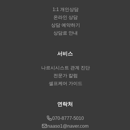
1:1 개인상담
온라인 상담
상담 예약하기
상담료 안내
서비스
나르시시스트 관계 진단
전문가 칼럼
셀프케어 가이드
연락처
070-8777-5010
naaso1@naver.com