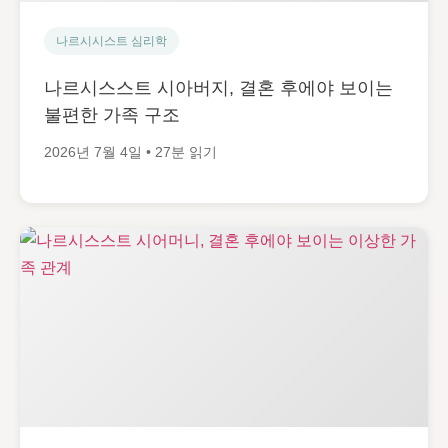
나르시시스트 심리학
나르시스스트 시아버지, 결혼 후에야 보이는
불편한 가족 구조
2026년 7월 4일 • 27분 읽기