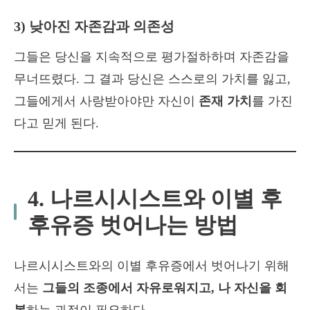
3) 낮아진 자존감과 의존성
그들은 당신을 지속적으로 평가절하하며 자존감을
무너뜨렸다. 그 결과 당신은 스스로의 가치를 잃고,
그들에게서 사랑받아야만 자신이
존재 가치
를 가진
다고 믿게 된다.
4. 나르시시스트와 이별 후
후유증 벗어나는 방법
나르시시스트와의 이별 후유증에서 벗어나기 위해
서는
그들의 조종에서 자유로워지고, 나 자신을 회