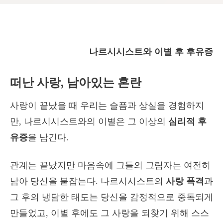
나르시시스트와 이별 후 후유증
떠난 사랑, 남아있는 혼란
사랑이 끝났을 때 우리는 슬픔과 상실을 경험하지
만, 나르시시스트와의 이별은 그 이상의
심리적 후
유증
을 남긴다.
관계는 끝났지만 마음속에 그들의 그림자는 여전히
남아 당신을 붙잡는다. 나르시시스트의
사랑 폭격
과
그 후의 냉담한 태도는 당신을 감정적으로 중독되게
만들었고, 이별 후에도 그 사랑을 되찾기 위해 스스