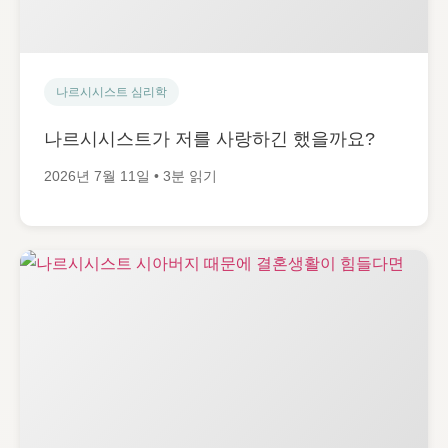
나르시시스트 심리학
나르시시스트가 저를 사랑하긴 했을까요?
2026년 7월 11일 • 3분 읽기