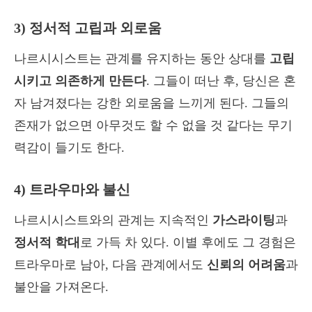
3) 정서적 고립과 외로움
나르시시스트는 관계를 유지하는 동안 상대를
고립
시키고 의존하게 만든다
. 그들이 떠난 후, 당신은 혼
자 남겨졌다는 강한 외로움을 느끼게 된다. 그들의
존재가 없으면 아무것도 할 수 없을 것 같다는 무기
력감이 들기도 한다.
4) 트라우마와 불신
나르시시스트와의 관계는 지속적인
가스라이팅
과
정서적 학대
로 가득 차 있다. 이별 후에도 그 경험은
트라우마로 남아, 다음 관계에서도
신뢰의 어려움
과
불안을 가져온다.