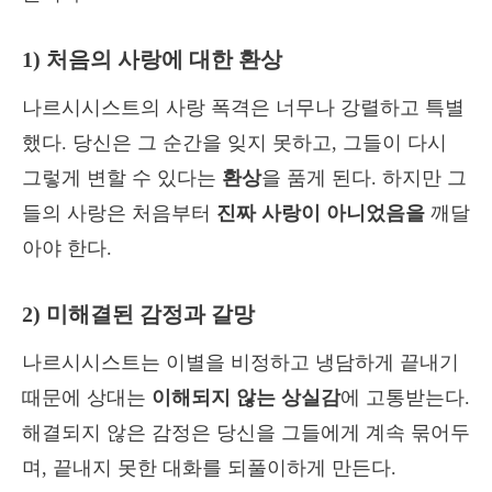
1) 처음의 사랑에 대한 환상
나르시시스트의 사랑 폭격은 너무나 강렬하고 특별
했다. 당신은 그 순간을 잊지 못하고, 그들이 다시
그렇게 변할 수 있다는
환상
을 품게 된다. 하지만 그
들의 사랑은 처음부터
진짜 사랑이 아니었음을
깨달
아야 한다.
2) 미해결된 감정과 갈망
나르시시스트는 이별을 비정하고 냉담하게 끝내기
때문에 상대는
이해되지 않는 상실감
에 고통받는다.
해결되지 않은 감정은 당신을 그들에게 계속 묶어두
며, 끝내지 못한 대화를 되풀이하게 만든다.