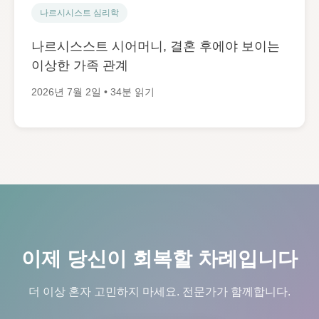
나르시시스트 심리학
나르시스스트 시어머니, 결혼 후에야 보이는
이상한 가족 관계
2026년 7월 2일 • 34분 읽기
이제 당신이 회복할 차례입니다
더 이상 혼자 고민하지 마세요. 전문가가 함께합니다.