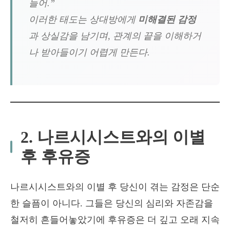
들어.”
이러한 태도는 상대방에게
미해결된 감정
과 상실감을 남기며, 관계의 끝을 이해하거
나 받아들이기 어렵게 만든다.
2. 나르시시스트와의 이별
후 후유증
나르시시스트와의 이별 후 당신이 겪는 감정은 단순
한 슬픔이 아니다. 그들은 당신의 심리와 자존감을
철저히 흔들어놓았기에 후유증은 더 깊고 오래 지속