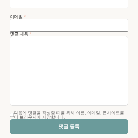
이메일
*
댓글 내용
*
다음에 댓글을 작성할 때를 위해 이름, 이메일, 웹사이트를
이 브라우저에 저장합니다.
댓글 등록