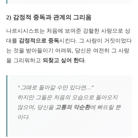
2) 감정적 중독과 관계의 그리움
나르시시스트는 처음에 보여준 강렬한 사랑으로 상
대를
감정적으로 중독
시킨다. 그 사랑이 거짓이었다
는 것을 받아들이기 어려워, 당신은 여전히 그 사랑
을 그리워하고
되찾고 싶어 한다
.
“그때로 돌아갈 수만 있다면…”
하지만 그들은 처음의 모습으로 돌아오지
않으며, 당신을
고통의 악순환
에 빠뜨릴 뿐
이다.