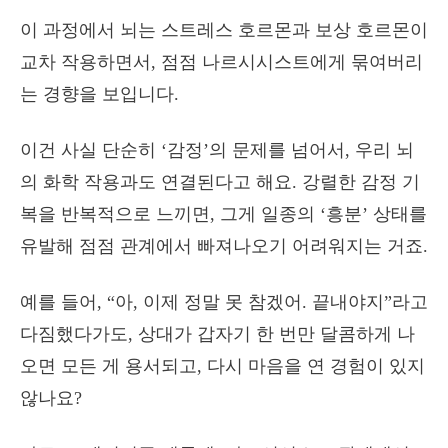
이 과정에서 뇌는 스트레스 호르몬과 보상 호르몬이
교차 작용하면서, 점점 나르시시스트에게 묶여버리
는 경향을 보입니다.
이건 사실 단순히 ‘감정’의 문제를 넘어서, 우리 뇌
의 화학 작용과도 연결된다고 해요. 강렬한 감정 기
복을 반복적으로 느끼면, 그게 일종의 ‘흥분’ 상태를
유발해 점점 관계에서 빠져나오기 어려워지는 거죠.
예를 들어, “아, 이제 정말 못 참겠어. 끝내야지”라고
다짐했다가도, 상대가 갑자기 한 번만 달콤하게 나
오면 모든 게 용서되고, 다시 마음을 연 경험이 있지
않나요?