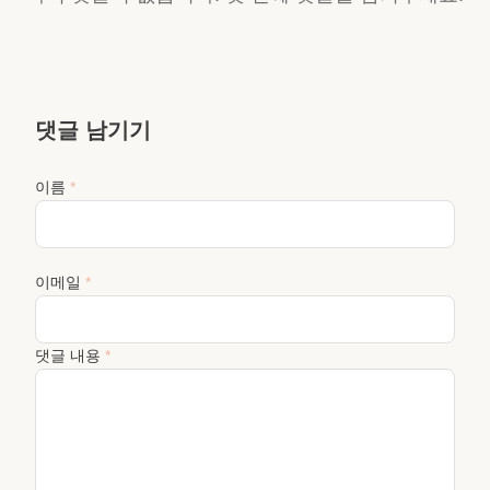
댓글 남기기
이름
*
이메일
*
댓글 내용
*