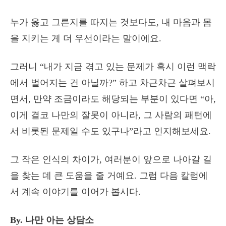
누가 옳고 그른지를 따지는 것보다도, 내 마음과 몸
을 지키는 게 더 우선이라는 말이에요.
그러니 “내가 지금 겪고 있는 문제가 혹시 이런 맥락
에서 벌어지는 건 아닐까?” 하고 차근차근 살펴보시
면서, 만약 조금이라도 해당되는 부분이 있다면 “아,
이게 결코 나만의 잘못이 아니라, 그 사람의 패턴에
서 비롯된 문제일 수도 있구나”라고 인지해보세요.
그 작은 인식의 차이가, 여러분이 앞으로 나아갈 길
을 찾는 데 큰 도움을 줄 거예요. 그럼 다음 칼럼에
서 계속 이야기를 이어가 봅시다.
By. 나만 아는 상담소