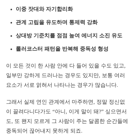
이중 잣대와 자기합리화
관계 고립을 유도하며 통제력 강화
상대방 기준치를 점점 높여 에너지 소진 유도
롤러코스터 패턴을 반복해 중독성 형성
이 모든 것이 한 사람 안에 다 들어 있을 수도 있고,
일부만 강하게 드러나는 경우도 있지만, 보통 여러
요소가 서로 얽혀서 나타나는 경우가 많습니다.
그래서 실제 연인 관계에서 마주하면, 정말 정신없
이 끌려다니다가도 “아니, 이게 말이 돼?” 싶으면서
도, 또 왠지 모르게 그 사람이 주는 달콤한 순간들에
중독되어 끊어내지 못하게 되죠.