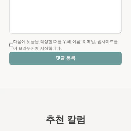
다음에 댓글을 작성할 때를 위해 이름, 이메일, 웹사이트를
이 브라우저에 저장합니다.
댓글 등록
추천 칼럼