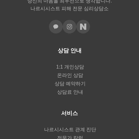
당신의 마음을 최우선으로 생각합니다.
나르시시스트 피해 전문 심리상담소
상담 안내
1:1 개인상담
온라인 상담
상담 예약하기
상담료 안내
서비스
나르시시스트 관계 진단
전문가 칼럼