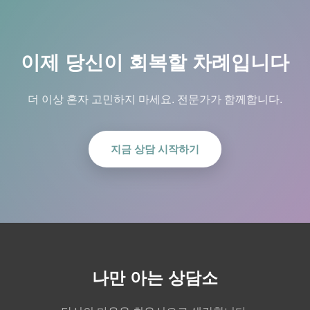
이제 당신이 회복할 차례입니다
더 이상 혼자 고민하지 마세요. 전문가가 함께합니다.
지금 상담 시작하기
나만 아는 상담소