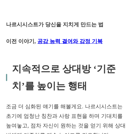
나르시시스트가 당신을 지치게 만드는 법
이전 이야기,
공감 능력 결여와 감정 기복
지속적으로 상대방 ‘기준
치’를 높이는 행태
조금 더 심화된 얘기를 해볼게요. 나르시시스트는
초기에 엄청난 칭찬과 사랑 표현을 하며 기대치를
높여놓고, 점차 자신이 원하는 것을 얻기 위해 상대