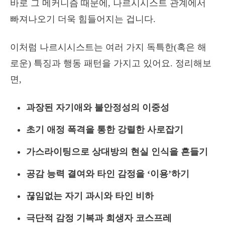
바로 그 메커니즘 때문에, 나르시시스트 관계에서
빠져나오기 더욱 힘들어지는 겁니다.
이처럼 나르시시스트는 여러 가지 독특한(혹은 해
로운) 특징과 행동 패턴을 가지고 있어요. 정리해보
면,
과장된 자기애와 불안정성의 이중성
초기 애정 폭격을 통한 강렬한 사로잡기
가스라이팅으로 상대방의 현실 인식을 흔들기
공감 능력 결여와 타인 감정을 ‘이용’하기
끊임없는 자기 과시와 타인 비하
극단적 감정 기복과 희생자 코스프레