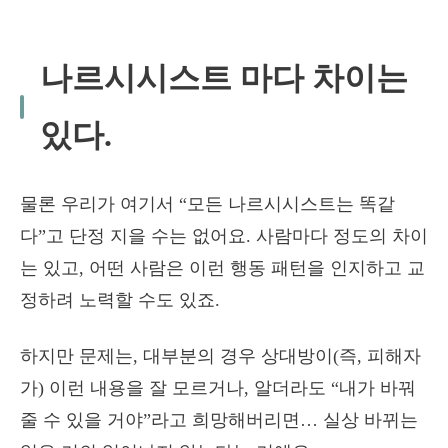
나르시시스트 마다 차이는
있다.
물론 우리가 여기서 “모든 나르시시스트는 똑같
다”고 단정 지을 수는 없어요. 사람마다 정도의 차이
는 있고, 어떤 사람은 이런 행동 패턴을 인지하고 교
정하려 노력할 수도 있죠.
하지만 문제는, 대부분의 경우 상대방이(즉, 피해자
가) 이런 내용을 잘 모르거나, 알더라도 “내가 바꿔
줄 수 있을 거야”라고 희망해버리면… 실상 바뀌는