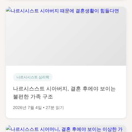
나르시시스트 심리학
나르시스스트 시아버지, 결혼 후에야 보이는
불편한 가족 구조
2026년 7월 4일 • 27분 읽기