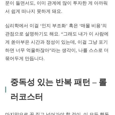
문이 들면서도, 이미 관계에 많이 투자한 게 아까워
서 쉽게 떠나지 못하게 돼요.
심리학에서 이걸 ‘인지 부조화’ 혹은 ‘매몰 비용’의
관점으로 설명하기도 해요. “그래도 내가 이 사람에
게 쏟아부은 시간과 정성이 있는데, 이걸 그냥 포기
하면 너무 억울하잖아”라는 생각이, 나를 스스로 더
묶어두게 만듭니다.
중독성 있는 반복 패턴 – 롤
러코스터
마지막으로 꼭 짚고 넘어가야 할 것이, 이 모든 행동