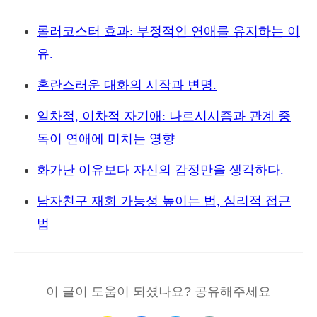
롤러코스터 효과: 부정적인 연애를 유지하는 이
유.
혼란스러운 대화의 시작과 변명.
일차적, 이차적 자기애: 나르시시즘과 관계 중
독이 연애에 미치는 영향
화가난 이유보다 자신의 감정만을 생각하다.
남자친구 재회 가능성 높이는 법, 심리적 접근
법
이 글이 도움이 되셨나요? 공유해주세요