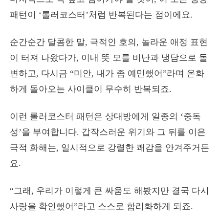
패턴이 ‘롤러코스터’처럼 반복된다는 점이에요.
순간순간 달콤한 말, 극적인 호의, 놀라운 애정 표현
이 터져 나왔다가, 이내 뜻 모를 비난과 냉담으로 돌
변하고, 다시금 “미안, 내가 좀 예민했어”라며 온화
하게 돌아오는 사이클이 무수히 반복되죠.
이런 롤러코스터 패턴은 상대방에게 일종의 ‘중독
성’을 부여합니다. 갑작스러운 위기와 그 뒤를 이은
극적 화해는, 일시적으로 강렬한 쾌감을 안겨주거든
요.
“그래, 우리가 이렇게 큰 싸움도 해봤지만 결국 다시
사랑을 확인했어”라고 스스로 합리화하게 되죠.