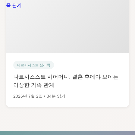
나르시시스트 심리학
나르시스스트 시어머니, 결혼 후에야 보이는
이상한 가족 관계
2026년 7월 2일 • 34분 읽기