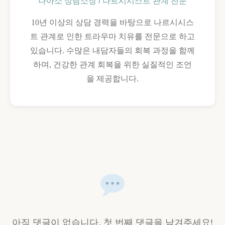
나아소 상담소장 / 나르시시스트 관계 전문
10년 이상의 상담 경력을 바탕으로 나르시시스
트 관계로 인한 트라우마 치유를 전문으로 하고
있습니다. 수많은 내담자들의 회복 과정을 함께
하며, 건강한 관계 회복을 위한 실질적인 조언
을 제공합니다.
아직 댓글이 없습니다. 첫 번째 댓글을 남겨주세요!