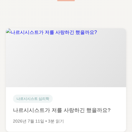
나르시시스트 심리학
나르시시스트가 저를 사랑하긴 했을까요?
2026년 7월 11일 • 3분 읽기