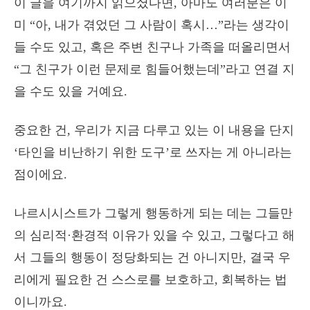
이 글을 여기까지 읽으셨다면, 아마도 여러분은 이
미 “아, 내가 겪었던 그 사람이 혹시…”라는 생각이
들 수도 있고, 혹은 주변 친구나 가족을 떠올리면서
“그 친구가 이런 문제로 힘들어했는데”라고 연결 지
을 수도 있을 거예요.
중요한 건, 우리가 지금 다루고 있는 이 내용을 단지
‘타인을 비난하기 위한 도구’로 쓰자는 게 아니라는
점이에요.
나르시시스트가 그렇게 행동하게 되는 데는 그들만
의 심리적·환경적 이유가 있을 수 있고, 그렇다고 해
서 그들의 행동이 정당화되는 건 아니지만, 결국 우
리에게 필요한 건 스스로를 보호하고, 회복하는 법
이니까요.