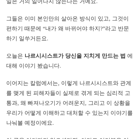
일은 거의 일어나지 않는다는 거예요.
그들은 이미 본인만의 살아온 방식이 있고, 그것이
편하기 때문에 “내가 왜 바뀌어야 하지?”라고 반문
하기 일쑤거든요.
오늘은
나르시시스트가 당신을 지치게 만드는 법
에
대해 이야기 봤습니다.
이어지는 칼럼에서는, 이렇게 나르시시스트와 관계
를 맺게 된 피해자들이 실제로 겪게 되는 심리적 고
통과, 왜 빠져나오기가 어려운지, 그리고 이 상황을
우리가 어떻게 이해하고 대처할 수 있는지 이야기를
나눠볼 예정이에요.