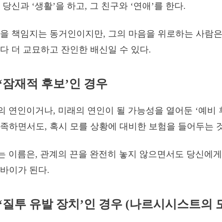
당신과 ‘생활’을 하고, 그 친구와 ‘연애’를 한다.
을 책임지는 동거인이지만, 그의 마음을 위로하는 사람은 
다 더 교묘하고 잔인한 배신일 수 있다.
: ‘잠재적 후보’인 경우
의 연인이거나, 미래의 연인이 될 가능성을 열어둔 ‘예비 후
족하면서도, 혹시 모를 상황에 대비한 보험을 들어두는 
라는 이름은, 관계의 끈을 완전히 놓지 않으면서도 당신에게
바이가 된다.
: ‘질투 유발 장치’인 경우 (나르시시스트의 