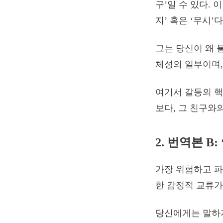
구’일 수 있다. 
지’ 혹은 ‘무시’다
그는 당신이 왜 
체성의 일부이며,
여기서 갈등의 핵
보다, 그 친구와
2. 번역본 B
가장 위험하고 파
한 감정적 교류가
당신에게는 말하지