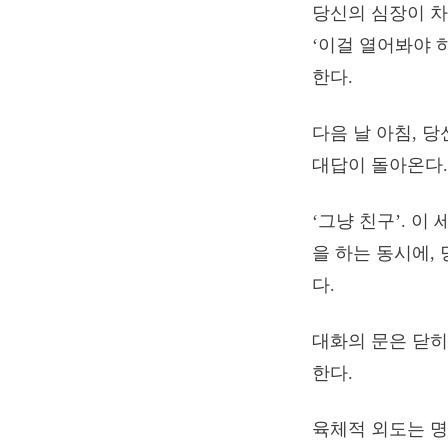
당신의 심장이 차
‘이걸 열어봐야 
한다.
다음 날 아침, 
대답이 돌아온다. 
‘그냥 친구’. 
을 하는 동시에,
다.
대화의 문은 닫히
한다.
육체적 외도는 명