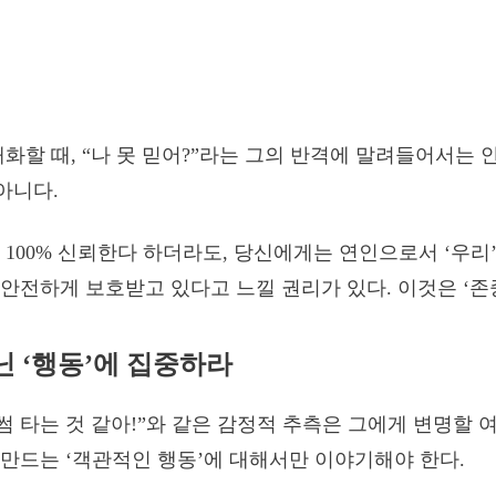
화할 때, “나 못 믿어?”라는 그의 반격에 말려들어서는 안
아니다.
 100% 신뢰한다 하더라도, 당신에게는 연인으로서 ‘우리
안전하게 보호받고 있다고 느낄 권리가 있다. 이것은 ‘존
아닌 ‘행동’에 집중하라
썸 타는 것 같아!”와 같은 감정적 추측은 그에게 변명할 여
만드는 ‘객관적인 행동’에 대해서만 이야기해야 한다.