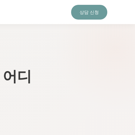
상담 신청
 어디