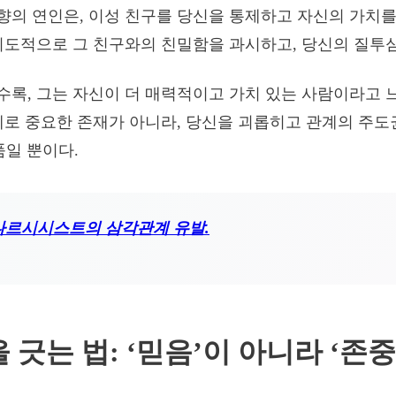
의 연인은, 이성 친구를 당신을 통제하고 자신의 가치를
의도적으로 그 친구와의 친밀함을 과시하고, 당신의 질투
록, 그는 자신이 더 매력적이고 가치 있는 사람이라고 느
체로 중요한 존재가 아니라, 당신을 괴롭히고 관계의 주도
품일 뿐이다.
나르시시스트의 삼각관계 유발.
 긋는 법: ‘믿음’이 아니라 ‘존중