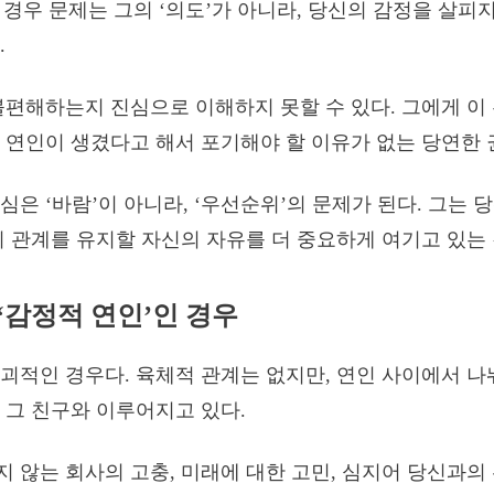
이 경우 문제는 그의 ‘의도’가 아니라, 당신의 감정을 살피지
.
불편해하는지 진심으로 이해하지 못할 수 있다. 그에게 이
 연인이 생겼다고 해서 포기해야 할 이유가 없는 당연한 
심은 ‘바람’이 아니라, ‘우선순위’의 문제가 된다. 그는 
의 관계를 유지할 자신의 자유를 더 중요하게 여기고 있는
: ‘감정적 연인’인 경우
괴적인 경우다. 육체적 관계는 없지만, 연인 사이에서 나
 그 친구와 이루어지고 있다.
 않는 회사의 고충, 미래에 대한 고민, 심지어 당신과의