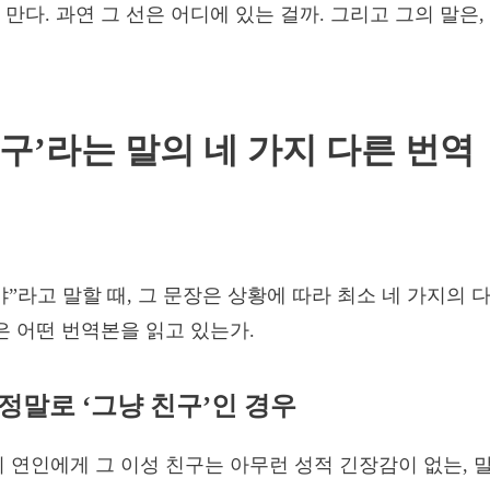
 만다. 과연 그 선은 어디에 있는 걸까. 그리고 그의 말은
친구’라는 말의 네 가지 다른 번역
야”라고 말할 때, 그 문장은 상황에 따라 최소 네 가지의 
신은 어떤 번역본을 읽고 있는가.
: 정말로 ‘그냥 친구’인 경우
의 연인에게 그 이성 친구는 아무런 성적 긴장감이 없는, 말