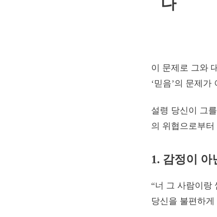
다
이 문제로 그와 대
‘믿음’의 문제가 
설령 당신이 그를
의 위협으로부터 
1. 감정이 
“너 그 사람이랑 
당신을 불편하게 