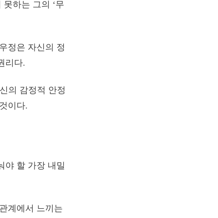
 못하는 그의 ‘무
 우정은 자신의 정
권리다.
당신의 감정적 안정
 것이다.
눠야 할 가장 내밀
 관계에서 느끼는