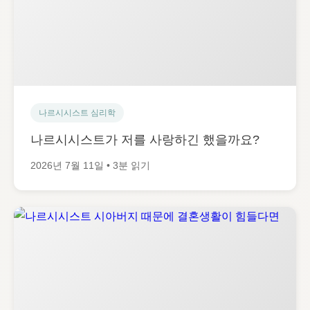
나르시시스트 심리학
나르시시스트가 저를 사랑하긴 했을까요?
2026년 7월 11일 • 3분 읽기