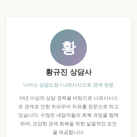
황
황규진 상담사
나아소 상담소장 / 나르시시스트 관계 전문
10년 이상의 상담 경력을 바탕으로 나르시시스
트 관계로 인한 트라우마 치유를 전문으로 하고
있습니다. 수많은 내담자들의 회복 과정을 함께
하며, 건강한 관계 회복을 위한 실질적인 조언
을 제공합니다.