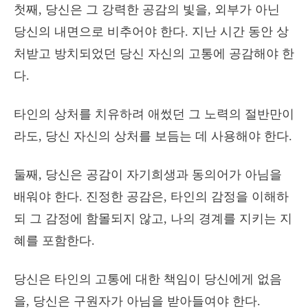
첫째, 당신은 그 강력한 공감의 빛을, 외부가 아닌
당신의 내면으로 비추어야 한다. 지난 시간 동안 상
처받고 방치되었던 당신 자신의 고통에 공감해야 한
다.
타인의 상처를 치유하려 애썼던 그 노력의 절반만이
라도, 당신 자신의 상처를 보듬는 데 사용해야 한다.
둘째, 당신은 공감이 자기희생과 동의어가 아님을
배워야 한다. 진정한 공감은, 타인의 감정을 이해하
되 그 감정에 함몰되지 않고, 나의 경계를 지키는 지
혜를 포함한다.
당신은 타인의 고통에 대한 책임이 당신에게 없음
을, 당신은 구원자가 아님을 받아들여야 한다.