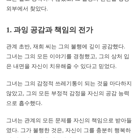
외부에서 찾았다.
1. 과잉 공감과 책임의 전가
관계 초반, 재희 씨는 그의 불행에 깊이 공감했다.
그녀는 그의 모든 이야기를 경청했고, 그의 상처 입
은 내면을 자신이 치유해줄 수 있다고 믿었다.
그녀는 그의 감정적 쓰레기통이 되는 것을 마다하지
않았고, 그의 모든 부정적 감정을 자신의 공감 능력
으로 흡수했다.
그녀는 관계의 모든 문제를 자신의 책임으로 받아들
였다. 그가 불행한 것은, 자신이 그를 충분히 행복하