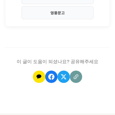
영풍문고
이 글이 도움이 되셨나요? 공유해주세요