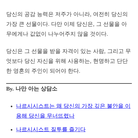
당신의 공감 능력은 저주가 아니라, 여전히 당신의
가장 큰 선물이다. 다만 이제 당신은, 그 선물을 아
무에게나 값없이 나누어주지 않을 것이다.
당신은 그 선물을 받을 자격이 있는 사람, 그리고 무
엇보다 당신 자신을 위해 사용하는, 현명하고 단단
한 영혼의 주인이 되어야 한다.
By. 나만 아는 상담소
나르시시스트는 왜 당신의 가장 깊은 불안을 이
용해 당신을 무너뜨렸나
나르시시스트 질투를 즐기다