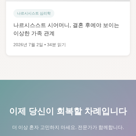
나르시시스트 심리학
나르시스스트 시어머니, 결혼 후에야 보이는
이상한 가족 관계
2026년 7월 2일 • 34분 읽기
이제 당신이 회복할 차례입니다
더 이상 혼자 고민하지 마세요. 전문가가 함께합니다.