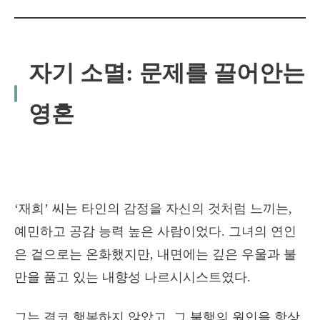
자기 소멸: 문제를 끌어안는
영혼
‘재희’ 씨는 타인의 감정을 자신의 것처럼 느끼는,
예민하고 공감 능력 높은 사람이었다. 그녀의 연인
은 겉으로는 온화했지만, 내면에는 깊은 우울과 불
만을 품고 있는 내향성 나르시시스트였다.
그는 결코 행복하지 않았고, 그 불행의 원인을 항상