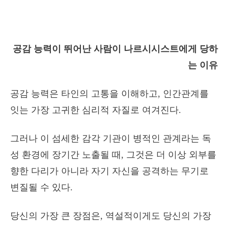
공감 능력이 뛰어난 사람이 나르시시스트에게 당하
는 이유
공감 능력은 타인의 고통을 이해하고, 인간관계를
잇는 가장 고귀한 심리적 자질로 여겨진다.
그러나 이 섬세한 감각 기관이 병적인 관계라는 독
성 환경에 장기간 노출될 때, 그것은 더 이상 외부를
향한 다리가 아니라 자기 자신을 공격하는 무기로
변질될 수 있다.
당신의 가장 큰 장점은, 역설적이게도 당신의 가장