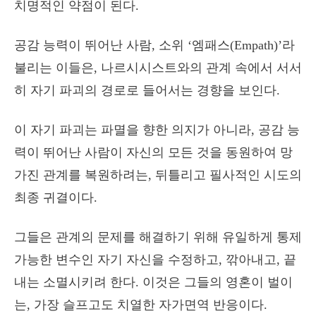
치명적인 약점이 된다.
공감 능력이 뛰어난 사람, 소위 ‘엠패스(Empath)’라
불리는 이들은, 나르시시스트와의 관계 속에서 서서
히 자기 파괴의 경로로 들어서는 경향을 보인다.
이 자기 파괴는 파멸을 향한 의지가 아니라, 공감 능
력이 뛰어난 사람이 자신의 모든 것을 동원하여 망
가진 관계를 복원하려는, 뒤틀리고 필사적인 시도의
최종 귀결이다.
그들은 관계의 문제를 해결하기 위해 유일하게 통제
가능한 변수인 자기 자신을 수정하고, 깎아내고, 끝
내는 소멸시키려 한다. 이것은 그들의 영혼이 벌이
는, 가장 슬프고도 치열한 자가면역 반응이다.