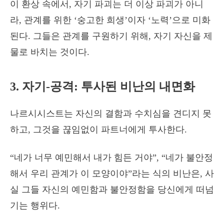
이 환상 속에서, 자기 파괴는 더 이상 파괴가 아니
라, 관계를 위한 ‘숭고한 희생’이자 ‘노력’으로 미화
된다. 그들은 관계를 구원하기 위해, 자기 자신을 제
물로 바치는 것이다.
3. 자기-공격: 투사된 비난의 내면화
나르시시스트는 자신의 결함과 수치심을 견디지 못
하고, 그것을 끊임없이 파트너에게 투사한다.
“네가 너무 예민해서 내가 힘든 거야”, “네가 불안정
해서 우리 관계가 이 모양이야”라는 식의 비난은, 사
실 그들 자신의 예민함과 불안정함을 당신에게 떠넘
기는 행위다.