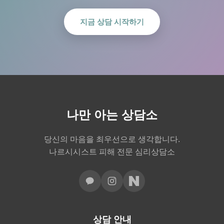
지금 상담 시작하기
나만 아는 상담소
당신의 마음을 최우선으로 생각합니다.
나르시시스트 피해 전문 심리상담소
상담 안내