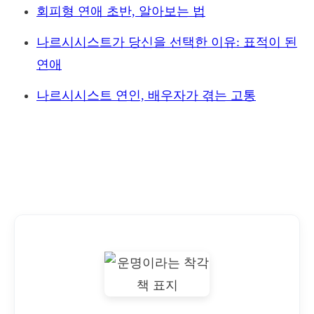
회피형 연애 초반, 알아보는 법
나르시시스트가 당신을 선택한 이유: 표적이 된
연애
나르시시스트 연인, 배우자가 겪는 고통