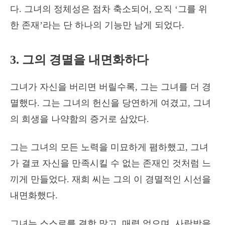
다. 그녀의 정체성은 점차 축소되어, 오직 ‘그를 위
한 존재’라는 단 하나의 기능만 남게 되었다.
3. 그의 경멸을 내면화하다
그녀가 자신을 버리면 버릴수록, 그는 그녀를 더 경
멸했다. 그는 그녀의 헌신을 당연하게 여겼고, 그녀
의 희생을 나약함의 증거로 삼았다.
그는 그녀의 모든 노력을 미묘하게 폄하했고, 그녀
가 결코 자신을 만족시킬 수 없는 존재인 것처럼 느
끼게 만들었다. 재희 씨는 그의 이 경멸적인 시선을
내면화했다.
그녀는 스스로를 결함 많고, 매력 없으며, 사랑받을