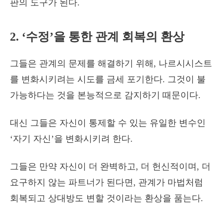
판의 도구가 된다.
2. ‘수정’을 통한 관계 회복의 환상
그들은 관계의 문제를 해결하기 위해, 나르시시스트
를 변화시키려는 시도를 금세 포기한다. 그것이 불
가능하다는 것을 본능적으로 감지하기 때문이다.
대신 그들은 자신이 통제할 수 있는 유일한 변수인
‘자기 자신’을 변화시키려 한다.
그들은 만약 자신이 더 완벽하고, 더 헌신적이며, 더
요구하지 않는 파트너가 된다면, 관계가 마법처럼
회복되고 상대방도 변할 것이라는 환상을 품는다.