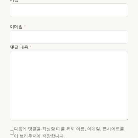
이메일
*
댓글 내용
*
다음에 댓글을 작성할 때를 위해 이름, 이메일, 웹사이트를
이 브라우저에 저장합니다.