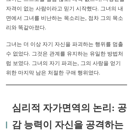
자격이 없는 사람이라고 믿기 시작했다. 그녀의 내
면에서 그녀를 비난하는 목소리는, 점차 그의 목소
리와 똑같아졌다.
그녀는 더 이상 자기 자신을 파괴하는 행위를 멈출
수 없었다. 그것은 관계를 유지하는 유일한 방법처
럼 보였다. 그녀의 자기 파괴는, 그의 사랑을 얻기
위한 마지막 남은 처절한 구애 행위였다.
심리적 자가면역의 논리: 공
감 능력이 자신을 공격하는