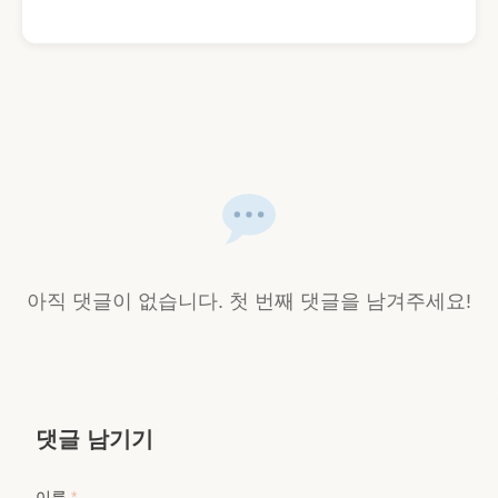
아직 댓글이 없습니다. 첫 번째 댓글을 남겨주세요!
댓글 남기기
이름
*