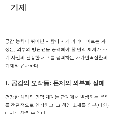
기제
공감 능력이 뛰어난 사람이 자기 파괴에 이르는 과
정은, 외부의 병원균을 공격해야 할 면역 체계가 자
기 자신의 건강한 세포를 공격하는 자가면역질환의
기제와 유사하다.
1. 공감의 오작동: 문제의 외부화 실패
건강한 심리적 면역 체계는 관계에서 발생하는 문제
를 객관적으로 인식하고, 그 책임 소재를 외부(타인)
에서도 찾을 수 있다.