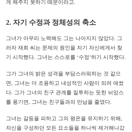
게 해주지 못하기 때문이라고.
2. 자기 수정과 정체성의 축소
그녀가 아무리 노력해도 그는 나아지지 않았다. 그
러자 재희 씨는 문제의 원인을 자기 자신에게서 찾
기 시작했다. 그녀는 스스로를 ‘수정’하기 시작했다.
그가 그녀의 밝은 성격을 부담스러워하는 것 같으
면, 그녀는 더 조용하고 내성적인 사람이 되려 애썼
다. 그가 그녀의 친구 관계를 질투하는 듯한 뉘앙스
를 풍기면, 그녀는 친구들과의 만남을 줄였다.
그녀는 갈등을 피하고 그의 평온을 유지하기 위해,
자신을 구성하던 모든 요소들을 하나씩 제거해나갔