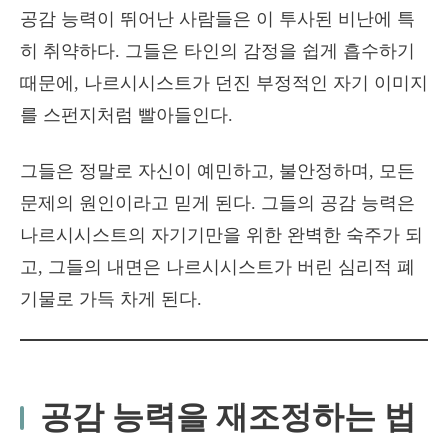
공감 능력이 뛰어난 사람들은 이 투사된 비난에 특
히 취약하다. 그들은 타인의 감정을 쉽게 흡수하기
때문에, 나르시시스트가 던진 부정적인 자기 이미지
를 스펀지처럼 빨아들인다.
그들은 정말로 자신이 예민하고, 불안정하며, 모든
문제의 원인이라고 믿게 된다. 그들의 공감 능력은
나르시시스트의 자기기만을 위한 완벽한 숙주가 되
고, 그들의 내면은 나르시시스트가 버린 심리적 폐
기물로 가득 차게 된다.
공감 능력을 재조정하는 법