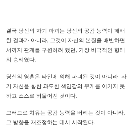
결국 당신의 자기 파괴는 당신의 공감 능력이 패배
한 결과가 아니라, 그것이 자신의 본질을 배반하면
서까지 관계를 구원하려 했던, 가장 비극적인 형태
의 승리였다.
당신의 영혼은 타인에 의해 파괴된 것이 아니라, 자
기 자신을 향한 과도한 책임감의 무게를 이기지 못
하고 스스로 허물어진 것이다.
그러므로 치유는 공감 능력을 버리는 것이 아니라,
그 방향을 재조정하는 데서 시작된다.