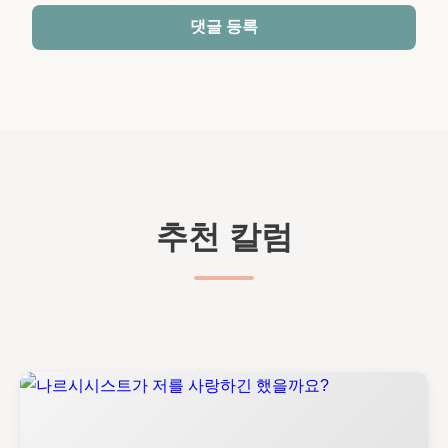
댓글 등록
추천 칼럼