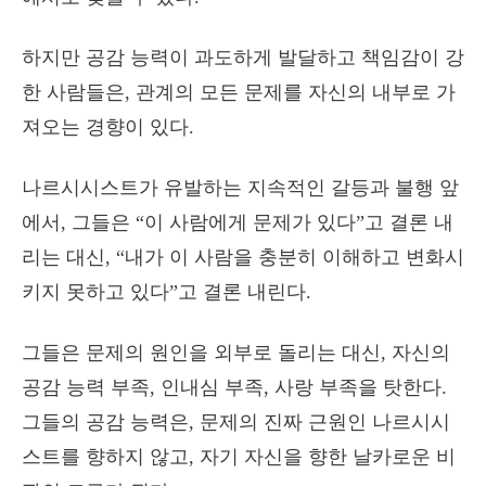
하지만 공감 능력이 과도하게 발달하고 책임감이 강
한 사람들은, 관계의 모든 문제를 자신의 내부로 가
져오는 경향이 있다.
나르시시스트가 유발하는 지속적인 갈등과 불행 앞
에서, 그들은 “이 사람에게 문제가 있다”고 결론 내
리는 대신, “내가 이 사람을 충분히 이해하고 변화시
키지 못하고 있다”고 결론 내린다.
그들은 문제의 원인을 외부로 돌리는 대신, 자신의
공감 능력 부족, 인내심 부족, 사랑 부족을 탓한다.
그들의 공감 능력은, 문제의 진짜 근원인 나르시시
스트를 향하지 않고, 자기 자신을 향한 날카로운 비