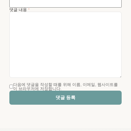
댓글 내용
*
다음에 댓글을 작성할 때를 위해 이름, 이메일, 웹사이트를
이 브라우저에 저장합니다.
댓글 등록