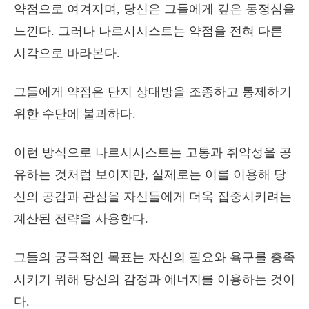
약점으로 여겨지며, 당신은 그들에게 깊은 동정심을
느낀다. 그러나 나르시시스트는 약점을 전혀 다른
시각으로 바라본다.
그들에게 약점은 단지 상대방을 조종하고 통제하기
위한 수단에 불과하다.
이런 방식으로 나르시시스트는 고통과 취약성을 공
유하는 것처럼 보이지만, 실제로는 이를 이용해 당
신의 공감과 관심을 자신들에게 더욱 집중시키려는
계산된 전략을 사용한다.
그들의 궁극적인 목표는 자신의 필요와 욕구를 충족
시키기 위해 당신의 감정과 에너지를 이용하는 것이
다.