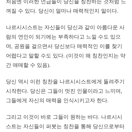
처음엔 이러한 언급들이 당신을 칭찬하는 것처럼 느
껴질 수 있다. 당신이 얼마나 매력적인지 말이다.
나르시시스트는 자신들이 당신과 같이 아름다운 사
람의 연인이 되기에는 부족하다고 느낄 수도 있으
며, 공원을 걸으면서 당신보다 매력적인 이를 찾기
어렵다고 말할 수도 있다. (이것이 왜 칭찬인지는 약
간 애매할 수 있음).
당신 역시 이런 칭찬을 나르시시스트에게 돌려주기
시작한다. 당신은 그들이 멋진 인물이라고 느끼며,
그들에게 자신의 매력을 인식시키고자 한다.
그리고 이것이 바로 그들이 원하는 바다. 나르시시
스트는 자신들이 퍼붓는 칭찬을 통해 당신으로부터