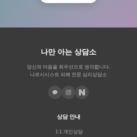
나만 아는 상담소
당신의 마음을 최우선으로 생각합니다.
나르시시스트 피해 전문 심리상담소
상담 안내
1:1 개인상담