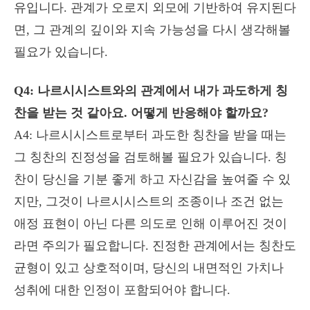
유입니다. 관계가 오로지 외모에 기반하여 유지된다
면, 그 관계의 깊이와 지속 가능성을 다시 생각해볼
필요가 있습니다.
Q4: 나르시시스트와의 관계에서 내가 과도하게 칭
찬을 받는 것 같아요. 어떻게 반응해야 할까요?
A4: 나르시시스트로부터 과도한 칭찬을 받을 때는
그 칭찬의 진정성을 검토해볼 필요가 있습니다. 칭
찬이 당신을 기분 좋게 하고 자신감을 높여줄 수 있
지만, 그것이 나르시시스트의 조종이나 조건 없는
애정 표현이 아닌 다른 의도로 인해 이루어진 것이
라면 주의가 필요합니다. 진정한 관계에서는 칭찬도
균형이 있고 상호적이며, 당신의 내면적인 가치나
성취에 대한 인정이 포함되어야 합니다.