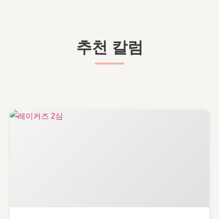
추천 칼럼