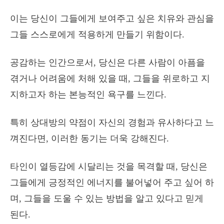
이는 당신이 그들에게 보여주고 싶은 치유와 관심을
그들 스스로에게 적용하게 만들기 위함이다.
공감하는 인간으로서, 당신은 다른 사람이 아픔을
겪거나 어려움에 처해 있을 때, 그들을 위로하고 지
지하고자 하는 본능적인 욕구를 느낀다.
특히 상대방의 약점이 자신의 경험과 유사하다고 느
껴진다면, 이러한 동기는 더욱 강해진다.
타인이 열등감에 시달리는 것을 목격할 때, 당신은
그들에게 긍정적인 에너지를 불어넣어 주고 싶어 하
며, 그들을 도울 수 있는 방법을 알고 있다고 믿게
된다.