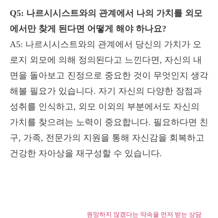
Q5: 나르시시스트와의 관계에서 나의 가치를 외모
에서만 찾게 된다면 어떻게 해야 하나요?
A5: 나르시시스트와의 관계에서 당신의 가치가 오
로지 외모에 의해 정의된다고 느낀다면, 자신의 내
면을 돌아보고 진정으로 중요한 것이 무엇인지 생각
해볼 필요가 있습니다. 자기 자신의 다양한 장점과
성취를 인식하고, 외모 이외의 부분에서도 자신의
가치를 찾으려는 노력이 중요합니다. 필요하다면 친
구, 가족, 전문가의 지원을 통해 자신감을 회복하고
건강한 자아상을 재구성할 수 있습니다.
원망하지 않겠다는 약속을 먼저 받는 상담