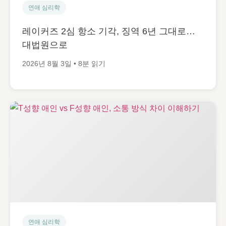
연애 심리학
레이커즈 2심 항소 기각, 징역 6년 그대로…
대법원으로
2026년 8월 3일 • 8분 읽기
연애 심리학