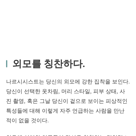
외모를 칭찬하다.
나르시시스트는 당신의 외모에 강한 집착을 보인다.
당신이 선택한 옷차림, 머리 스타일, 피부 상태, 사
진 촬영, 혹은 그날 당신이 겉으로 보이는 피상적인
특성들에 대해 이렇게 자주 언급하는 사람을 만난
적이 없을 것이다.