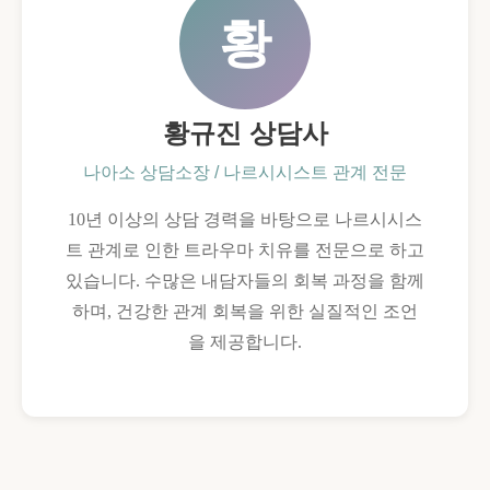
까
황
황규진 상담사
나아소 상담소장 / 나르시시스트 관계 전문
10년 이상의 상담 경력을 바탕으로 나르시시스
트 관계로 인한 트라우마 치유를 전문으로 하고
있습니다. 수많은 내담자들의 회복 과정을 함께
하며, 건강한 관계 회복을 위한 실질적인 조언
을 제공합니다.