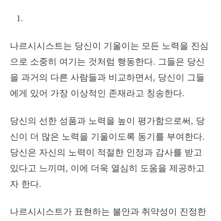
나르시시스트는 당신이 기울이는 모든 노력을 진심
으로 소중히 여기는 것처럼 행동한다. 그들은 당신
을 과거의 다른 사람들과 비교하면서, 당신이 그들
에게 있어 가장 이상적인 존재라고 칭송한다.
당신의 선한 성품과 노력을 높이 평가함으로써, 당
신이 더 많은 노력을 기울이도록 동기를 부여한다.
당신은 자신의 노력이 적절한 인정과 감사를 받고
있다고 느끼며, 이에 더욱 열심히 도움을 제공하고
자 한다.
나르시시스트가 표현하는 불안과 취약성이 진정한