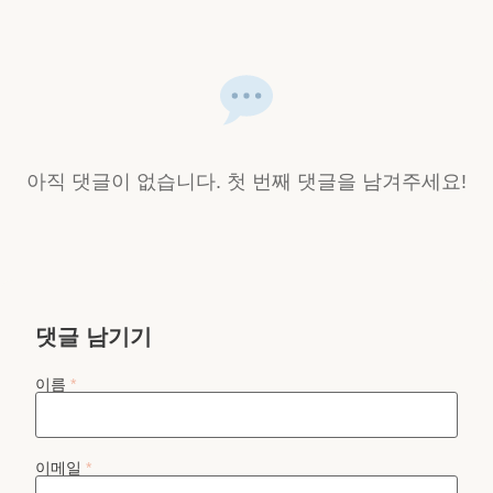
아직 댓글이 없습니다. 첫 번째 댓글을 남겨주세요!
댓글 남기기
이름
*
이메일
*