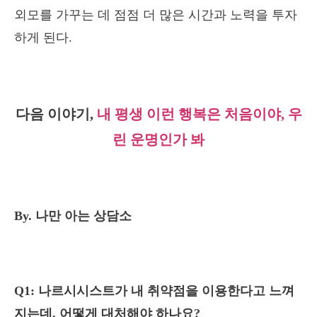
외모를 가꾸는 데 점점 더 많은 시간과 노력을 투자
하게 된다.
다음 이야기,
내 평생 이런 행복은 처음이야, 우
린 운명인가 봐
By. 나만 아는 상담소
Q1: 나르시시스트가 내 취약점을 이용한다고 느껴
지는데, 어떻게 대처해야 하나요?