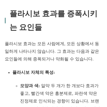
플라시보 효과를 증폭시키
는 요인들
플라시보 효과는 모든 사람에게, 모든 상황에서 동
일하게 나타나지 않습니다. 그 효과는 다음과 같은
요인들에 의해 증폭되거나 약화될 수 있습니다.
플라시보 자체의 특성:
모양과 색:
알약 두 개가 한 개보다 효과가
좋고, 빨간색 약은 흥분제로, 파란색 약은
진정제로 인식되는 경향이 있습니다. 브랜