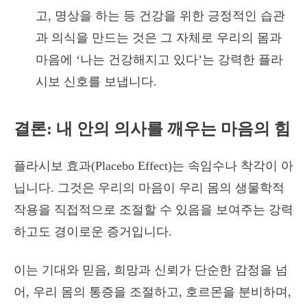
고, 명상을 하는 등 건강을 위한 긍정적인 습관
과 의식을 만드는 것은 그 자체로 우리의 몸과
마음에 ‘나는 건강해지고 있다’는 강력한 플라
시보 신호를 보냅니다.
결론: 내 안의 의사를 깨우는 마음의 힘
플라시보 효과(Placebo Effect)는 속임수나 착각이 아
닙니다. 그것은 우리의 마음이 우리 몸의 생물학적
작용을 직접적으로 조절할 수 있음을 보여주는 강력
하고도 경이로운 증거입니다.
이는 기대와 믿음, 희망과 신뢰가 단순한 감정을 넘
어, 우리 몸의 통증을 조절하고, 호르몬을 분비하며,