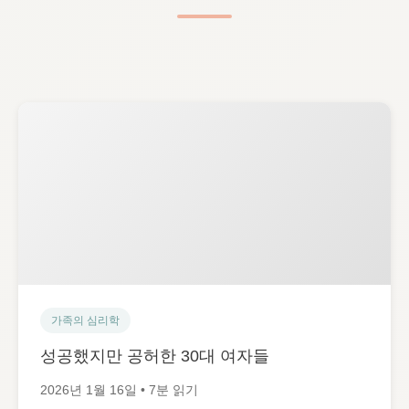
가족의 심리학
성공했지만 공허한 30대 여자들
2026년 1월 16일 • 7분 읽기