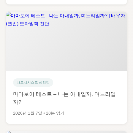
나르시시스트 심리학
마마보이 테스트 – 나는 아내일까, 며느리일
까?
2026년 1월 7일 • 28분 읽기