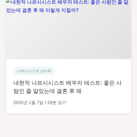
나르시시스트 심리학
내현적 나르시시스트 배우자 테스트: 좋은 사
람인 줄 알았는데 결혼 후 왜
2026년 1월 7일 • 28분 읽기