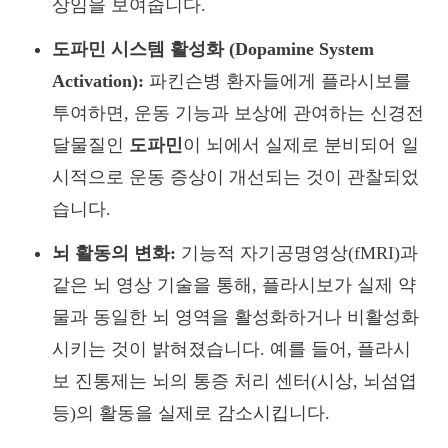
상임을 보여줍니다.
도파민 시스템 활성화 (Dopamine System
Activation):
파킨슨병 환자들에게 플라시보를
투여하면, 운동 기능과 보상에 관여하는 신경전
달물질인
도파민
이 뇌에서 실제로 분비되어 일
시적으로 운동 증상이 개선되는 것이 관찰되었
습니다.
뇌 활동의 변화:
기능적 자기공명영상(fMRI)과
같은 뇌 영상 기술을 통해, 플라시보가 실제 약
물과 동일한 뇌 영역을 활성화하거나 비활성화
시키는 것이 밝혀졌습니다. 예를 들어, 플라시
보 진통제는 뇌의 통증 처리 센터(시상, 뇌섬엽
등)의 활동을 실제로 감소시킵니다.