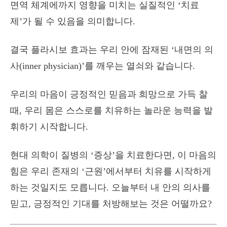
면역 체계에까지 영향을 미치는 실질적인 ‘치료
제’가 될 수 있음을 의미합니다.
결국 플라시보 효과는 우리 안에 잠재된 ‘내면의 의
사(inner physician)’를 깨우는 열쇠와 같습니다.
우리의 마음이 긍정적인 믿음과 희망으로 가득 찰
때, 우리 몸은 스스로를 치유하는 놀라운 능력을 발
휘하기 시작합니다.
현대 의학이 질병의 ‘증상’을 치료한다면, 이 마음의
힘은 우리 존재의 ‘근원’에서부터 치유를 시작하게
하는 것일지도 모릅니다. 오늘부터 내 안의 의사를
믿고, 긍정적인 기대를 처방해보는 것은 어떨까요?