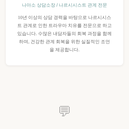
나아소 상담소장 / 나르시시스트 관계 전문
10년 이상의 상담 경력을 바탕으로 나르시시스
트 관계로 인한 트라우마 치유를 전문으로 하고
있습니다. 수많은 내담자들의 회복 과정을 함께
하며, 건강한 관계 회복을 위한 실질적인 조언
을 제공합니다.
💬