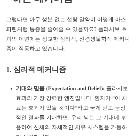
그렇다면 아무 성분 없는 설탕 알약이 어떻게 아스
피린처럼 통증을 줄여줄 수 있을까요? 플라시보 효
과의 이면에는 정교한 심리적, 신경생물학적 메커니
즘이 작동하고 있습니다.
1. 심리적 메커니즘
기대와 믿음 (Expectation and Belief):
플라시보
효과의 가장 강력한 엔진입니다. 환자가 “이 치
료는 효과가 있을 것이다”라고 굳게 믿고 긍정
적인 결과를 기대하면, 우리 뇌는 그 기대에 부
응하여 신체의 자체적인 치유 시스템을 가동하