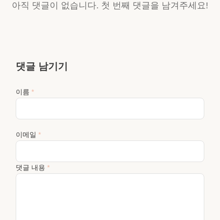
아직 댓글이 없습니다. 첫 번째 댓글을 남겨주세요!
댓글 남기기
이름
*
이메일
*
댓글 내용
*