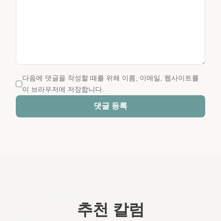
다음에 댓글을 작성할 때를 위해 이름, 이메일, 웹사이트를
이 브라우저에 저장합니다.
댓글 등록
추천 칼럼