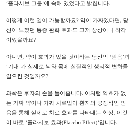
‘플라시보 그룹’에 속해 있었다고 밝힙니다.
어떻게 이런 일이 가능할까요? 약이 가짜였다면, 당
신이 느꼈던 통증 완화 효과도 그저 상상이나 착각
이었을까요?
아니면, 약이 효과가 있을 것이라는 당신의 ‘믿음’과
‘기대’가 실제로 뇌와 몸에 실질적인 생리적 변화를
일으킨 것일까요?
과학은 후자의 손을 들어줍니다. 이처럼 약효가 없
는 가짜 약이나 가짜 치료법이 환자의 긍정적인 믿
음을 통해 실제로 치료 효과를 나타내는 현상, 이것
이 바로 ‘플라시보 효과(Placebo Effect)’입니다.