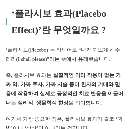
‘플라시보 효과(Placebo
Effect)’란 무엇일까요 ?
‘플라시보(Placebo)’는 라틴어로 “내가 기쁘게 해주
리라(I shall please)”라는 뜻에서 유래했습니다.
즉, 플라시보 효과는
실질적인 약리 작용이 없는 가
짜 약, 가짜 주사, 가짜 시술 등이 환자의 기대와 믿
음에 작용하여 실제로 긍정적인 치료 반응을 이끌어
내는 심리적, 생물학적 현상
을 의미합니다.
여기서 가장 중요한 점은, 플라시보 효과가 결코 ‘꾀
병’이나 ‘상상’이 아니라는 것입니다.