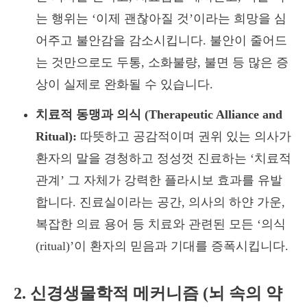
는 행위는 ‘이제 괜찮아질 것’이라는 희망을 심
어주고 불안감을 감소시킵니다. 불안이 줄어드
는 것만으로도 두통, 소화불량, 불면 등 많은 증
상이 실제로 완화될 수 있습니다.
치료적 동맹과 의식 (Therapeutic Alliance and
Ritual):
따뜻하고 공감적이며 권위 있는 의사가
환자의 말을 경청하고 정성껏 진료하는 ‘치료적
관계’ 그 자체가 강력한 플라시보 효과를 유발
합니다. 진료실이라는 공간, 의사의 하얀 가운,
복잡한 의료 용어 등 치료와 관련된 모든 ‘의식
(ritual)’이 환자의 믿음과 기대를 증폭시킵니다.
2. 신경생물학적 메커니즘 (뇌 속의 약