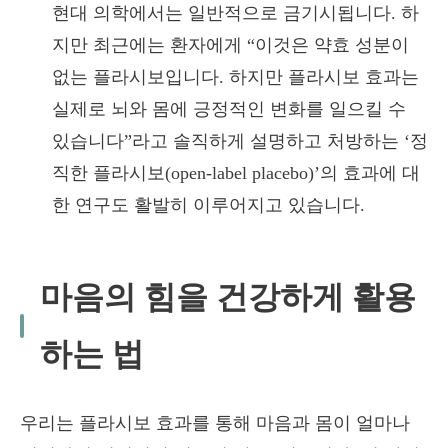
현대 의학에서는 일반적으로 금기시됩니다. 하
지만 최근에는 환자에게 “이것은 약효 성분이
없는 플라시보입니다. 하지만 플라시보 효과는
실제로 뇌와 몸에 긍정적인 변화를 일으킬 수
있습니다”라고 솔직하게 설명하고 처방하는 ‘정
직한 플라시보(open-label placebo)’의 효과에 대
한 연구도 활발히 이루어지고 있습니다.
마음의 힘을 건강하게 활용
하는 법
우리는 플라시보 효과를 통해 마음과 몸이 얼마나