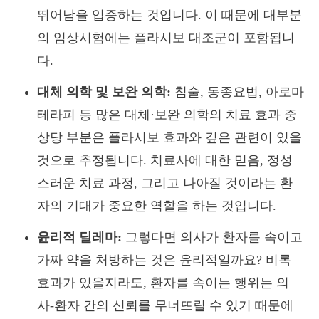
뛰어남을 입증하는 것입니다. 이 때문에 대부분
의 임상시험에는 플라시보 대조군이 포함됩니
다.
대체 의학 및 보완 의학:
침술, 동종요법, 아로마
테라피 등 많은 대체·보완 의학의 치료 효과 중
상당 부분은 플라시보 효과와 깊은 관련이 있을
것으로 추정됩니다. 치료사에 대한 믿음, 정성
스러운 치료 과정, 그리고 나아질 것이라는 환
자의 기대가 중요한 역할을 하는 것입니다.
윤리적 딜레마:
그렇다면 의사가 환자를 속이고
가짜 약을 처방하는 것은 윤리적일까요? 비록
효과가 있을지라도, 환자를 속이는 행위는 의
사-환자 간의 신뢰를 무너뜨릴 수 있기 때문에