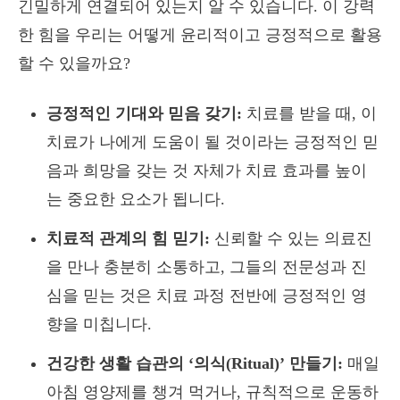
긴밀하게 연결되어 있는지 알 수 있습니다. 이 강력
한 힘을 우리는 어떻게 윤리적이고 긍정적으로 활용
할 수 있을까요?
긍정적인 기대와 믿음 갖기:
치료를 받을 때, 이
치료가 나에게 도움이 될 것이라는 긍정적인 믿
음과 희망을 갖는 것 자체가 치료 효과를 높이
는 중요한 요소가 됩니다.
치료적 관계의 힘 믿기:
신뢰할 수 있는 의료진
을 만나 충분히 소통하고, 그들의 전문성과 진
심을 믿는 것은 치료 과정 전반에 긍정적인 영
향을 미칩니다.
건강한 생활 습관의 ‘의식(Ritual)’ 만들기:
매일
아침 영양제를 챙겨 먹거나, 규칙적으로 운동하