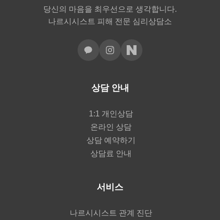
당신의 마음을 최우선으로 생각합니다.
나르시시스트 피해 전문 심리상담소
상담 안내
1:1 개인상담
온라인 상담
상담 예약하기
상담료 안내
서비스
나르시시스트 관계 진단