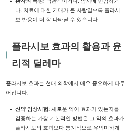
환자의 특성:
낙관적이거나, 암시에 민감하거
나, 치료에 대한 기대가 큰 사람일수록 플라시
보 반응이 더 잘 나타날 수 있습니다.
플라시보 효과의 활용과 윤
리적 딜레마
플라시보 효과는 현대 의학에서 매우 중요하게 다루
어집니다.
신약 임상시험:
새로운 약이 효과가 있는지를
검증하는 가장 기본적인 방법은 그 약의 효과가
플라시보의 효과보다 통계적으로 유의미하게