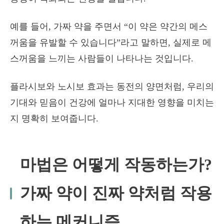
예를 들어, 가짜 약을 주면서 “이 약은 약간의 메스
꺼움을 유발할 수 있습니다”라고 말하면, 실제로 메
스꺼움을 느끼는 사람들이 나타나는 것입니다.
플라시보와 노시보 효과는 동전의 양면처럼, 우리의
기대와 믿음이 건강에 얼마나 지대한 영향을 미치는
지 명확히 보여줍니다.
마법은 어떻게 작동하는가?
가짜 약이 진짜 약처럼 작용
하는 메커니즘