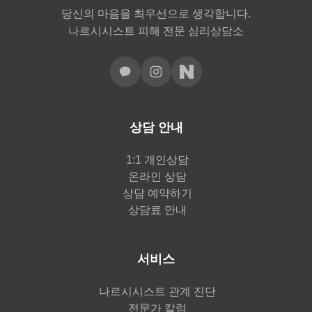
당신의 마음을 최우선으로 생각합니다.
나르시시스트 피해 전문 심리상담소
상담 안내
1:1 개인상담
온라인 상담
상담 예약하기
상담료 안내
서비스
나르시시스트 관계 진단
전문가 칼럼