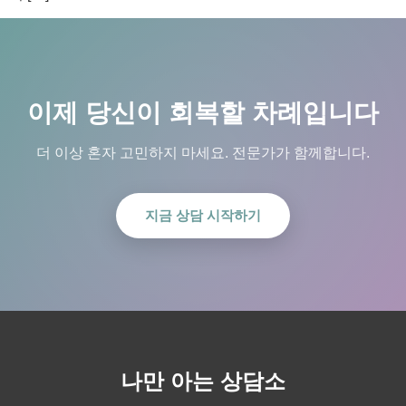
이제 당신이 회복할 차례입니다
더 이상 혼자 고민하지 마세요. 전문가가 함께합니다.
지금 상담 시작하기
나만 아는 상담소