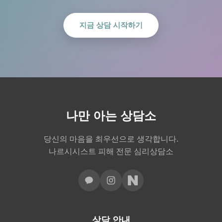
지금 상담 시작하기
나만 아는 상담소
당신의 마음을 최우선으로 생각합니다.
나르시시스트 피해 전문 심리상담소
상담 안내