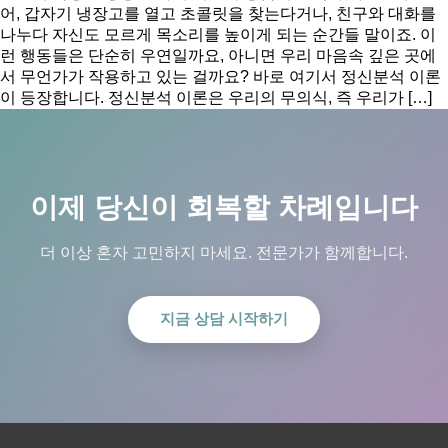
어, 갑자기 냉장고를 열고 초콜릿을 찾는다거나, 친구와 대화를
나누다 자신도 모르게 목소리를 높이게 되는 순간들 말이죠. 이
런 행동들은 단순히 우연일까요, 아니면 우리 마음속 깊은 곳에
서 무언가가 작용하고 있는 걸까요? 바로 여기서 정신분석 이론
이 등장합니다. 정신분석 이론은 우리의 무의식, 즉 우리가 […]
이제 당신이 회복할 차례입니다
더 이상 혼자 고민하지 마세요. 전문가가 함께합니다.
지금 상담 시작하기