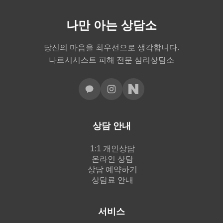
나만 아는 상담소
당신의 마음을 최우선으로 생각합니다.
나르시시스트 피해 전문 심리상담소
상담 안내
1:1 개인상담
온라인 상담
상담 예약하기
상담료 안내
서비스