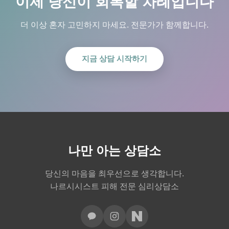
이제 당신이 회복할 차례입니다
더 이상 혼자 고민하지 마세요. 전문가가 함께합니다.
지금 상담 시작하기
나만 아는 상담소
당신의 마음을 최우선으로 생각합니다.
나르시시스트 피해 전문 심리상담소