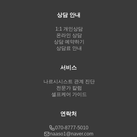
상담 안내
1:1 개인상담
온라인 상담
상담 예약하기
상담료 안내
서비스
나르시시스트 관계 진단
전문가 칼럼
셀프케어 가이드
연락처
070-8777-5010
naaso1@naver.com