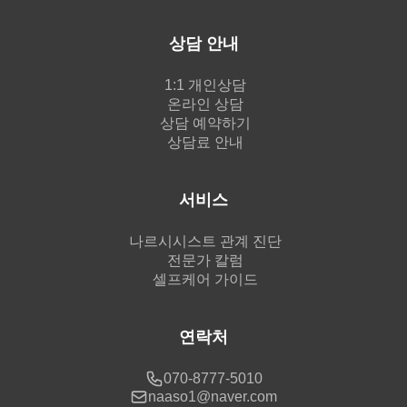
상담 안내
1:1 개인상담
온라인 상담
상담 예약하기
상담료 안내
서비스
나르시시스트 관계 진단
전문가 칼럼
셀프케어 가이드
연락처
070-8777-5010
naaso1@naver.com