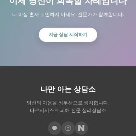
이제 당신이 회복할 차례입니다
더 이상 혼자 고민하지 마세요. 전문가가 함께합니다.
지금 상담 시작하기
나만 아는 상담소
당신의 마음을 최우선으로 생각합니다.
나르시시스트 피해 전문 심리상담소