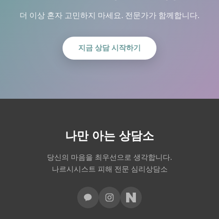
더 이상 혼자 고민하지 마세요. 전문가가 함께합니다.
지금 상담 시작하기
나만 아는 상담소
당신의 마음을 최우선으로 생각합니다.
나르시시스트 피해 전문 심리상담소