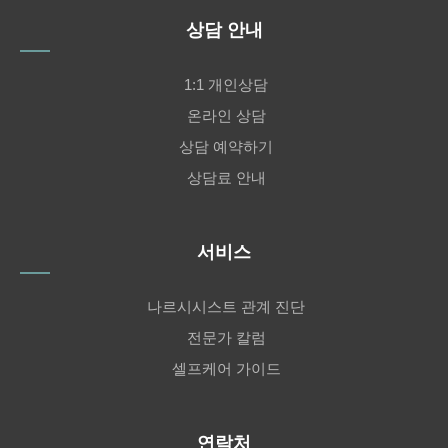
상담 안내
1:1 개인상담
온라인 상담
상담 예약하기
상담료 안내
서비스
나르시시스트 관계 진단
전문가 칼럼
셀프케어 가이드
연락처