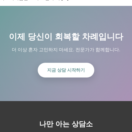
이제 당신이 회복할 차례입니다
더 이상 혼자 고민하지 마세요. 전문가가 함께합니다.
지금 상담 시작하기
나만 아는 상담소