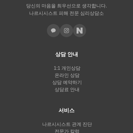
당신의 마음을 최우선으로 생각합니다.
나르시시스트 피해 전문 심리상담소
상담 안내
1:1 개인상담
온라인 상담
상담 예약하기
상담료 안내
서비스
나르시시스트 관계 진단
전문가 칼럼