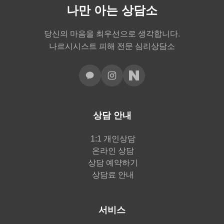
나만 아는 상담소
당신의 마음을 최우선으로 생각합니다.
나르시시스트 피해 전문 심리상담소
상담 안내
1:1 개인상담
온라인 상담
상담 예약하기
상담료 안내
서비스