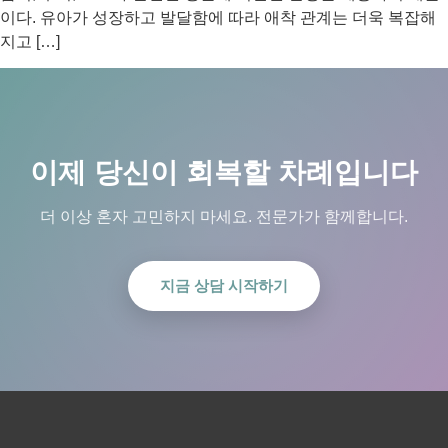
이다. 유아가 성장하고 발달함에 따라 애착 관계는 더욱 복잡해
지고 […]
이제 당신이 회복할 차례입니다
더 이상 혼자 고민하지 마세요. 전문가가 함께합니다.
지금 상담 시작하기