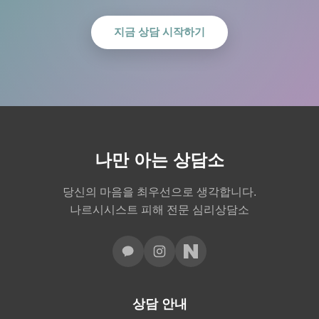
지금 상담 시작하기
나만 아는 상담소
당신의 마음을 최우선으로 생각합니다.
나르시시스트 피해 전문 심리상담소
상담 안내