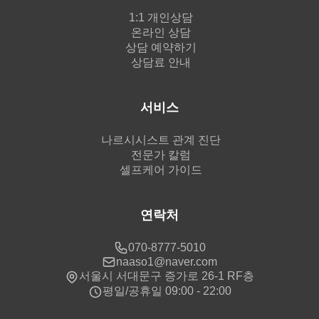
1:1 개인상담
온라인 상담
상담 예약하기
상담료 안내
서비스
나르시시스트 관계 진단
전문가 칼럼
셀프케어 가이드
연락처
070-8777-5010
naaso1@naver.com
서울시 서대문구 증가로 26-1 RF층
평일/공휴일 09:00 - 22:00