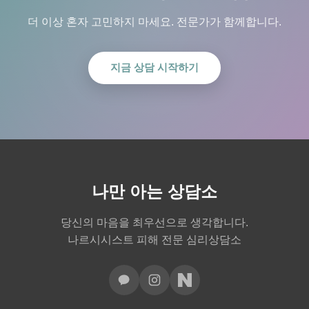
더 이상 혼자 고민하지 마세요. 전문가가 함께합니다.
지금 상담 시작하기
나만 아는 상담소
당신의 마음을 최우선으로 생각합니다.
나르시시스트 피해 전문 심리상담소