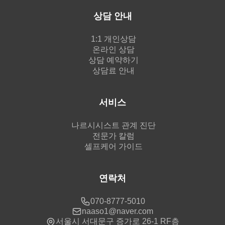
상담 안내
1:1 개인상담
온라인 상담
상담 예약하기
상담료 안내
서비스
나르시시스트 관계 진단
전문가 칼럼
셀프케어 가이드
연락처
070-8777-5010
naaso1@naver.com
서울시 서대문구 증가로 26-1 RF층