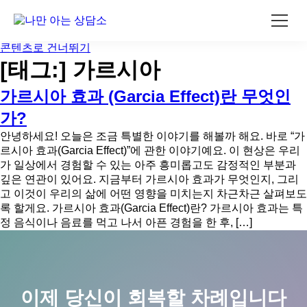
콘텐츠로 건너뛰기
[태그:]
가르시아
가르시아 효과 (Garcia Effect)란 무엇인
가?
안녕하세요! 오늘은 조금 특별한 이야기를 해볼까 해요. 바로 “가
르시아 효과(Garcia Effect)”에 관한 이야기예요. 이 현상은 우리
가 일상에서 경험할 수 있는 아주 흥미롭고도 감정적인 부분과
깊은 연관이 있어요. 지금부터 가르시아 효과가 무엇인지, 그리
고 이것이 우리의 삶에 어떤 영향을 미치는지 차근차근 살펴보도
록 할게요. 가르시아 효과(Garcia Effect)란? 가르시아 효과는 특
정 음식이나 음료를 먹고 나서 아픈 경험을 한 후, […]
이제 당신이 회복할 차례입니다