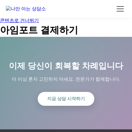
콘텐츠로 건너뛰기
아임포트 결제하기
이제 당신이 회복할 차례입니다
더 이상 혼자 고민하지 마세요. 전문가가 함께합니다.
지금 상담 시작하기