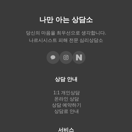
나만 아는 상담소
당신의 마음을 최우선으로 생각합니다.
나르시시스트 피해 전문 심리상담소
상담 안내
1:1 개인상담
온라인 상담
상담 예약하기
상담료 안내
서비스