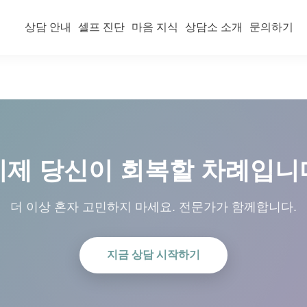
상담 안내
셀프 진단
마음 지식
상담소 소개
문의하기
이제 당신이 회복할 차례입니
더 이상 혼자 고민하지 마세요. 전문가가 함께합니다.
지금 상담 시작하기