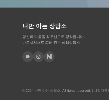
나만 아는 상담소
당신의 마음을 최우선으로 생각합니다.
나르시시스트 피해 전문 심리상담소
© 2024 나만 아는 상담소. All rights reserved. | 사업자등