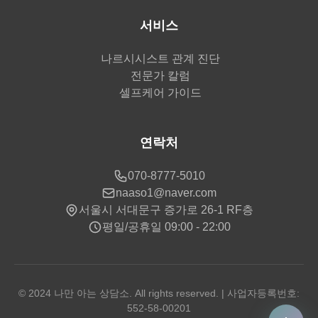
서비스
나르시시스트 관계 진단
전문가 칼럼
셀프케어 가이드
연락처
070-8777-5010
naaso1@naver.com
서울시 서대문구 증가로 26-1 RF층
평일/공휴일 09:00 - 22:00
© 2024 나만 아는 상담소. All rights reserved. | 사업자등록번호:
552-58-00201