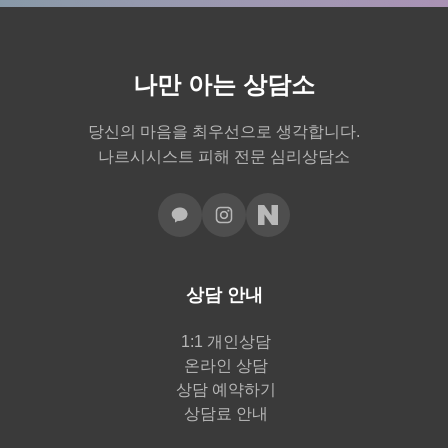
나만 아는 상담소
당신의 마음을 최우선으로 생각합니다.
나르시시스트 피해 전문 심리상담소
상담 안내
1:1 개인상담
온라인 상담
상담 예약하기
상담료 안내