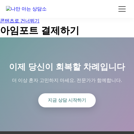
콘텐츠로 건너뛰기
아임포트 결제하기
이제 당신이 회복할 차례입니다
더 이상 혼자 고민하지 마세요. 전문가가 함께합니다.
지금 상담 시작하기