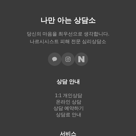
나만 아는 상담소
당신의 마음을 최우선으로 생각합니다.
나르시시스트 피해 전문 심리상담소
상담 안내
1:1 개인상담
온라인 상담
상담 예약하기
상담료 안내
서비스