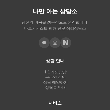
나만 아는 상담소
당신의 마음을 최우선으로 생각합니다.
나르시시스트 피해 전문 심리상담소
상담 안내
1:1 개인상담
온라인 상담
상담 예약하기
상담료 안내
서비스