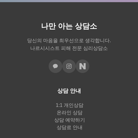
나만 아는 상담소
당신의 마음을 최우선으로 생각합니다.
나르시시스트 피해 전문 심리상담소
상담 안내
1:1 개인상담
온라인 상담
상담 예약하기
상담료 안내