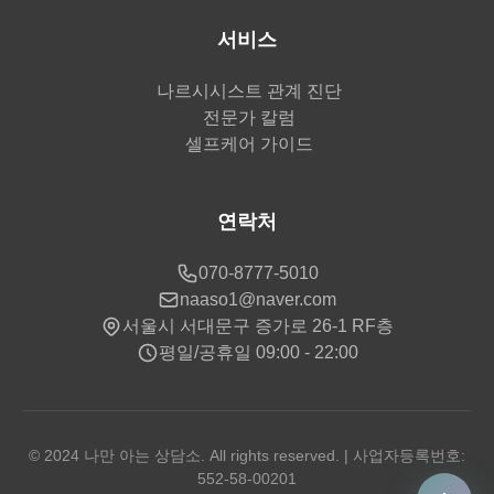
서비스
나르시시스트 관계 진단
전문가 칼럼
셀프케어 가이드
연락처
070-8777-5010
naaso1@naver.com
서울시 서대문구 증가로 26-1 RF층
평일/공휴일 09:00 - 22:00
© 2024 나만 아는 상담소. All rights reserved. | 사업자등록번호:
552-58-00201