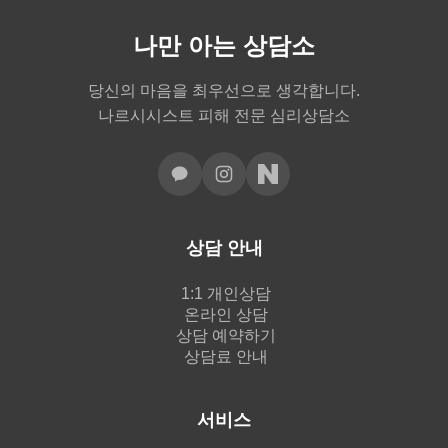
나만 아는 상담소
당신의 마음을 최우선으로 생각합니다.
나르시시스트 피해 전문 심리상담소
상담 안내
1:1 개인상담
온라인 상담
상담 예약하기
상담료 안내
서비스