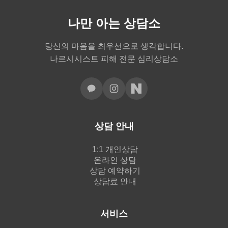
나만 아는 상담소
당신의 마음을 최우선으로 생각합니다.
나르시시스트 피해 전문 심리상담소
상담 안내
1:1 개인상담
온라인 상담
상담 예약하기
상담료 안내
서비스