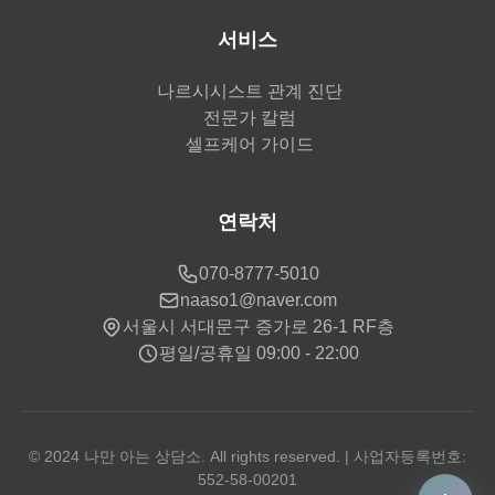
서비스
나르시시스트 관계 진단
전문가 칼럼
셀프케어 가이드
연락처
070-8777-5010
naaso1@naver.com
서울시 서대문구 증가로 26-1 RF층
평일/공휴일 09:00 - 22:00
© 2024 나만 아는 상담소. All rights reserved. | 사업자등록번호:
552-58-00201