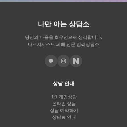
나만 아는 상담소
당신의 마음을 최우선으로 생각합니다.
나르시시스트 피해 전문 심리상담소
상담 안내
1:1 개인상담
온라인 상담
상담 예약하기
상담료 안내