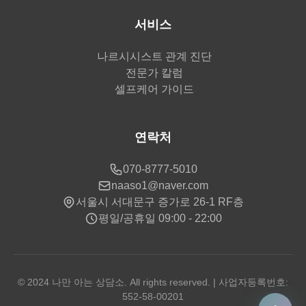
서비스
나르시시스트 관계 진단
전문가 칼럼
셀프케어 가이드
연락처
070-8777-5010
naaso1@naver.com
서울시 서대문구 증가로 26-1 RF층
평일/공휴일 09:00 - 22:00
© 2024 나만 아는 상담소. All rights reserved. | 사업자등록번호:
552-58-00201