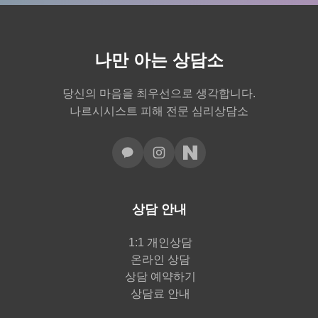
나만 아는 상담소
당신의 마음을 최우선으로 생각합니다.
나르시시스트 피해 전문 심리상담소
상담 안내
1:1 개인상담
온라인 상담
상담 예약하기
상담료 안내