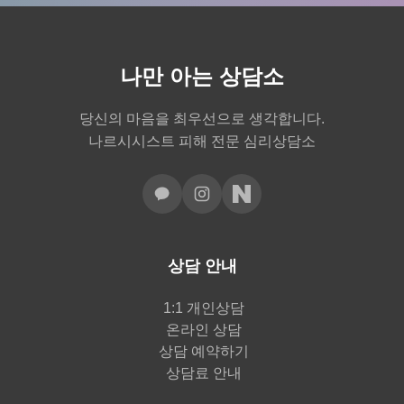
나만 아는 상담소
당신의 마음을 최우선으로 생각합니다.
나르시시스트 피해 전문 심리상담소
상담 안내
1:1 개인상담
온라인 상담
상담 예약하기
상담료 안내