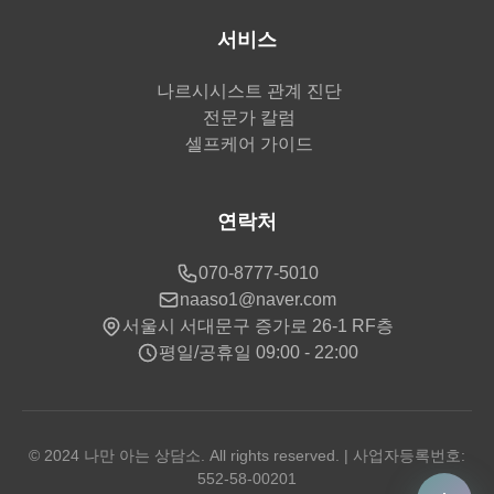
서비스
나르시시스트 관계 진단
전문가 칼럼
셀프케어 가이드
연락처
070-8777-5010
naaso1@naver.com
서울시 서대문구 증가로 26-1 RF층
평일/공휴일 09:00 - 22:00
© 2024 나만 아는 상담소. All rights reserved. | 사업자등록번호:
552-58-00201