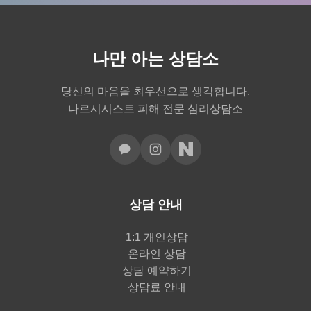
나만 아는 상담소
당신의 마음을 최우선으로 생각합니다.
나르시시스트 피해 전문 심리상담소
상담 안내
1:1 개인상담
온라인 상담
상담 예약하기
상담료 안내