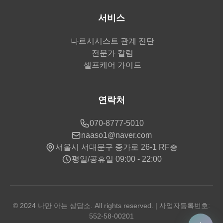
서비스
나르시시스트 관계 진단
전문가 칼럼
셀프케어 가이드
연락처
070-8777-5010
naaso1@naver.com
서울시 서대문구 증가로 26-1 RF층
평일/공휴일 09:00 - 22:00
© 2024 나만 아는 상담소. All rights reserved. | 사업자등록번호:
552-58-00201