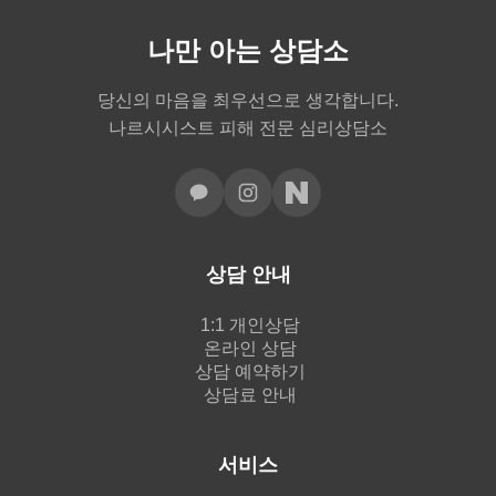
나만 아는 상담소
당신의 마음을 최우선으로 생각합니다.
나르시시스트 피해 전문 심리상담소
상담 안내
1:1 개인상담
온라인 상담
상담 예약하기
상담료 안내
서비스