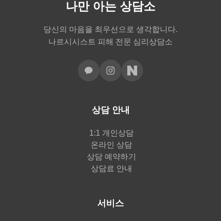
나만 아는 상담소
당신의 마음을 최우선으로 생각합니다.
나르시시스트 피해 전문 심리상담소
상담 안내
1:1 개인상담
온라인 상담
상담 예약하기
상담료 안내
서비스