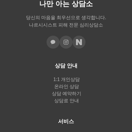
나만 아는 상담소
당신의 마음을 최우선으로 생각합니다.
나르시시스트 피해 전문 심리상담소
상담 안내
1:1 개인상담
온라인 상담
상담 예약하기
상담료 안내
서비스