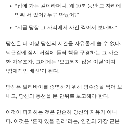
“집에 가는 길이라더니, 왜 10분 동안 그 자리에
멈춰 서 있어? 누구 만났어?”
“지금 당장 그 자리에서 사진 찍어서 보내봐.”
당신은 더 이상 당신의 시간을 자유롭게 쓸 수 없다.
퇴근길에 잠시 서점에 들러 책을 구경하는 그 사소
한 자유조차, 그에게는 ‘보고되지 않은 이탈’이며
‘잠재적인 배신’이 된다.
당신은 알리바이를 증명하기 위해 영수증을 찍어 보
내고, 당신의 동선을 분 단위로 보고해야 한다.
이것이 파괴하는 것은 단순히 당신의 자유가 아니
다. 이것은 ‘혼자 있을 권리’라는, 인간의 가장 근본