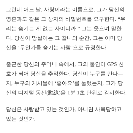
그런데 어느 날, 사랑이라는 이름으로, 그가 당신의
영혼과도 같은 그 상자의 비밀번호를 요구한다. “우
리는 숨기는 게 없는 사이니까.” 그는 웃으며 말한
다. 당신이 망설이는 그 찰나의 순간, 그는 이미 당
신을 ‘무언가를 숨기는 사람’으로 규정한다.
출근한 당신의 주머니 속에서, 그의 불안이 GPS 신
호가 되어 당신을 추적한다. 당신이 누구를 만나는
지, 누구의 게시물에 ‘좋아요’를 눌렀는지, 그가 당
신의 디지털 동선(動線)을 1분 1초 단위로 감시한다.
당신은 사랑받고 있는 것인가, 아니면 사육당하고
있는 것인가.