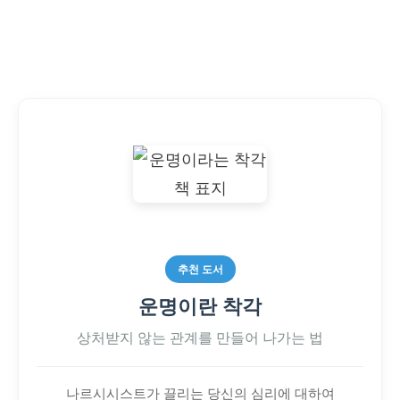
추천 도서
운명이란 착각
상처받지 않는 관계를 만들어 나가는 법
나르시시스트가 끌리는 당신의 심리에 대하여