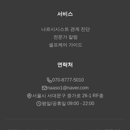
서비스
나르시시스트 관계 진단
전문가 칼럼
셀프케어 가이드
연락처
070-8777-5010
naaso1@naver.com
서울시 서대문구 증가로 26-1 RF층
평일/공휴일 09:00 - 22:00