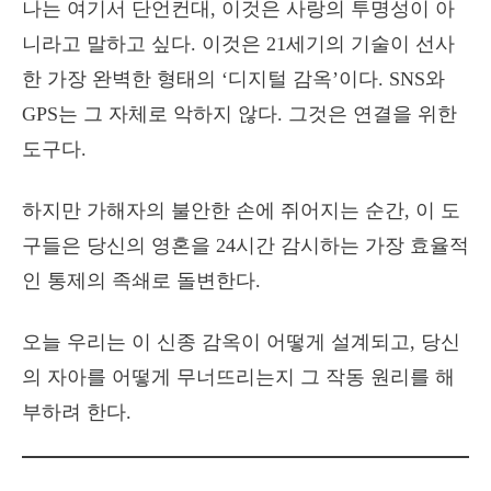
나는 여기서 단언컨대, 이것은 사랑의 투명성이 아
니라고 말하고 싶다. 이것은 21세기의 기술이 선사
한 가장 완벽한 형태의 ‘디지털 감옥’이다. SNS와
GPS는 그 자체로 악하지 않다. 그것은 연결을 위한
도구다.
하지만 가해자의 불안한 손에 쥐어지는 순간, 이 도
구들은 당신의 영혼을 24시간 감시하는 가장 효율적
인 통제의 족쇄로 돌변한다.
오늘 우리는 이 신종 감옥이 어떻게 설계되고, 당신
의 자아를 어떻게 무너뜨리는지 그 작동 원리를 해
부하려 한다.