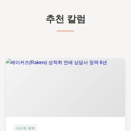
추천 칼럼
데이트 폭력