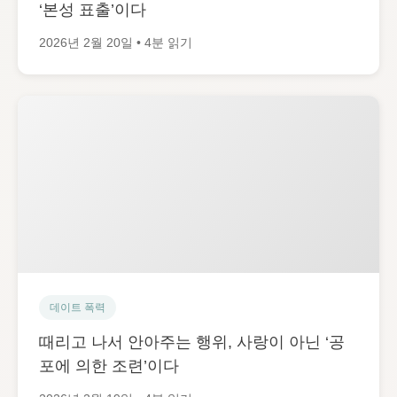
‘본성 표출’이다
2026년 2월 20일 • 4분 읽기
데이트 폭력
때리고 나서 안아주는 행위, 사랑이 아닌 ‘공
포에 의한 조련’이다