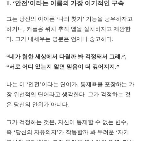
1. ‘안전’이라는 이름의 가장 이기적인 구속
그는 당신의 아이폰 ‘나의 찾기’ 기능을 공유하자고
하거나, 커플용 위치 추적 앱을 설치하자고 제안한
다. 그가 내세우는 명분은 언제나 숭고하다.
“네가 험한 세상에서 다칠까 봐 걱정돼서 그래.”,
“서로 어디 있는지 알면 믿음이 더 깊어지지.”
나는 이 ‘안전’이라는 단어가, 통제욕을 포장하는 가
장 위선적인 단어라고 생각한다. 그가 걱정하는 것
은 당신의 안위가 아니다.
그가 걱정하는 것은, 자신이 통제할 수 없는 변수,
즉 ‘당신의 자유의지’가 작동할까 봐 두려운 ‘자기