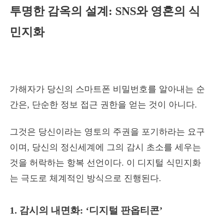
투명한 감옥의 설계: SNS와 영혼의 식
민지화
가해자가 당신의 스마트폰 비밀번호를 알아내는 순
간은, 단순한 정보 접근 권한을 얻는 것이 아니다.
그것은 당신이라는 영토의 주권을 포기하라는 요구
이며, 당신의 정신세계에 그의 감시 초소를 세우는
것을 허락하는 항복 선언이다. 이 디지털 식민지화
는 극도로 체계적인 방식으로 진행된다.
1. 감시의 내면화: ‘디지털 판옵티콘’