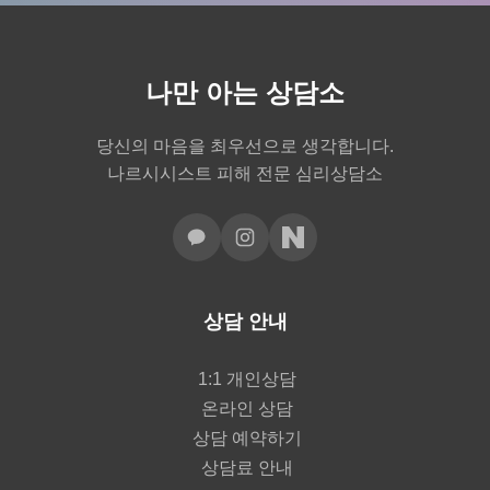
나만 아는 상담소
당신의 마음을 최우선으로 생각합니다.
나르시시스트 피해 전문 심리상담소
상담 안내
1:1 개인상담
온라인 상담
상담 예약하기
상담료 안내