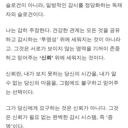
슬로건이 아니라, 일방적인 감시를 정당화하는 독재
자의 슬로건이다.
나는 감히 주장한다. 건강한 관계는 모든 것을 공유
하고 감시하는 ‘투명성’ 위에 세워지는 것이 아니라
고. 그것은 서로가 보이지 않는 영역을 기꺼이 존중
하고 믿어주는
‘신뢰’
위에 세워지는 것이다.
신뢰란, 내가 보지 못하는 당신의 시간을, 내가 알
수 없는 당신의 마음을, 그럼에도 불구하고 믿어주
는 선택이다.
그가 당신에게 요구하는 것은 신뢰가 아니다. 그것
은 신뢰가 필요 없는 완벽한 감시 시스템, 즉 ‘증
명’이다.