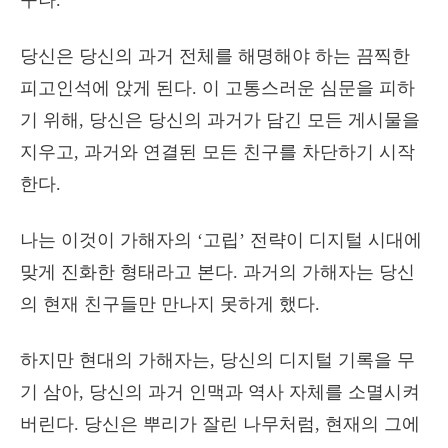
구나.”
당신은 당신의 과거 전체를 해명해야 하는 끔찍한
피고인석에 앉게 된다. 이 고통스러운 심문을 피하
기 위해, 당신은 당신의 과거가 담긴 모든 게시물을
지우고, 과거와 연결된 모든 친구를 차단하기 시작
한다.
나는 이것이 가해자의 ‘고립’ 전략이 디지털 시대에
맞게 진화한 형태라고 본다. 과거의 가해자는 당신
의 현재 친구들만 만나지 못하게 했다.
하지만 현대의 가해자는, 당신의 디지털 기록을 무
기 삼아, 당신의 과거 인맥과 역사 자체를 소멸시켜
버린다. 당신은 뿌리가 잘린 나무처럼, 현재의 그에