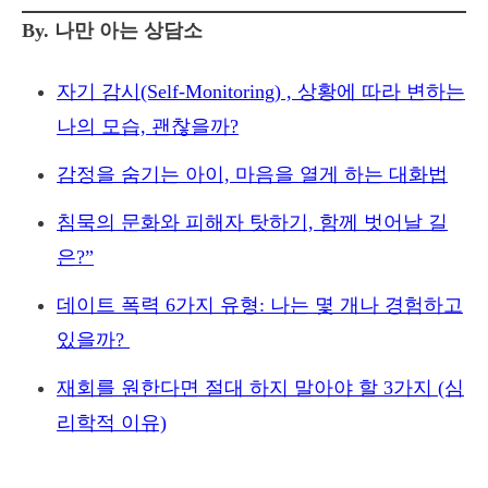
By. 나만 아는 상담소
자기 감시(Self-Monitoring) , 상황에 따라 변하는
나의 모습, 괜찮을까?
감정을 숨기는 아이, 마음을 열게 하는 대화법
침묵의 문화와 피해자 탓하기, 함께 벗어날 길
은?”
데이트 폭력 6가지 유형: 나는 몇 개나 경험하고
있을까?
재회를 원한다면 절대 하지 말아야 할 3가지 (심
리학적 이유)