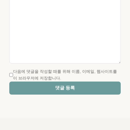
다음에 댓글을 작성할 때를 위해 이름, 이메일, 웹사이트를
이 브라우저에 저장합니다.
댓글 등록