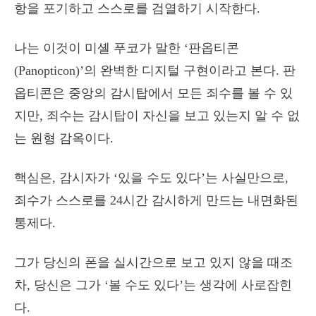
항을 포기하고 스스로를 검열하기 시작한다.
나는 이것이 미셸 푸코가 말한 ‘판옵티콘
(Panopticon)’의 완벽한 디지털 구현이라고 본다. 판
옵티콘은 중앙의 감시탑에서 모든 죄수를 볼 수 있
지만, 죄수는 감시탑이 자신을 보고 있는지 알 수 없
는 원형 감옥이다.
핵심은, 감시자가 ‘있을 수도 있다’는 사실만으로,
죄수가 스스로를 24시간 감시하게 만드는 내면화된
통제다.
그가 당신의 폰을 실시간으로 보고 있지 않을 때조
차, 당신은 그가 ‘볼 수도 있다’는 생각에 사로잡힌
다.