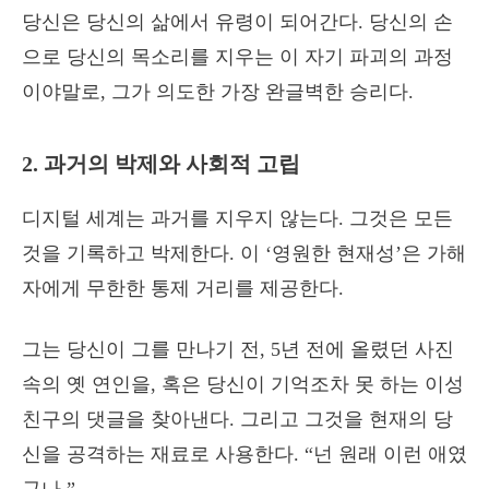
당신은 당신의 삶에서 유령이 되어간다. 당신의 손
으로 당신의 목소리를 지우는 이 자기 파괴의 과정
이야말로, 그가 의도한 가장 완글벽한 승리다.
2. 과거의 박제와 사회적 고립
디지털 세계는 과거를 지우지 않는다. 그것은 모든
것을 기록하고 박제한다. 이 ‘영원한 현재성’은 가해
자에게 무한한 통제 거리를 제공한다.
그는 당신이 그를 만나기 전, 5년 전에 올렸던 사진
속의 옛 연인을, 혹은 당신이 기억조차 못 하는 이성
친구의 댓글을 찾아낸다. 그리고 그것을 현재의 당
신을 공격하는 재료로 사용한다. “넌 원래 이런 애였