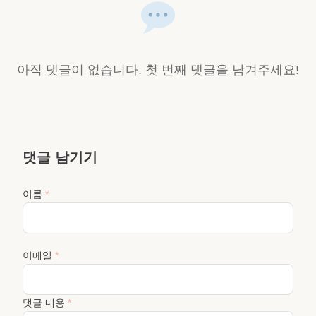
아직 댓글이 없습니다. 첫 번째 댓글을 남겨주세요!
댓글 남기기
이름
*
이메일
*
댓글 내용
*