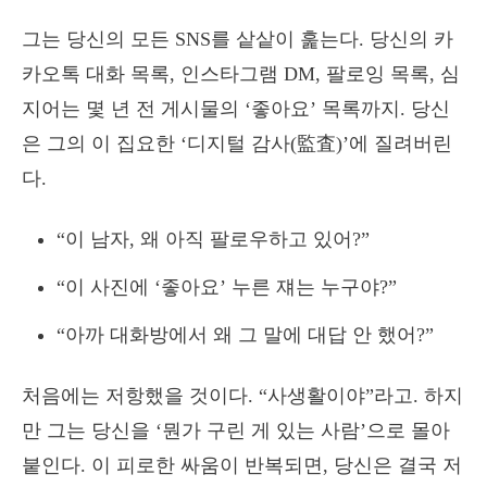
그는 당신의 모든 SNS를 샅샅이 훑는다. 당신의 카
카오톡 대화 목록, 인스타그램 DM, 팔로잉 목록, 심
지어는 몇 년 전 게시물의 ‘좋아요’ 목록까지. 당신
은 그의 이 집요한 ‘디지털 감사(監査)’에 질려버린
다.
“이 남자, 왜 아직 팔로우하고 있어?”
“이 사진에 ‘좋아요’ 누른 쟤는 누구야?”
“아까 대화방에서 왜 그 말에 대답 안 했어?”
처음에는 저항했을 것이다. “사생활이야”라고. 하지
만 그는 당신을 ‘뭔가 구린 게 있는 사람’으로 몰아
붙인다. 이 피로한 싸움이 반복되면, 당신은 결국 저