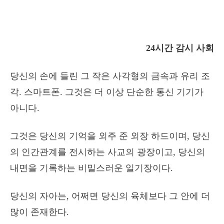
24시간 감시 사회
당신의 손에 들린 그 작은 사각형의 금속과 유리 조
각. 스마트폰. 그것은 더 이상 단순한 통신 기기가
아니다.
그것은 당신의 기억을 외주 준 외장 하드이며, 당신
의 인간관계를 전시하는 사교의 광장이고, 당신의
내면을 기록하는 비밀스러운 일기장이다.
당신의 자아는, 어쩌면 당신의 육체보다 그 안에 더
많이 존재한다.