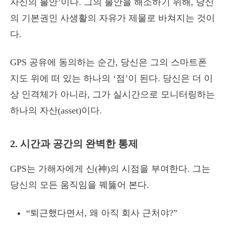
자신의 불안’이다. 그의 불안을 해소하기 위해, 당신
의 기본권인 사생활의 자유가 제물로 바쳐지는 것이
다.
GPS 공유에 동의하는 순간, 당신은 그의 스마트폰
지도 위에 떠 있는 하나의 ‘점’이 된다. 당신은 더 이
상 인격체가 아니라, 그가 실시간으로 모니터링하는
하나의 자산(asset)이다.
2. 시간과 공간의 완벽한 통제
GPS는 가해자에게 신(神)의 시점을 부여한다. 그는
당신의 모든 움직임을 꿰뚫어 본다.
“퇴근했다면서, 왜 아직 회사 근처야?”