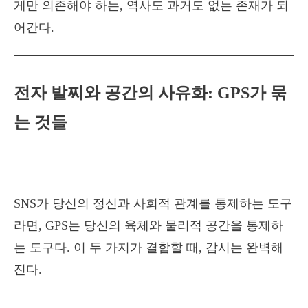
게만 의존해야 하는, 역사도 과거도 없는 존재가 되
어간다.
전자 발찌와 공간의 사유화: GPS가 묶
는 것들
SNS가 당신의 정신과 사회적 관계를 통제하는 도구
라면, GPS는 당신의 육체와 물리적 공간을 통제하
는 도구다. 이 두 가지가 결합할 때, 감시는 완벽해
진다.