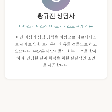
황규진 상담사
나아소 상담소장 / 나르시시스트 관계 전문
10년 이상의 상담 경력을 바탕으로 나르시시스
트 관계로 인한 트라우마 치유를 전문으로 하고
있습니다. 수많은 내담자들의 회복 과정을 함께
하며, 건강한 관계 회복을 위한 실질적인 조언
을 제공합니다.