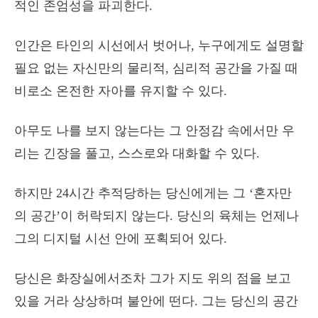
적인 존엄성을 파괴한다.
인간은 타인의 시선에서 벗어나, 누구에게도 설명할
필요 없는 자신만의 물리적, 심리적 공간을 가질 때
비로소 온전한 자아를 유지할 수 있다.
아무도 나를 보지 않는다는 그 안정감 속에서만 우
리는 긴장을 풀고, 스스로와 대화할 수 있다.
하지만 24시간 추적당하는 당신에게는 그 ‘혼자만
의 공간’이 허락되지 않는다. 당신의 육체는 언제나
그의 디지털 시선 안에 포획되어 있다.
당신은 화장실에서조차 그가 지도 위의 점을 보고
있을 거라 상상하며 불안에 떤다. 그는 당신의 공간