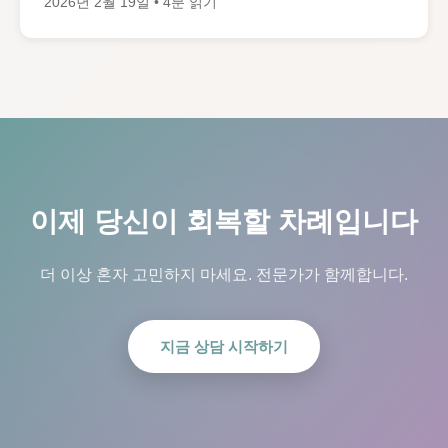
2026년 2월 19일 • 4분 읽기
이제 당신이 회복할 차례입니다
더 이상 혼자 고민하지 마세요. 전문가가 함께합니다.
지금 상담 시작하기