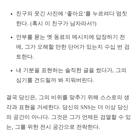
친구의 웃긴 사진에 ‘좋아요’를 누르려다 멈칫
한다. (혹시 이 친구가 남자라서?)
안부를 묻는 옛 동료의 메시지에 답장하기 전
에, 그가 오해할 만한 단어가 있는지 수십 번 검
토한다.
내 기분을 표현하는 솔직한 글을 썼다가, 그의
심기를 건드릴까 봐 지워버린다.
결국 당신은, 그의 비위를 맞추기 위해 스스로의 생
각과 표현을 거세한다. 당신의 SNS는 더 이상 당신
의 공간이 아니다. 그것은 그가 언제든 검열할 수 있
는, 그를 위한 전시 공간으로 전락한다.