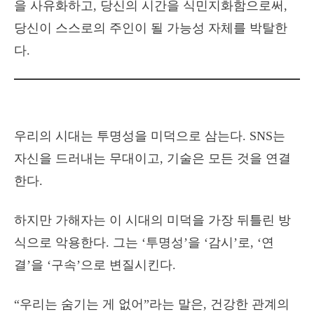
을 사유화하고, 당신의 시간을 식민지화함으로써,
당신이 스스로의 주인이 될 가능성 자체를 박탈한
다.
우리의 시대는 투명성을 미덕으로 삼는다. SNS는
자신을 드러내는 무대이고, 기술은 모든 것을 연결
한다.
하지만 가해자는 이 시대의 미덕을 가장 뒤틀린 방
식으로 악용한다. 그는 ‘투명성’을 ‘감시’로, ‘연
결’을 ‘구속’으로 변질시킨다.
“우리는 숨기는 게 없어”라는 말은, 건강한 관계의