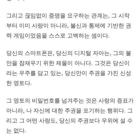
그리고 끊임없이 증명을 요구하는 관계는, 그 시작
부터 이미 사랑이 아니라, 불신과 통제에 기반한 권
력 게임이었음을 스스로 고백하는 셈이다.
당신의 스마트폰은, 당신의 디지털 자아는, 그의 불
안을 잠재우기 위한 제물이 아니다. 그것은 당신이
라는 우주를 담고 있는, 당신만이 주권을 가진 신성
한 영토다.
그 영토의 비밀번호를 넘겨주는 것은 사랑의 증표가
아니라, 나 자신에 대한 주권을 포기하는 행위다. 그
리고 그 어떤 사랑도, 당신의 주권보다 우위에 설 수
는 없다.