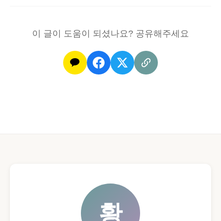
이 글이 도움이 되셨나요? 공유해주세요
황