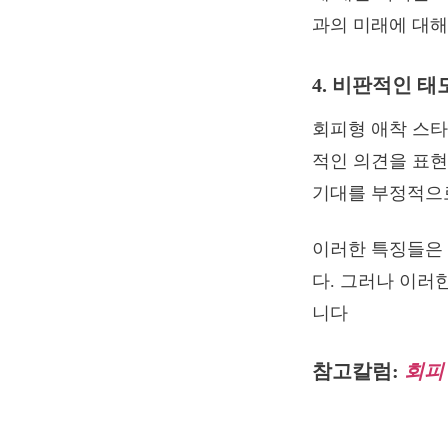
과의 미래에 대해
4. 비판적인 태
회피형 애착 스타
적인 의견을 표현
기대를 부정적으로
이러한 특징들은
다. 그러나 이러
니다
참고칼럼:
회피