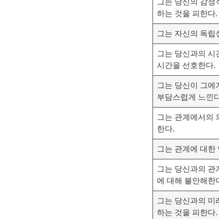
그는 당신의 감정
하는 것을 피한다.
그는 자신의 독립
그는 당신과의 시
시간을 선호한다.
그는 당신이 그에
부담스럽게 느낀다
그는 관계에서의 
한다.
그는 관계에 대한
그는 당신과의 관
에 대해 불안해한
그는 당신과의 미
하는 것을 피한다.