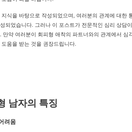
 지식을 바탕으로 작성되었으며, 여러분의 관계에 대한 
성되었습니다. 그러나 이 포스트가 전문적인 심리 상담이
. 만약 여러분이 회피형 애착의 파트너와의 관계에서 심
 도움을 받는 것을 권장드립니다.
피형 남자의 특징
 어려움