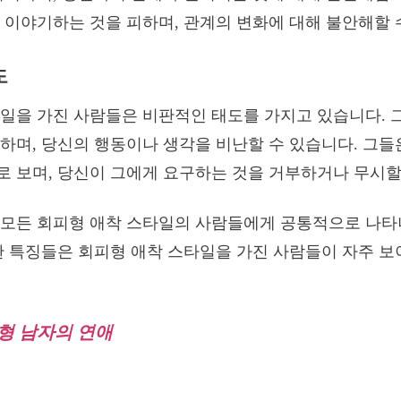
 이야기하는 것을 피하며, 관계의 변화에 대해 불안해할 
도
일을 가진 사람들은 비판적인 태도를 가지고 있습니다. 
하며, 당신의 행동이나 생각을 비난할 수 있습니다. 그들
 보며, 당신이 그에게 요구하는 것을 거부하거나 무시할
 모든 회피형 애착 스타일의 사람들에게 공통적으로 나타
한 특징들은 회피형 애착 스타일을 가진 사람들이 자주 보
형 남자의 연애