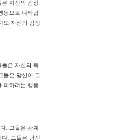
들은 자신의 감정
 행동으로 나타납
차도 자신의 감정
그들은 자신의 독
그들은 당신이 그
을 피하려는 행동
다. 그들은 관계
다. 그들은 당신