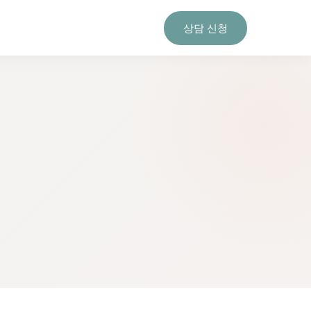
상담 신청