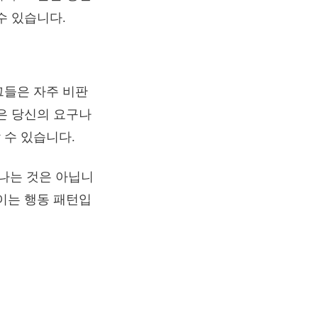
수 있습니다.
그들은 자주 비판
은 당신의 요구나
 수 있습니다.
나는 것은 아닙니
이는 행동 패턴입