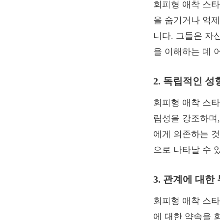
회피형 애착 스타
을 숨기거나 억제
니다. 그들은 자
을 이해하는 데 
2. 독립적인 성
회피형 애착 스타
립성을 강조하며,
에게 의존하는 것
으로 나타날 수 
3. 관계에 대한
회피형 애착 스타
에 대한 약속을 