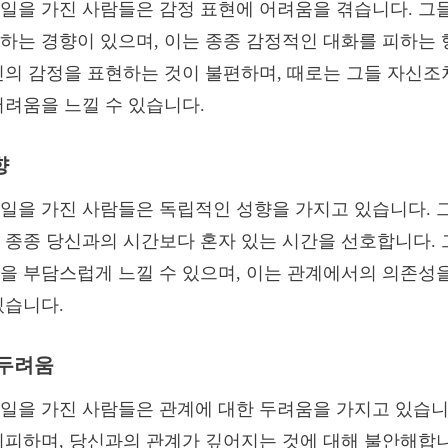
일을 가진 사람들은 감정 표현에 어려움을 겪습니다. 그
하는 경향이 있으며, 이는 종종 감정적인 대화를 피하는
신의 감정을 표현하는 것이 불편하며, 때로는 그들 자신조
어려움을 느낄 수 있습니다.
향
일을 가진 사람들은 독립적인 성향을 가지고 있습니다. 
 종종 당신과의 시간보다 혼자 있는 시간을 선호합니다. 
을 부담스럽게 느낄 수 있으며, 이는 관계에서의 의존성
있습니다.
 두려움
일을 가진 사람들은 관계에 대한 두려움을 가지고 있습니
회피하며, 당신과의 관계가 깊어지는 것에 대해 불안해합니