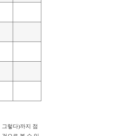
 그렇다)까지 점