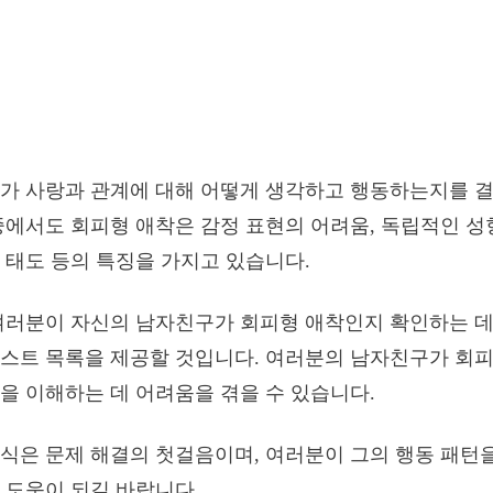
리가 사랑과 관계에 대해 어떻게 생각하고 행동하는지를 
중에서도 회피형 애착은 감정 표현의 어려움, 독립적인 성
 태도 등의 특징을 가지고 있습니다.
여러분이 자신의 남자친구가 회피형 애착인지 확인하는 데
스트 목록을 제공할 것입니다. 여러분의 남자친구가 회피
을 이해하는 데 어려움을 겪을 수 있습니다.
식은 문제 해결의 첫걸음이며, 여러분이 그의 행동 패턴
 도움이 되길 바랍니다.