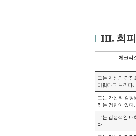
III. 
체크리
그는 자신의 감정
어렵다고 느낀다.
그는 자신의 감정
하는 경향이 있다.
그는 감정적인 대
다.