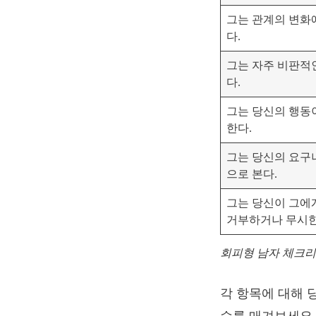
그는 관계의 변화
다.
그는 자주 비판적
다.
그는 당신의 행동
한다.
그는 당신의 요구
으로 본다.
그는 당신이 그에
거부하거나 무시한
회피형 남자 체크
각 항목에 대해 