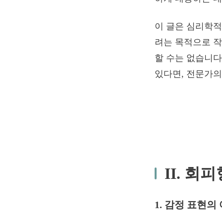
이 글은 심리학적
려는 목적으로 작
할 수는 없습니다
있다면, 전문가의
II. 회
1. 감정 표현의