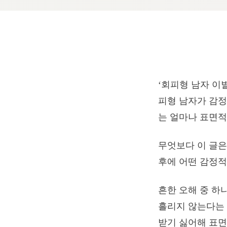
‘회피형 남자 이
피형 남자가 감정
는 얼마나 표면적
무엇보다 이 글은
후에 어떤 감정적
흔한 오해 중 하
흘리지 않는다는 
받기 싫어해 표면