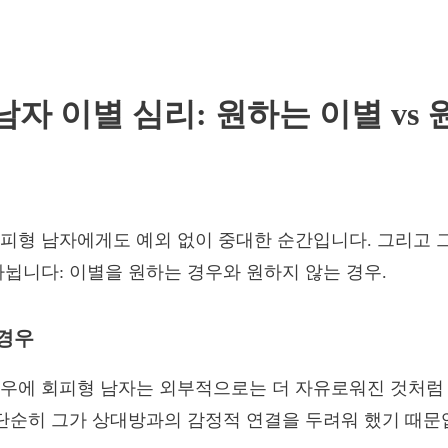
남자 이별 심리: 원하는 이별 vs 
피형 남자에게도 예외 없이 중대한 순간입니다. 그리고 
나뉩니다: 이별을 원하는 경우와 원하지 않는 경우.
경우
우에 회피형 남자는 외부적으로는 더 자유로워진 것처럼 
 단순히 그가 상대방과의 감정적 연결을 두려워 했기 때문