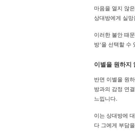
마음을 열지 않은
상대방에게 실망을
이러한 불안 때문
방’을 선택할 수
이별을 원하지 
반면 이별을 원하
방과의 감정 연결
느낍니다.
이는 상대방에 대
다 그에게 부담을