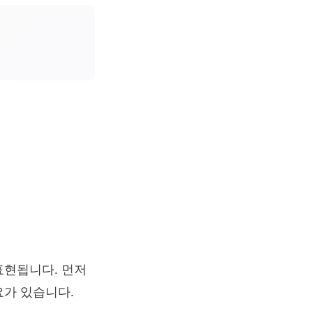
표현됩니다. 먼저
요가 있습니다.