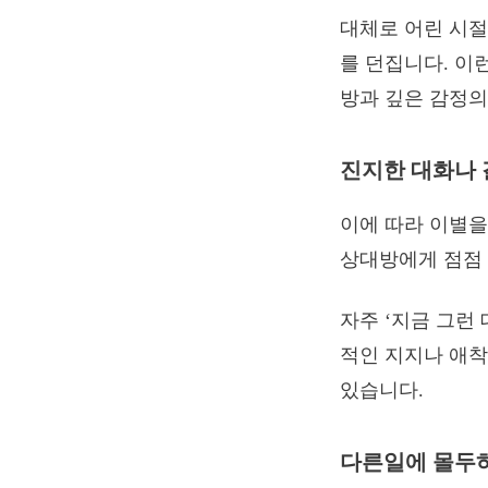
대체로 어린 시절
를 던집니다. 이
방과 깊은 감정의
진지한 대화나 
이에 따라 이별을
상대방에게 점점 
자주 ‘지금 그런
적인 지지나 애착
있습니다.
다른일에 몰두하