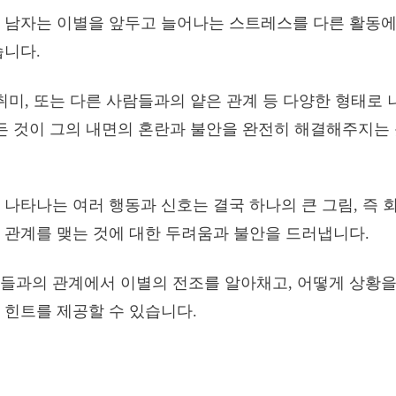
 남자는 이별을 앞두고 늘어나는 스트레스를 다른 활동에
습니다.
 취미, 또는 다른 사람들과의 얕은 관계 등 다양한 형태로
모든 것이 그의 내면의 혼란과 불안을 완전히 해결해주지는
 나타나는 여러 행동과 신호는 결국 하나의 큰 그림, 즉 
 관계를 맺는 것에 대한 두려움과 불안을 드러냅니다.
들과의 관계에서 이별의 전조를 알아채고, 어떻게 상황을
 힌트를 제공할 수 있습니다.