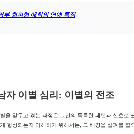
거부 회피형 애착의 연애 특징
남자 이별 심리: 이별의 전조
별을 앞두고 겪는 과정은 그만의 독특한 패턴과 신호로 
게 형성되는지 이해하기 위해서는, 그 배경을 살펴볼 필