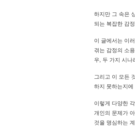
하지만 그 속은 
되는 복잡한 감정
이 글에서는 이러
겪는 감정의 소용
우, 두 가지 시
그리고 이 모든 
하지 못하는지에 
이렇게 다양한 각
개인의 문제가 아
것을 명심하는 계