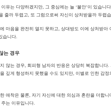
 이유는 다양하겠지만, 그 중심에는 늘 ‘불안’이 있습니다
 줄까 두렵고, 또 그럼으로써 자신이 상처받을까 두렵습
에 마음을 완전히 열지 못하고, 상대방도 이에 상처받아 
 있습니다.
않는 경우
지 않는 경우, 회피형 남자의 반응은 상당히 복잡합니다. 
을 깊게 형성하지 못했을 수도 있지만, 이별로 인한 감정
한 애착은 물론, 자기 자신에 대한 의심과 혼란을 더합니
 주는 이유입니다.