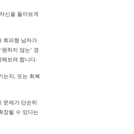
 자신을 돌아보게
서 회피형 남자가
‘원하지 않는’ 경
색해보려 합니다.
키는지, 또는 회복
이 문제가 단순히
확장될 수 있다는