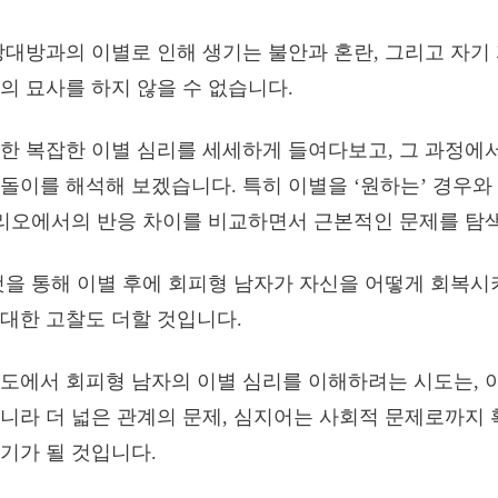
상대방과의 이별로 인해 생기는 불안과 혼란, 그리고 자기
의 묘사를 하지 않을 수 없습니다.
한 복잡한 이별 심리를 세세하게 들여다보고, 그 과정에
돌이를 해석해 보겠습니다. 특히 이별을 ‘원하는’ 경우와 
나리오에서의 반응 차이를 비교하면서 근본적인 문제를 탐
것을 통해 이별 후에 회피형 남자가 자신을 어떻게 회복시
대한 고찰도 더할 것입니다.
도에서 회피형 남자의 이별 심리를 이해하려는 시도는, 
니라 더 넓은 관계의 문제, 심지어는 사회적 문제로까지 
기가 될 것입니다.