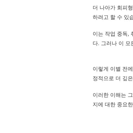
더 나아가 회피형
하려고 할 수 있
이는 작업 중독,
다. 그러나 이 
이렇게 이별 전에
정적으로 더 깊은
이러한 이해는 그
지에 대한 중요한