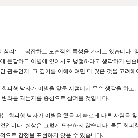
별 심리’ 는 복잡하고 모순적인 특성을 가지고 있습니다. 
에 둔감하고 이별에 있어서도 냉정하다고 생각하기 쉽습니
인 관측인지, 그 깊이를 이해하려면 더 많은 것을 고려해
 회피형 남자가 이별을 앞둔 시점에서 무슨 생각을 하고,
 변화를 겪는지를 중심으로 살펴볼 것입니다.
나는 회피형 남자가 이별을 했을 때 빠르게 다른 사람을 찾
것입니다. 실상은 그렇게 단순하지 않습니다. 물론 회피
적으로 감정을 표현하지 않을 수 있습니다.