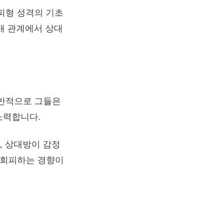
피형 성격의 기초
연애 관계에서 상대
일반적으로 그들은
노력합니다.
, 상대방이 감정
고 회피하는 경향이