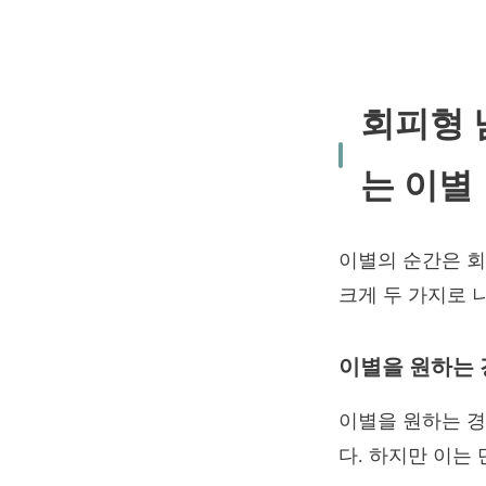
회피형 
는 이별
이별의 순간은 회
크게 두 가지로 
이별을 원하는 
이별을 원하는 경
다. 하지만 이는