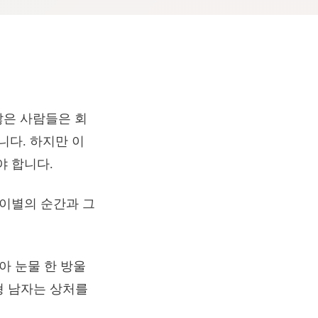
많은 사람들은 회
다. 하지만 이
야 합니다.
 이별의 순간과 그
아 눈물 한 방울
형 남자는 상처를