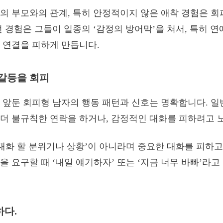
의 부모와의 관계, 특히 안정적이지 않은 애착 경험은 회
런 경험은 그들이 일종의 ‘감정의 방어막’을 쳐서, 특히 
 연결을 피하게 만듭니다.
갈등을 회피
 앞둔 회피형 남자의 행동 패턴과 신호는 명확합니다. 
더 불규칙한 연락을 하거나, 감정적인 대화를 피하려고 
 대화 할 분위기나 상황’이 아니라며 중요한 대화를 피하고
을 요구할 때 ‘내일 얘기하자’ 또는 ‘지금 너무 바빠’라
다.