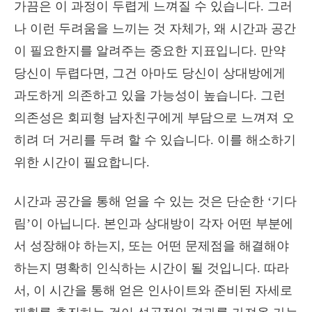
가끔은 이 과정이 두렵게 느껴질 수 있습니다. 그러
나 이런 두려움을 느끼는 것 자체가, 왜 시간과 공간
이 필요한지를 알려주는 중요한 지표입니다. 만약
당신이 두렵다면, 그건 아마도 당신이 상대방에게
과도하게 의존하고 있을 가능성이 높습니다. 그런
의존성은 회피형 남자친구에게 부담으로 느껴져 오
히려 더 거리를 두려 할 수 있습니다. 이를 해소하기
위한 시간이 필요합니다.
시간과 공간을 통해 얻을 수 있는 것은 단순한 ‘기다
림’이 아닙니다. 본인과 상대방이 각자 어떤 부분에
서 성장해야 하는지, 또는 어떤 문제점을 해결해야
하는지 명확히 인식하는 시간이 될 것입니다. 따라
서, 이 시간을 통해 얻은 인사이트와 준비된 자세로