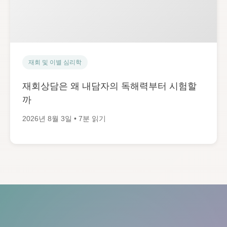
재회 및 이별 심리학
재회상담은 왜 내담자의 독해력부터 시험할
까
2026년 8월 3일 • 7분 읽기