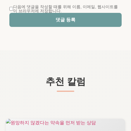
다음에 댓글을 작성할 때를 위해 이름, 이메일, 웹사이트를
이 브라우저에 저장합니다.
댓글 등록
추천 칼럼