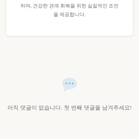
하며, 건강한 관계 회복을 위한 실질적인 조언
을 제공합니다.
아직 댓글이 없습니다. 첫 번째 댓글을 남겨주세요!