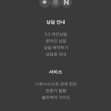
상담 안내
1:1 개인상담
온라인 상담
상담 예약하기
상담료 안내
서비스
나르시시스트 관계 진단
전문가 칼럼
셀프케어 가이드