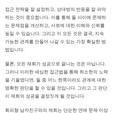
접근 전략을 잘 설정하고, 상대방의 반응을 잘 파악
하는 것이 중요합니다. 이를 통해 둘 사이에 존재하
는 문제점을 개선하고, 서로에 대한 이해와 신뢰를
높일 수 있습니다. 그리고 이 모든 것은 결국, 지속
가능한 관계를 만들어 나갈 수 있는 가장 확실한 방
법입니다.
물론, 모든 재회가 성공으로 끝나는 것은 아닙니다.
그러나 이러한 세심한 접근법을 통해 최소한의 노력
을 기울였다면, 둘 중 어느 한쪽이라도 관계에 대한
명확한 판단을 할 수 있을 것입니다. 그리고 그 판단
이 재회의 성공을 결정짓게 될 것입니다.
회피형 남자친구와의 재회는 단순한 연애 문제 이상