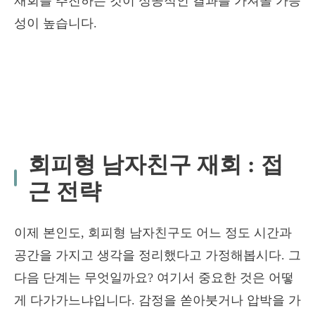
재회를 추진하는 것이 성공적인 결과를 가져올 가능
성이 높습니다.
회피형 남자친구 재회 :
접
근 전략
이제 본인도, 회피형 남자친구도 어느 정도 시간과
공간을 가지고 생각을 정리했다고 가정해봅시다. 그
다음 단계는 무엇일까요? 여기서 중요한 것은 어떻
게 다가가느냐입니다. 감정을 쏟아붓거나 압박을 가