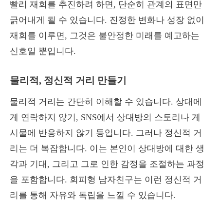
빨리 재회를 추진하려 하면, 단순히 관계의 표면만
긁어내게 될 수 있습니다. 진정한 변화나 성장 없이
재회를 이루면, 그것은 불안정한 미래를 예고하는
신호일 뿐입니다.
물리적, 정신적 거리 만들기
물리적 거리는 간단히 이해할 수 있습니다. 상대에
게 연락하지 않기, SNS에서 상대방의 스토리나 게
시물에 반응하지 않기 등입니다. 그러나 정신적 거
리는 더 복잡합니다. 이는 본인이 상대방에 대한 생
각과 기대, 그리고 그로 인한 감정을 조절하는 과정
을 포함합니다. 회피형 남자친구는 이런 정신적 거
리를 통해 자유와 독립을 느낄 수 있습니다.