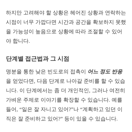
하지만 고려해야 할 상황은 헤어진 상황과 연락하는
시점이 너무 가깝다면 시간과 공간을 확보하지 못했
을 가능성이 높음으로 상황에 따라 조절할 수 있어
야 합니다.
단계별 접근법과 그 시점
명분을 통한 낮은 빈도로의 접촉이
어느 정도 반응
을 얻었다면, 다음 단계로 나아갈 준비를 할 수 있습
니다. 이 단계에서는 좀 더 개인적인, 그러나 여전히
가벼운 주제로 이야기를 확장할 수 있습니다. 예를
들어, “일은 잘 자니고 있어?”나 “계획하고 있던 이
직은 잘 준비하고 있어?” 등이 있을 수 있습니다.