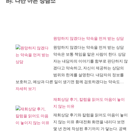
By. 나만 아는 상담소
원망하지 않겠다는 약속을 먼저 받는 상담
원망하지 않겠다는 약속을 먼저 받는 상담
약속은 보통 책임을 맡은 사람이 한다. 상담
자는 내담자의 이야기를 함부로 판단하지 않
겠다고 약속하고, 자신이 제공하는 상담의
범위와 한계를 설명한다. 내담자의 정보를
보호하고, 예상과 다른 일이 생기면 함께 검토하겠다는 약속도…
:
자세히 보기
원
재회상담 후기, 칼럼을 읽어도 마음이 놓이
망
지 않는 이유
하
재회상담 후기와 칼럼을 읽어도 마음이 놓이
지
지 않는 이유 휴대전화 화면을 내리다 보면
않
몇 년 전에 작성된 후기까지 가 닿는다. 공백
겠