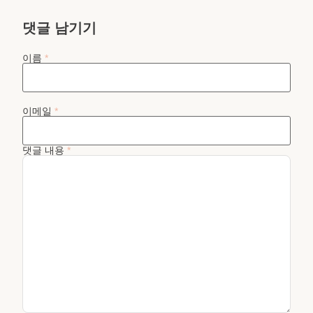
댓글 남기기
이름
*
이메일
*
댓글 내용
*