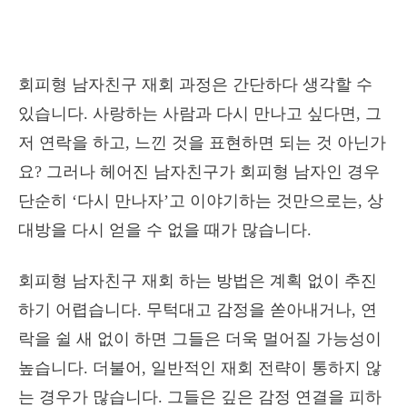
회피형 남자친구 재회 과정은 간단하다 생각할 수
있습니다. 사랑하는 사람과 다시 만나고 싶다면, 그
저 연락을 하고, 느낀 것을 표현하면 되는 것 아닌가
요? 그러나 헤어진 남자친구가 회피형 남자인 경우
단순히 ‘다시 만나자’고 이야기하는 것만으로는, 상
대방을 다시 얻을 수 없을 때가 많습니다.
회피형 남자친구 재회 하는 방법은 계획 없이 추진
하기 어렵습니다. 무턱대고 감정을 쏟아내거나, 연
락을 쉴 새 없이 하면 그들은 더욱 멀어질 가능성이
높습니다. 더불어, 일반적인 재회 전략이 통하지 않
는 경우가 많습니다. 그들은 깊은 감정 연결을 피하