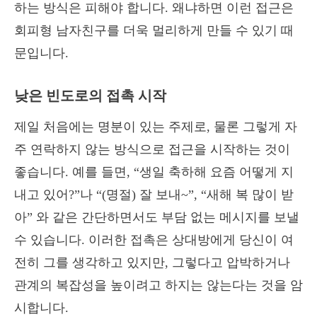
하는 방식은 피해야 합니다. 왜냐하면 이런 접근은
회피형 남자친구를 더욱 멀리하게 만들 수 있기 때
문입니다.
낮은 빈도로의 접촉 시작
제일 처음에는 명분이 있는 주제로, 물론 그렇게 자
주 연락하지 않는 방식으로 접근을 시작하는 것이
좋습니다. 예를 들면, “생일 축하해 요즘 어떻게 지
내고 있어?”나 “(명절) 잘 보내~”, “새해 복 많이 받
아” 와 같은 간단하면서도 부담 없는 메시지를 보낼
수 있습니다. 이러한 접촉은 상대방에게 당신이 여
전히 그를 생각하고 있지만, 그렇다고 압박하거나
관계의 복잡성을 높이려고 하지는 않는다는 것을 암
시합니다.