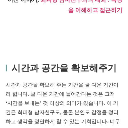
을 이해하고 접근하기
시간과 공간을 확보해주기
시간과 공간을 확보해 주는 기간을 쿨 다운 기간이
라 합니다. 쿨 다운 기간에 들어간다는 것은 그저
‘시간을 보내는’ 것 이상의 의미가 있습니다. 이 기
간은 회피형 남자친구도, 물론 본인도 감정을 정리
하고 생각을 정연하게 할 수 있는 기회입니다. 너무