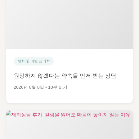
재회 및 이별 심리학
원망하지 않겠다는 약속을 먼저 받는 상담
2026년 8월 8일 • 10분 읽기