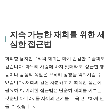
지속 가능한 재회를 위한 세
심한 접근법
회피형 남자친구와의 재회는 마치 민감한 수술과도
같습니다. 아무리 사랑에 빠져 있더라도, 성급한 행
동이나 감정의 폭발은 오히려 상황을 악화시킬 수
있습니다. 재회의 길은 차분하고 계획적인 접근이
필요하며, 이러한 접근법은 단순히 재회를 이루는
것뿐만 아니라, 둘 사이의 관계를 더욱 견고하게 만
들 수 있습니다.