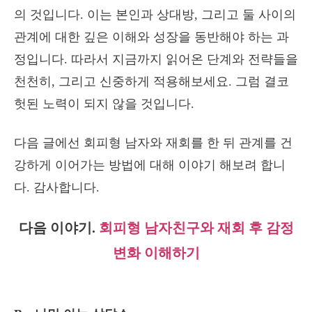
의 것입니다. 이는 본인과 상대방, 그리고 둘 사이의
관계에 대한 깊은 이해와 성장을 동반해야 하는 과
정입니다. 따라서 지금까지 읽어온 단계와 전략들을
천천히, 그리고 신중하게 적용해보세요. 그럼 결코
헛된 노력이 되지 않을 것입니다.
다음 글에선 회피형 남자와 재회를 한 뒤 관계를 건
강하게 이어가는 방법에 대해 이야기 해보려 합니
다. 감사합니다.
다음 이야기.
회피형 남자친구와 재회 후 감정
변화 이해하기