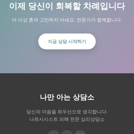
이제 당신이 회복할 차례입니다
더 이상 혼자 고민하지 마세요. 전문가가 함께합니다.
지금 상담 시작하기
나만 아는 상담소
당신의 마음을 최우선으로 생각합니다.
나르시시스트 피해 전문 심리상담소