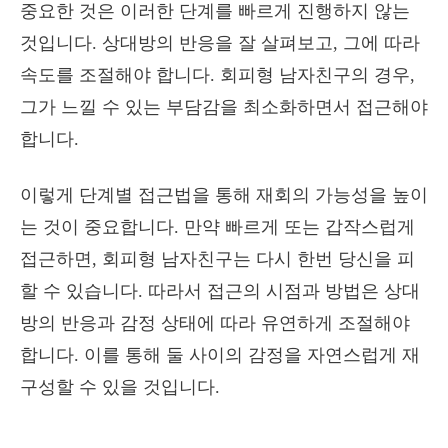
중요한 것은 이러한 단계를 빠르게 진행하지 않는
것입니다. 상대방의 반응을 잘 살펴보고, 그에 따라
속도를 조절해야 합니다. 회피형 남자친구의 경우,
그가 느낄 수 있는 부담감을 최소화하면서 접근해야
합니다.
이렇게 단계별 접근법을 통해 재회의 가능성을 높이
는 것이 중요합니다. 만약 빠르게 또는 갑작스럽게
접근하면, 회피형 남자친구는 다시 한번 당신을 피
할 수 있습니다. 따라서 접근의 시점과 방법은 상대
방의 반응과 감정 상태에 따라 유연하게 조절해야
합니다. 이를 통해 둘 사이의 감정을 자연스럽게 재
구성할 수 있을 것입니다.