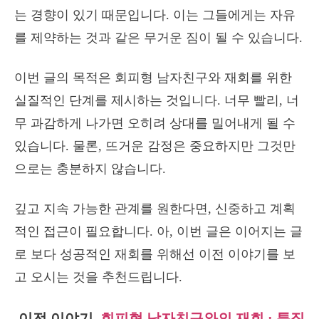
는 경향이 있기 때문입니다. 이는 그들에게는 자유
를 제약하는 것과 같은 무거운 짐이 될 수 있습니다.
이번 글의 목적은 회피형 남자친구와 재회를 위한
실질적인 단계를 제시하는 것입니다. 너무 빨리, 너
무 과감하게 나가면 오히려 상대를 밀어내게 될 수
있습니다. 물론, 뜨거운 감정은 중요하지만 그것만
으로는 충분하지 않습니다.
깊고 지속 가능한 관계를 원한다면, 신중하고 계획
적인 접근이 필요합니다. 아, 이번 글은 이어지는 글
로 보다 성공적인 재회를 위해선 이전 이야기를 보
고 오시는 것을 추천드립니다.
이전 이야기,
회피형 남자친구와의 재회 : 특징