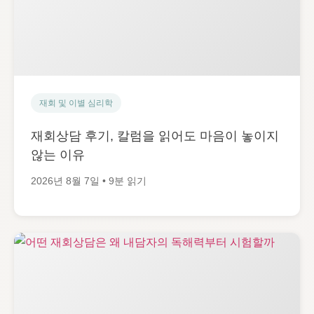
재회 및 이별 심리학
재회상담 후기, 칼럼을 읽어도 마음이 놓이지
않는 이유
2026년 8월 7일 • 9분 읽기