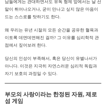
남들에게는 관대하면서도 유독 형제 앞에서는 날 선
말이 튀어나오거나, 굳이 만나고 싶지 않은 마음이
드는 스스로를 탓하기도 한다.
왜 우리는 유년 시절의 모든 순간을 공유한 혈육과
이토록 데면데면해진 걸까? 그 이유를 심리학적 관
점에서 짚어보려 한다.
당신의 인성이 부족해서, 혹은 당신이 유별나서가
아니다. 이것은 지극히 자연스러운 심리적 독립과
자기 보호의 과정일 수 있다.
부모의 사랑이라는 한정된 자원, 제로
섬 게임