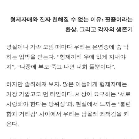
형제자매와 진짜 친해질 수 없는 이유: 핏줄이라는
환상, 그리고 각자의 생존기
명절이나 가족 모임 때마다 우리는 은연중에 숨 막
히는 압박을 받는다. “형제끼리 우애 있게 지내야
지”, “나중에 부모 죽고 나면 너희 둘뿐이다”.
하지만 솔직해져 보자. 많은 이들에게 형제자매는
가장 가깝고도 먼 타인이다. 세상이 요구하는 ‘서로
사랑해야 한다는 당위성’과, 현실에서 느끼는 ‘불편
함과 거리감’ 사이에서 우리는 남몰래 죄책감을 키
운다.