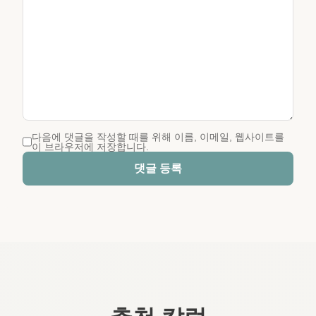
다음에 댓글을 작성할 때를 위해 이름, 이메일, 웹사이트를
이 브라우저에 저장합니다.
댓글 등록