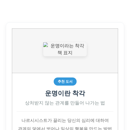
추천 도서
운명이란 착각
상처받지 않는 관계를 만들어 나가는 법
나르시시스트가 끌리는 당신의 심리에 대하여
관계의 덫에서 벗어나 일상의 행복을 만드는 방법