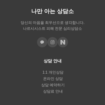
나만 아는 상담소
당신의 마음을 최우선으로 생각합니다.
나르시시스트 피해 전문 심리상담소
상담 안내
1:1 개인상담
온라인 상담
상담 예약하기
상담료 안내