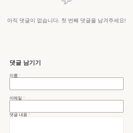
아직 댓글이 없습니다. 첫 번째 댓글을 남겨주세요!
댓글 남기기
이름
*
이메일
*
댓글 내용
*