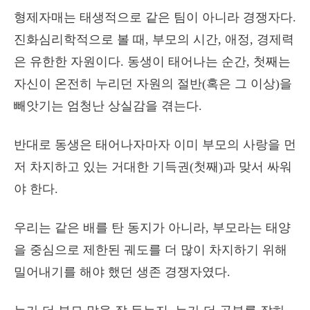
형제자매는 태생적으로 같은 팀이 아니라 경쟁자다.
진화심리학적으로 볼 때, 부모의 시간, 애정, 경제력
은 유한한 자원이다. 동생이 태어나는 순간, 첫째는
자신이 온전히 누리던 자원의 절반(혹은 그 이상)을
빼앗기는 엄청난 상실감을 겪는다.
반대로 동생은 태어나자마자 이미 부모의 사랑을 먼
저 차지하고 있는 거대한 기득권(첫째)과 맞서 싸워
야 한다.
우리는 같은 배를 탄 동지가 아니라, 부모라는 태양
을 중심으로 제한된 궤도를 더 많이 차지하기 위해
밀어내기를 해야 했던 생존 경쟁자였다.