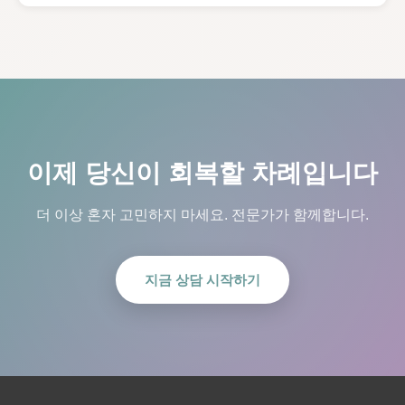
이제 당신이 회복할 차례입니다
더 이상 혼자 고민하지 마세요. 전문가가 함께합니다.
지금 상담 시작하기