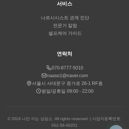
서비스
나르시시스트 관계 진단
전문가 칼럼
셀프케어 가이드
연락처
070-8777-5010
naaso1@naver.com
서울시 서대문구 증가로 26-1 RF층
평일/공휴일 09:00 - 22:00
© 2024 나만 아는 상담소. All rights reserved. | 사업자등록번호:
552-58-00201