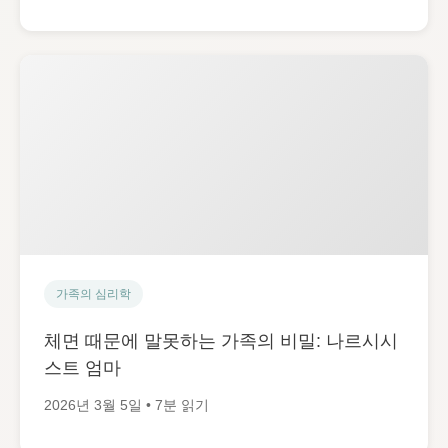
가족의 심리학
체면 때문에 말못하는 가족의 비밀: 나르시시
스트 엄마
2026년 3월 5일 • 7분 읽기