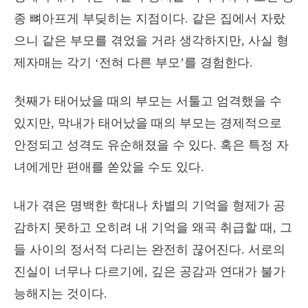
종 뼈아프게 부딪히는 지점이다. 같은 집에서 자랐
으니 같은 부모를 겪었을 거라 생각하지만, 사실 형
제자매는 각기 ‘전혀 다른 부모’를 경험한다.
첫째가 태어났을 때의 부모는 서툴고 엄격했을 수
있지만, 막내가 태어났을 때의 부모는 경제적으로
안정되고 성격도 유순해졌을 수 있다. 혹은 특정 자
녀에게만 편애를 쏟았을 수도 있다.
내가 겪은 명백한 학대나 차별의 기억을 형제가 공
감하지 못하고 오히려 내 기억을 왜곡 취급할 때, 그
들 사이의 정서적 다리는 완전히 끊어진다. 서로의
진실이 너무나 다르기에, 깊은 공감과 연대가 불가
능해지는 것이다.