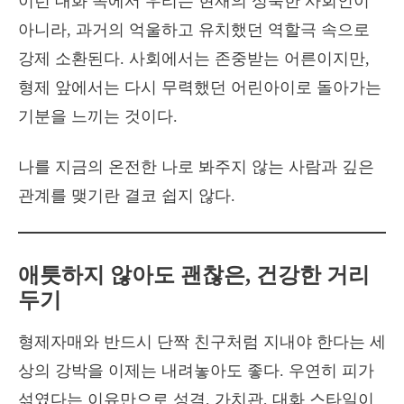
이런 대화 속에서 우리는 현재의 성숙한 사회인이
아니라, 과거의 억울하고 유치했던 역할극 속으로
강제 소환된다. 사회에서는 존중받는 어른이지만,
형제 앞에서는 다시 무력했던 어린아이로 돌아가는
기분을 느끼는 것이다.
나를 지금의 온전한 나로 봐주지 않는 사람과 깊은
관계를 맺기란 결코 쉽지 않다.
애틋하지 않아도 괜찮은, 건강한 거리
두기
형제자매와 반드시 단짝 친구처럼 지내야 한다는 세
상의 강박을 이제는 내려놓아도 좋다. 우연히 피가
섞였다는 이유만으로 성격, 가치관, 대화 스타일이