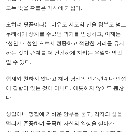
모두 맞을 확률은 기적에 가깝다.
오히려 핏줄이라는 이유로 서로의 선을 함부로 넘고
무례하게 상처를 주었던 과거를 인정하고, 이제는
‘성인 대 성인’으로서 정중하고 적당한 거리를 유지
하는 것이 관계를 더 건강하게 지키는 유일한 방법
일 수 있다.
형제와 친하지 않다고 해서 당신의 인간관계나 인성
에 결함이 있는 것이 아니다. 애틋하지 않아도 괜찮
다.
생일이나 명절에 가벼운 안부를 묻고, 각자의 삶을
멀리서 존중하며 묵묵히 자신의 일상을 살아가는