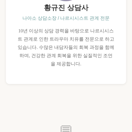
황규진 상담사
나아소 상담소장 / 나르시시스트 관계 전문
10년 이상의 상담 경력을 바탕으로 나르시시스
트 관계로 인한 트라우마 치유를 전문으로 하고
있습니다. 수많은 내담자들의 회복 과정을 함께
하며, 건강한 관계 회복을 위한 실질적인 조언
을 제공합니다.
💬