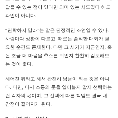
달을 수 있는 점이 있다면 의미 있는 시도였다 해도
과언이 아니다.
“연락하지 말라”는 말은 단정적인 조언일 수 있다.
사람마다 상황이 다르고, 때로는 솔직한 대화가 필
요한 순간도 존재한다. 다만 그 시기가 지금인지, 혹
은 조금 더 마음을 추스른 뒤인지 찬찬히 검토해보
는 것이 좋다.
헤어진 뒤라고 해서 완전히 남남이 되는 것은 아니
다. 다만, 다시 소통의 문을 열어볼지 말지 선택하는
건 각자의 몫이며, 그 선택에 따른 책임도 결국 내
감정이 짊어지게 된다.