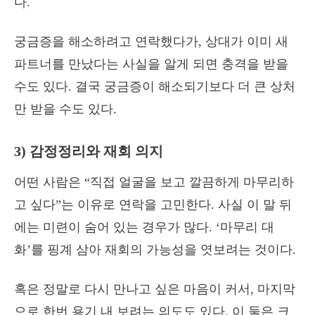
다.
궁금증을 해소하려고 연락했다가, 상대가 이미 새
파트너를 만났다는 사실을 알게 되면 충격을 받을
수도 있다. 결국 궁금증이 해소되기보다 더 큰 상처
만 받을 수도 있다.
3) 감정정리와 재회 의지
어떤 사람은 “직접 얼굴을 보고 깔끔하게 마무리하
고 싶다”는 이유로 연락을 고민한다. 사실 이 말 뒤
에는 미련이 숨어 있는 경우가 많다. ‘마무리 대
화’를 핑계 삼아 재회의 가능성을 엿보려는 것이다.
혹은 정말로 다시 만나고 싶은 마음이 커서, 마지막
으로 한번 용기 내 보려는 의도도 있다. 이 둘은 크