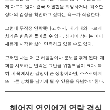
게 다르지 않다. 결국 재결합을 희망하거나, 최소한
상대의 감정을 확인하고 싶다는 욕구가 작용한다.
그런데 무작정 연락했다고 해서, 내 기대와 다르게
차가운 반응만 돌아올 수 있다. 심지어 상대는 이미
새롭게 시작한 삶에 만족하고 있을 수도 있다.
그러면 나는 더 큰 허탈감이나 분노를 겪게 된다. 재
회를 시도하는 연락은 그만큼 위험부담이 크다. 특
히 내 쪽에서만 갈망이 큰 상황이라면, 스스로에게
또 다른 상처를 남기게 될 수 있음을 유념해야 한다.
헤어진 연인에게 연락 결심