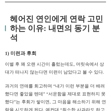
헤어진 연인에게 연락 고민
하는 이유: 내면의 동기 분
석
1) 미련과 후회
이별 후 꽤 오랜 시간이 흘렀는데도, 머릿속에서 상
대가 떠나지 않는다면 미련이 남았다고 볼 수 있다.
과거의 연애를 회고하며 “내가 이런 부분을 더 배려
했다면 좋았을 텐데” “서운함을 제대로 표현하지 못
했다”는 후회가 쌓이면, 그 마음을 해소하기 위해 연
락을 시도하게 된다. 예컨대 “최소한 사과라도 하고