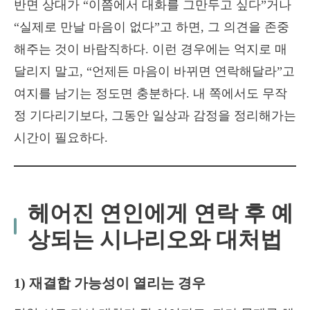
반면 상대가 “이쯤에서 대화를 그만두고 싶다”거나
“실제로 만날 마음이 없다”고 하면, 그 의견을 존중
해주는 것이 바람직하다. 이런 경우에는 억지로 매
달리지 말고, “언제든 마음이 바뀌면 연락해달라”고
여지를 남기는 정도면 충분하다. 내 쪽에서도 무작
정 기다리기보다, 그동안 일상과 감정을 정리해가는
시간이 필요하다.
헤어진 연인에게 연락 후 예
상되는 시나리오와 대처법
1) 재결합 가능성이 열리는 경우