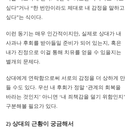
싶다”거나 “한 번만이라도 제대로 내 감정을 말하고
싶다”는 식이다.
이런 동기는 매우 인간적이지만, 실제로 상대가 내
사과나 후회를 받아들일 준비가 되어 있는지, 혹은
내가 진정으로 이걸 통해 치유를 얻을 수 있을지는
별개의 문제다.
상대에게 연락함으로써 서로의 감정을 더 상하게 만
들 수도 있다. 우선 내 후회가 정말 ‘관계의 회복을
바라는 것인지’ 아니면 ‘내 죄책감을 덜기 위함인지’
구분해볼 필요가 있다.
2) 상대의 근황이 궁금해서