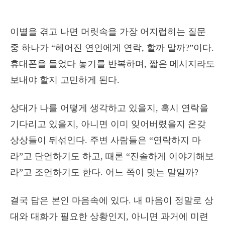
이별을 겪고 나면 머릿속을 가장 어지럽히는 질문
중 하나가 “헤어진 연인에게 연락, 할까 말까?”이다.
휴대폰을 들었다 놓기를 반복하며, 짧은 메시지라도
보내야 할지 고민하게 된다.
상대가 나를 어떻게 생각하고 있을지, 혹시 연락을
기다리고 있을지, 아니면 이미 잊어버렸을지 온갖
상상들이 뒤섞인다. 주변 사람들은 “연락하지 마
라”고 단언하기도 하고, 때론 “진솔하게 이야기해보
라”고 조언하기도 한다. 어느 쪽이 맞는 말일까?
결국 답은 본인 마음속에 있다. 내 마음이 정말로 상
대와 대화가 필요한 상황인지, 아니면 과거에 미련