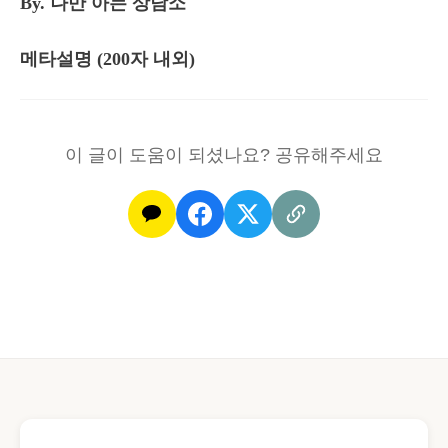
By. 나만 아는 상담소
메타설명 (200자 내외)
이 글이 도움이 되셨나요? 공유해주세요