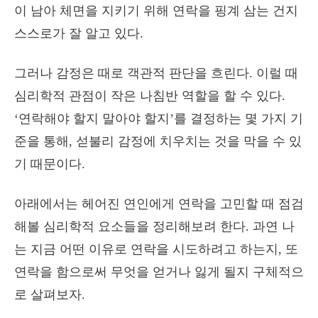
이 남아 체면을 지키기 위해 연락을 핑계 삼는 건지
스스로가 잘 알고 있다.
그러나 감정은 때로 객관적 판단을 흐린다. 이럴 때
심리학적 관점이 작은 나침반 역할을 할 수 있다.
‘연락해야 할지 말아야 할지’를 결정하는 몇 가지 기
준을 통해, 섣불리 감정에 치우치는 것을 막을 수 있
기 때문이다.
아래에서는 헤어진 연인에게 연락을 고민할 때 점검
해볼 심리학적 요소들을 정리해보려 한다. 과연 나
는 지금 어떤 이유로 연락을 시도하려고 하는지, 또
연락을 함으로써 무엇을 얻거나 잃게 될지 구체적으
로 살펴보자.