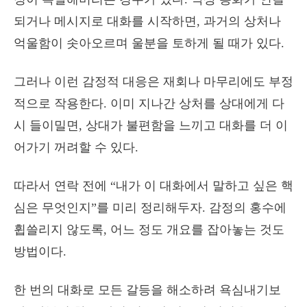
되거나 메시지로 대화를 시작하면, 과거의 상처나
억울함이 솟아오르며 울분을 토하게 될 때가 있다.
그러나 이런 감정적 대응은 재회나 마무리에도 부정
적으로 작용한다. 이미 지나간 상처를 상대에게 다
시 들이밀면, 상대가 불편함을 느끼고 대화를 더 이
어가기 꺼려할 수 있다.
따라서 연락 전에 “내가 이 대화에서 말하고 싶은 핵
심은 무엇인지”를 미리 정리해두자. 감정의 홍수에
휩쓸리지 않도록, 어느 정도 개요를 잡아놓는 것도
방법이다.
한 번의 대화로 모든 갈등을 해소하려 욕심내기보