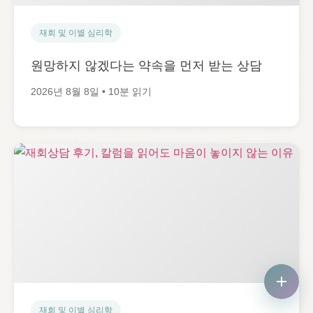
재회 및 이별 심리학
원망하지 않겠다는 약속을 먼저 받는 상담
2026년 8월 8일 • 10분 읽기
재회 및 이별 심리학