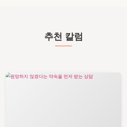
추천 칼럼