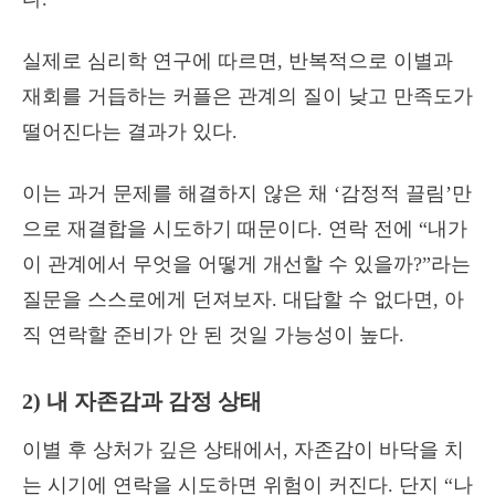
실제로 심리학 연구에 따르면, 반복적으로 이별과
재회를 거듭하는 커플은 관계의 질이 낮고 만족도가
떨어진다는 결과가 있다.
이는 과거 문제를 해결하지 않은 채 ‘감정적 끌림’만
으로 재결합을 시도하기 때문이다. 연락 전에 “내가
이 관계에서 무엇을 어떻게 개선할 수 있을까?”라는
질문을 스스로에게 던져보자. 대답할 수 없다면, 아
직 연락할 준비가 안 된 것일 가능성이 높다.
2) 내 자존감과 감정 상태
이별 후 상처가 깊은 상태에서, 자존감이 바닥을 치
는 시기에 연락을 시도하면 위험이 커진다. 단지 “나