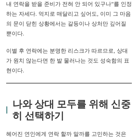
내 연락을 받을 준비가 전혀 안 되어 있구나”를 인정
하는 자세다. 억지로 매달리고 싶어도, 이미 그 마음
의 문이 닫힌 상황에서는 갈등이나 상처만 깊어질
뿐이다.
이별 후 연락에는 분명한 리스크가 따르므로, 상대
가 원치 않는다면 한 발 물러나는 것도 성숙함의 표
현이다.
나와 상대 모두를 위해 신중
히 선택하기
헤어진 연인에게 연락 할까 말까를 고민하는 것은