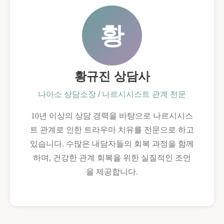
황
황규진 상담사
나아소 상담소장 / 나르시시스트 관계 전문
10년 이상의 상담 경력을 바탕으로 나르시시스
트 관계로 인한 트라우마 치유를 전문으로 하고
있습니다. 수많은 내담자들의 회복 과정을 함께
하며, 건강한 관계 회복을 위한 실질적인 조언
을 제공합니다.