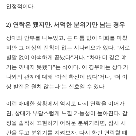
안정적이다.
2) 연락은 됐지만, 서먹한 분위기만 남는 경우
상대와 안부를 나누었고, 큰 다툼 없이 대화를 마쳤
지만 그 이상의 진척이 없는 시나리오가 있다. “서로
별말 없이 어색하게 끝났다”거나, “차마 더 깊은 얘
기는 꺼내지 못했다”는 식이다. 이 경우에는 상대가
나와의 관계에 대해 ‘아직 확신이 없다’거나, ‘더 이
상 발전은 원치 않는다’는 신호일 수 있다.
이런 애매한 상황에서 억지로 다시 연락을 이어가
면, 상대가 부담스럽게 느낄 가능성이 높아진다. 감
정을 솔직히 표현하기 어려운 분위기라면, 잠시 시
간을 두고 분위기를 지켜보자. 다시 한번 연락할 때