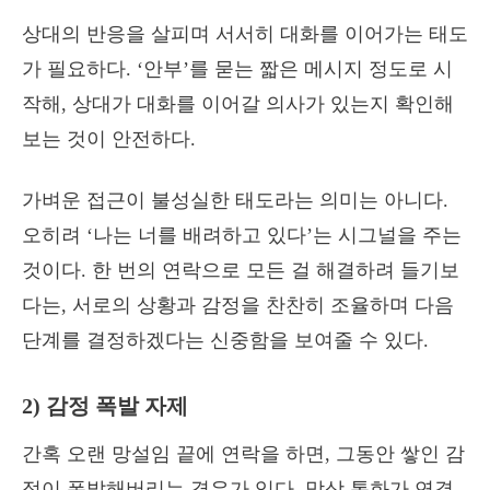
상대의 반응을 살피며 서서히 대화를 이어가는 태도
가 필요하다. ‘안부’를 묻는 짧은 메시지 정도로 시
작해, 상대가 대화를 이어갈 의사가 있는지 확인해
보는 것이 안전하다.
가벼운 접근이 불성실한 태도라는 의미는 아니다.
오히려 ‘나는 너를 배려하고 있다’는 시그널을 주는
것이다. 한 번의 연락으로 모든 걸 해결하려 들기보
다는, 서로의 상황과 감정을 찬찬히 조율하며 다음
단계를 결정하겠다는 신중함을 보여줄 수 있다.
2) 감정 폭발 자제
간혹 오랜 망설임 끝에 연락을 하면, 그동안 쌓인 감
정이 폭발해버리는 경우가 있다. 막상 통화가 연결