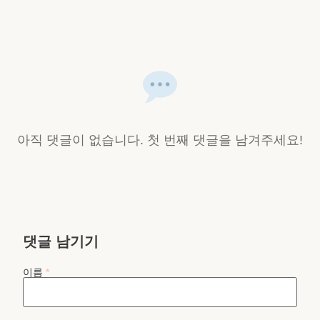
아직 댓글이 없습니다. 첫 번째 댓글을 남겨주세요!
댓글 남기기
이름
*