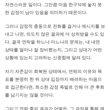
자연스러운 일이다. 그만큼 마음 한구석에 놓지 못
한 감정이 남아 있음을 의미하기 때문이다.
그러나 감정적 충동으로 전화를 걸거나 메시지를 보
내고 나면, 의도치 않은 결과에 더 상처받을 수도 있
다. 결국 연락을 하느냐 마느냐의 문제는, 내 내면
상태를 얼마나 잘 정비했는지, 그리고 상대가 어떤
상황에 있는지 고려하는 신중함에 달려 있다.
자기 자존감이 회복된 상태에서, 연락의 이유와 목
표를 분명히 한 뒤 상대 입장까지 배려하는 마음으
로 접근한다면, 최소한 감정 폭발로 인해 더 큰 후회
를 남기지는 않을 것이다.
그리고 연락 후의 결과가 어떻든, 그 과정을 통해 깨