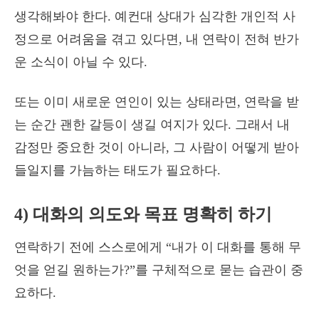
생각해봐야 한다. 예컨대 상대가 심각한 개인적 사
정으로 어려움을 겪고 있다면, 내 연락이 전혀 반가
운 소식이 아닐 수 있다.
또는 이미 새로운 연인이 있는 상태라면, 연락을 받
는 순간 괜한 갈등이 생길 여지가 있다. 그래서 내
감정만 중요한 것이 아니라, 그 사람이 어떻게 받아
들일지를 가늠하는 태도가 필요하다.
4) 대화의 의도와 목표 명확히 하기
연락하기 전에 스스로에게 “내가 이 대화를 통해 무
엇을 얻길 원하는가?”를 구체적으로 묻는 습관이 중
요하다.