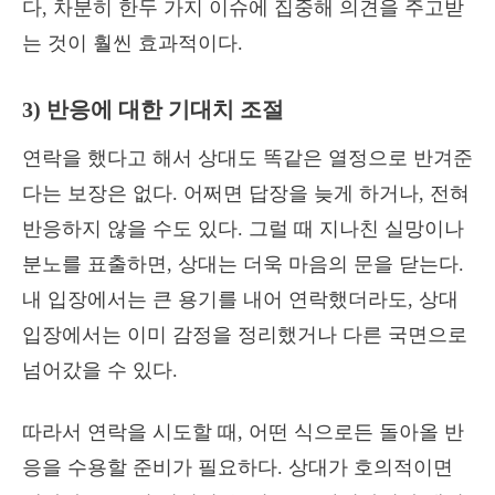
다, 차분히 한두 가지 이슈에 집중해 의견을 주고받
는 것이 훨씬 효과적이다.
3) 반응에 대한 기대치 조절
연락을 했다고 해서 상대도 똑같은 열정으로 반겨준
다는 보장은 없다. 어쩌면 답장을 늦게 하거나, 전혀
반응하지 않을 수도 있다. 그럴 때 지나친 실망이나
분노를 표출하면, 상대는 더욱 마음의 문을 닫는다.
내 입장에서는 큰 용기를 내어 연락했더라도, 상대
입장에서는 이미 감정을 정리했거나 다른 국면으로
넘어갔을 수 있다.
따라서 연락을 시도할 때, 어떤 식으로든 돌아올 반
응을 수용할 준비가 필요하다. 상대가 호의적이면