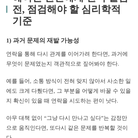
전, 점검해야 할 심리학적
기준
1) 과거 문제의 재발 가능성
연락을 통해 다시 관계를 이어가려 한다면, 과거에
무엇이 문제였는지 객관적으로 짚어봐야 한다.
예를 들어, 소통 방식이 전혀 맞지 않아서 사소한 일
에도 크게 다퉜다면, 그 부분을 어떻게 바꿀 수 있을
지 확신이 있을 때 연락을 시도하는 편이 낫다.
아무 대책 없이 “그냥 다시 만나고 싶다”는 감정만
으로 움직인다면, 또다시 같은 문제를 반복할 것이
다.