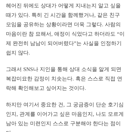
헤어진 뒤에도 상대가 어떻게 지내는지 알고 싶을
때가 있다. 특히 긴 시간을 함께했거나, 같은 친구
모임을 공유하는 상황이라면 더욱 그렇다. 사람의
마음이란 참 묘해서, 애정이 식었다고 하더라도 “이
제 완전히 남남이 되어버렸다”는 사실을 인정하기
쉽지 않다.
그래서 SNS나 지인을 통해 상대 소식을 알게 되면
복잡미묘한 감정이 치솟는다. 혹은 스스로 직접 연
락해 확인해보고 싶어지는 것이다.
하지만 여기서 중요한 건, 그 궁금증이 단순 호기심
인지, 관계를 이어가고 싶은 마음인지, 나도 모르게
남아 있는 미련인지 스스로 구분해야 한다는 점이