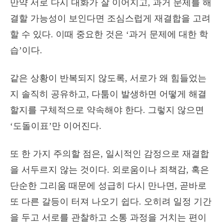
만약 서로 다시 대화가 잘 이어지고, 과거 문제를 해
결할 가능성이 보인다면 조심스럽게 재결합을 고려
할 수 있다. 이때 중요한 것은 ‘과거 문제에 대한 학
습’이다.
같은 상황이 반복되지 않도록, 서로가 왜 힘들었는
지 솔직히 공유하고, 다툼이 발생하면 어떻게 해결
할지를 구체적으로 약속해야 한다. 그렇지 않으면
‘도돌이표’만 이어진다.
또 한 가지 주의할 점은, 일시적인 감정으로 재결합
을 서두르지 않는 것이다. 외로움이나 죄책감, 혹은
단순한 그리움 때문에 성급히 다시 만나면, 곧바로
또 다른 갈등이 터져 나오기 쉽다. 오히려 일정 기간
을 두고 서로를 관찰하고 소통 과정을 거치는 편이