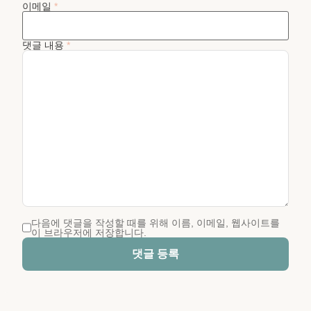
이메일
*
댓글 내용
*
다음에 댓글을 작성할 때를 위해 이름, 이메일, 웹사이트를
이 브라우저에 저장합니다.
댓글 등록