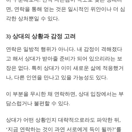
면, 연락을 통해 얻는 것은 일시적인 위안이나 더 심
각한 상처뿐일 수 있다.
3) 상대의 상황과 감정 고려
연락은 일방적 행위가 아니다. 내 감정이 격해졌다
고 해서 상대가 받아줄 준비가 되어 있으리라는 보
장은 없다. 특히 상대가 이미 새로운 삶에 적응했거
나, 다른 인연을 만나고 있을 가능성도 있다.
이 부분을 무시한 채 연락하면, 상대 입장에서는 부
담스럽거나 불편할 수 있다.
상대가 어떤 상황인지 대략적으로라도 파악한 뒤,
‘지금 연락하는 것이 과연 서로에게 득이 될까?’를