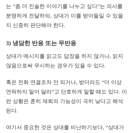
는 “좀 더 진솔한 이야기를 나누고 싶다”는 의사를
분명하게 전달하되, 상대가 이를 받아들일 수 있을
지 신중히 판단해야 한다.
3) 냉담한 반응 또는 무반응
상대가 메시지를 읽고도 답장을 하지 않거나, 읽지
않음으로써 무시하는 경우가 있을 수 있다.
혹은 전화 연결조차 안 되거나, 받더라도 “더 이상
연락하지 말아 달라”고 단호하게 말할 때도 있다. 이
런 상황은 흔히 재회의 가능성이 극히 낮다고 해석
된다.
여기서 중요한 것은 상대를 비난하기보다, “상대가