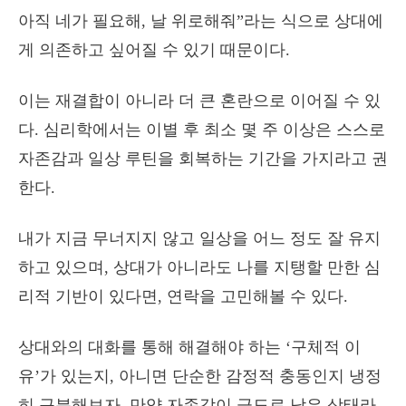
아직 네가 필요해, 날 위로해줘”라는 식으로 상대에
게 의존하고 싶어질 수 있기 때문이다.
이는 재결합이 아니라 더 큰 혼란으로 이어질 수 있
다. 심리학에서는 이별 후 최소 몇 주 이상은 스스로
자존감과 일상 루틴을 회복하는 기간을 가지라고 권
한다.
내가 지금 무너지지 않고 일상을 어느 정도 잘 유지
하고 있으며, 상대가 아니라도 나를 지탱할 만한 심
리적 기반이 있다면, 연락을 고민해볼 수 있다.
상대와의 대화를 통해 해결해야 하는 ‘구체적 이
유’가 있는지, 아니면 단순한 감정적 충동인지 냉정
히 구분해보자. 만약 자존감이 극도로 낮은 상태라