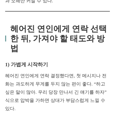
과 오해만 커질 수 있다.
헤어진 연인에게 연락 선택
한 뒤, 가져야 할 태도와 방
법
1) 가볍게 시작하기
헤어진 연인에게 연락 결정했다면, 첫 메시지나 전
화는 과도하게 무게를 두지 않는 편이 좋다. “하고
싶은 말이 많아. 우리 당장 만나서 긴 얘기를 하자”
식으로 압박을 가하면 상대가 부담스럽게 느낄 수
있다.