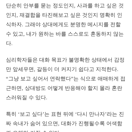
단순히 안부를 묻는 정도인지, 사과를 하고 싶은 것
인지, 재결합을 타진해보고 싶은 것인지 명확히 인
식하자. 그래야 상대에게도 분명한 메시지를 전할
수 있고, 내가 원하는 바를 스스로도 혼동하지 않는
다.
심리학자들은 대화 목표가 불명확한 상태에서 감정
만 앞세우면, 갈등이 더 커지기 쉽다고 지적한다.
“그냥 보고 싶어서 연락했다”는 식으로 애매하게 접
근하면, 상대방도 어떻게 반응해야 할지 몰라 혼란
스러워질 수 있다.
특히 ‘보고 싶다’는 표현 뒤에 ‘다시 만나자’라는 진
짜 속내가 숨어 있으면, 대화가 진행될수록 어색함