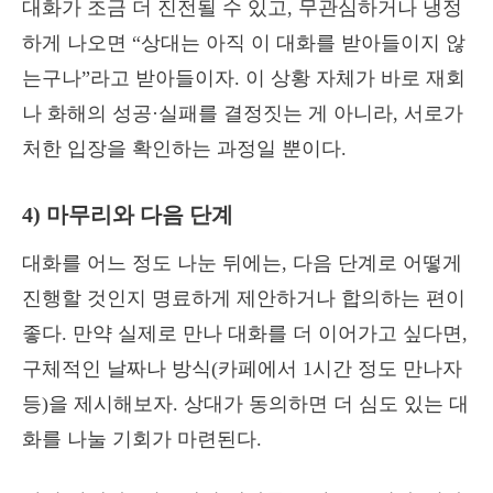
대화가 조금 더 진전될 수 있고, 무관심하거나 냉정
하게 나오면 “상대는 아직 이 대화를 받아들이지 않
는구나”라고 받아들이자. 이 상황 자체가 바로 재회
나 화해의 성공·실패를 결정짓는 게 아니라, 서로가
처한 입장을 확인하는 과정일 뿐이다.
4) 마무리와 다음 단계
대화를 어느 정도 나눈 뒤에는, 다음 단계로 어떻게
진행할 것인지 명료하게 제안하거나 합의하는 편이
좋다. 만약 실제로 만나 대화를 더 이어가고 싶다면,
구체적인 날짜나 방식(카페에서 1시간 정도 만나자
등)을 제시해보자. 상대가 동의하면 더 심도 있는 대
화를 나눌 기회가 마련된다.