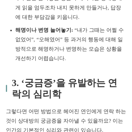
게 읽을 엄두조차 내지 못하게 만들거나, 답장
에 대한 부담감을 키웁니다.
해명이나 변명 늘어놓기:
“내가 그때는 어쩔 수
없었어”, “오해였어” 등 과거의 행동에 대해 일
방적으로 해명하거나 변명하는 모습은 상황을
개선하기 어렵습니다.
3. ‘궁금증’을 유발하는 연
락의 심리학
그렇다면 어떤 방법으로 헤어진 연인에게 연락 하는
것이 상대방의 궁금증을 자아낼 수 있을까요? 이는
인간의 기본적인 심리와 관련이 있습니다.