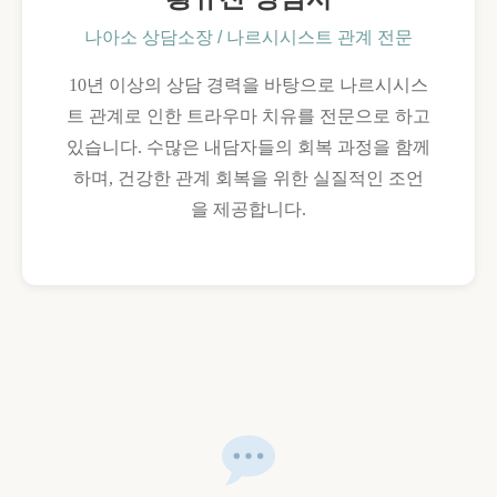
나아소 상담소장 / 나르시시스트 관계 전문
10년 이상의 상담 경력을 바탕으로 나르시시스
트 관계로 인한 트라우마 치유를 전문으로 하고
있습니다. 수많은 내담자들의 회복 과정을 함께
하며, 건강한 관계 회복을 위한 실질적인 조언
을 제공합니다.