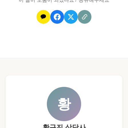
이 글이 도움이 되셨나요? 공유해주세요
황
황규진 상담사