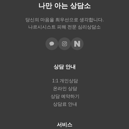
나만 아는 상담소
당신의 마음을 최우선으로 생각합니다.
나르시시스트 피해 전문 심리상담소
상담 안내
1:1 개인상담
온라인 상담
상담 예약하기
상담료 안내
서비스