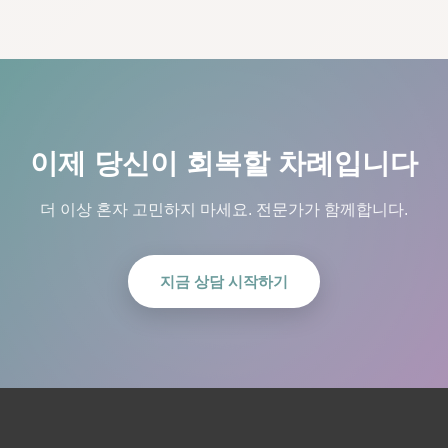
이제 당신이 회복할 차례입니다
더 이상 혼자 고민하지 마세요. 전문가가 함께합니다.
지금 상담 시작하기