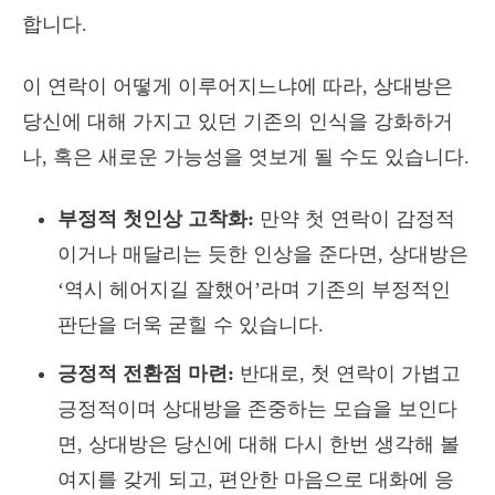
합니다.
이 연락이 어떻게 이루어지느냐에 따라, 상대방은
당신에 대해 가지고 있던 기존의 인식을 강화하거
나, 혹은 새로운 가능성을 엿보게 될 수도 있습니다.
부정적 첫인상 고착화:
만약 첫 연락이 감정적
이거나 매달리는 듯한 인상을 준다면, 상대방은
‘역시 헤어지길 잘했어’라며 기존의 부정적인
판단을 더욱 굳힐 수 있습니다.
긍정적 전환점 마련:
반대로, 첫 연락이 가볍고
긍정적이며 상대방을 존중하는 모습을 보인다
면, 상대방은 당신에 대해 다시 한번 생각해 볼
여지를 갖게 되고, 편안한 마음으로 대화에 응