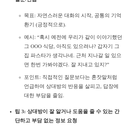
목표: 자연스러운 대화의 시작, 공통의 기억
환기 (긍정적으로).
예시: “혹시 예전에 우리가 같이 이야기했던
그 OOO 식당, 아직도 있으려나? 갑자기 그
집 파스타가 생각나네. 근처 지나갈 일 있으
면 한번 가봐야겠다. 잘 지내고 있지?”
포인트: 직접적인 질문보다는 혼잣말처럼
언급하며 상대방의 반응을 살피고, 답장에
대한 부담을 줄임.
팁 3: 상대방이 잘 알거나 도움을 줄 수 있는 간
단하고 부담 없는 정보 요청