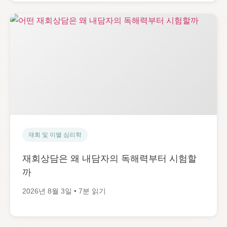
재회 및 이별 심리학
재회상담은 왜 내담자의 독해력부터 시험할
까
2026년 8월 3일 • 7분 읽기