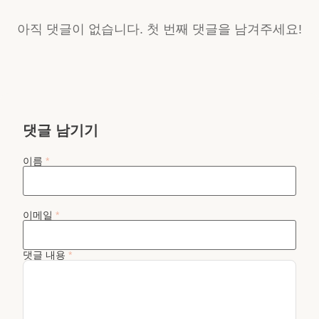
아직 댓글이 없습니다. 첫 번째 댓글을 남겨주세요!
댓글 남기기
이름
*
이메일
*
댓글 내용
*