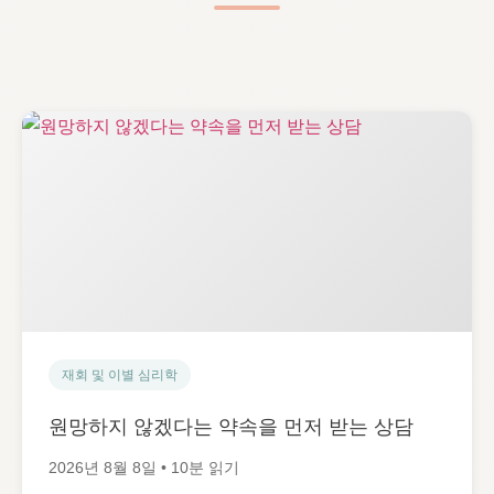
재회 및 이별 심리학
원망하지 않겠다는 약속을 먼저 받는 상담
2026년 8월 8일 • 10분 읽기