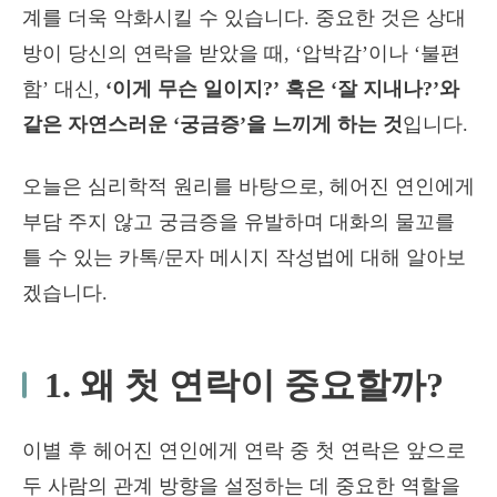
계를 더욱 악화시킬 수 있습니다. 중요한 것은 상대
방이 당신의 연락을 받았을 때, ‘압박감’이나 ‘불편
함’ 대신,
‘이게 무슨 일이지?’ 혹은 ‘잘 지내나?’와
같은 자연스러운 ‘궁금증’을 느끼게 하는 것
입니다.
오늘은 심리학적 원리를 바탕으로, 헤어진 연인에게
부담 주지 않고 궁금증을 유발하며 대화의 물꼬를
틀 수 있는 카톡/문자 메시지 작성법에 대해 알아보
겠습니다.
1. 왜 첫 연락이 중요할까?
이별 후 헤어진 연인에게 연락 중 첫 연락은 앞으로
두 사람의 관계 방향을 설정하는 데 중요한 역할을