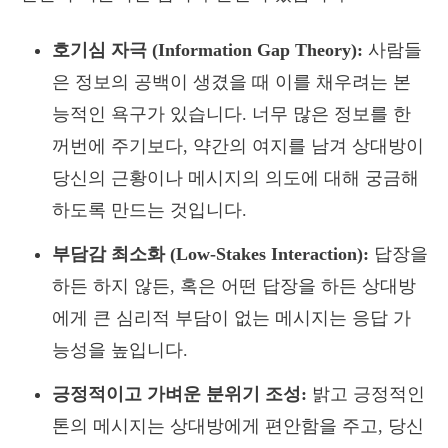
호기심 자극 (Information Gap Theory):
사람들
은 정보의 공백이 생겼을 때 이를 채우려는 본
능적인 욕구가 있습니다. 너무 많은 정보를 한
꺼번에 주기보다, 약간의 여지를 남겨 상대방이
당신의 근황이나 메시지의 의도에 대해 궁금해
하도록 만드는 것입니다.
부담감 최소화 (Low-Stakes Interaction):
답장을
하든 하지 않든, 혹은 어떤 답장을 하든 상대방
에게 큰 심리적 부담이 없는 메시지는 응답 가
능성을 높입니다.
긍정적이고 가벼운 분위기 조성:
밝고 긍정적인
톤의 메시지는 상대방에게 편안함을 주고, 당신