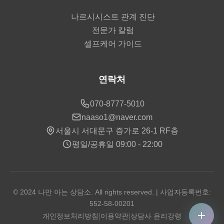
나르시시스트 관계 진단
전문가 칼럼
셀프케어 가이드
연락처
070-8777-5010
naaso1@naver.com
서울시 서대문구 증가로 26-1 RF층
평일/공휴일 09:00 - 22:00
© 2024 나만 아는 상담소. All rights reserved. | 사업자등록번호:
552-58-00201
개인정보처리방침
|
이용약관
|
상담사 윤리강령