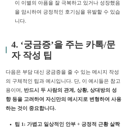
이 이별의 아픔을 잘 극복하고 있거나 성장했음
을 암시하여 긍정적인 호기심을 유발할 수 있습
니다.
4. ‘궁금증’을 주는 카톡/문
자 작성 팁
다음은 부담 대신 궁금증을 줄 수 있는 메시지 작성
의 구체적인 팁과 예시입니다. 단, 이 예시들은 참고
용이며,
반드시 두 사람의 관계, 상황, 상대방의 성
향 등을 고려하여 자신만의 메시지로 변형하여 사용
하는 것이 중요합니다.
팁 1: 가볍고 일상적인 안부 + 긍정적 근황 살짝