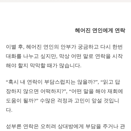
헤어진 연인에게 연락
이별 후, 헤어진 연인의 안부가 궁금하고 다시 한번
대화를 나누고 싶지만, 막상 어떤 말로 연락을 시작
해야 할지 막막할 때가 많습니다.
“혹시 내 연락이 부담스럽지는 않을까?”, “읽고 답
장하지 않으면 어떡하지?”, “어떤 말을 해야 재회에
도움이 될까?” 수많은 걱정과 고민이 앞설 것입니
다.
섣부른 연락은 오히려 상대방에게 부담을 주거나 관