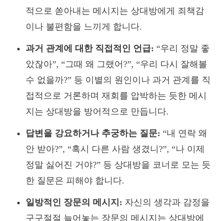
적으로 쏟아내는 메시지는 상대방에게 죄책감
이나 불편함을 느끼게 합니다.
과거 관계에 대한 직접적인 언급:
“우리 정말 좋
았잖아”, “그때 왜 그랬어?”, “우리 다시 잘해볼
수 없을까?” 등 이별의 원인이나 과거 관계를 직
접적으로 거론하며 재회를 압박하는 듯한 메시
지는 상대방을 방어적으로 만듭니다.
답변을 강요하거나 추궁하는 질문:
“내 연락 왜
안 받아?”, “혹시 다른 사람 생겼니?”, “나 이제
정말 싫어진 거야?” 등 상대방을 코너로 모는 듯
한 질문은 피해야 합니다.
일방적인 장문의 메시지:
자신의 생각과 감정을
구구절절 늘어놓는 장문의 메시지는 상대방에