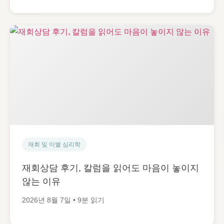
재회 및 이별 심리학
재회상담 후기, 칼럼을 읽어도 마음이 놓이지
않는 이유
2026년 8월 7일 • 9분 읽기