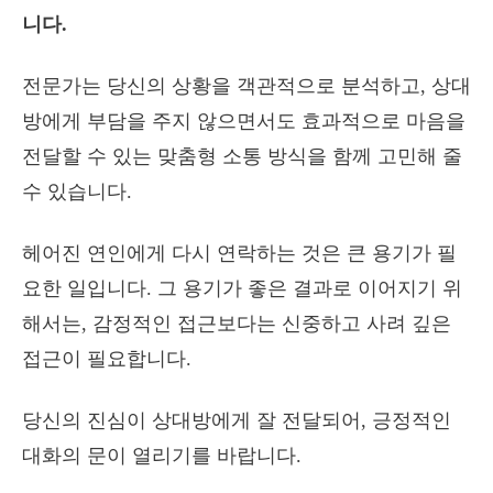
니다.
전문가는 당신의 상황을 객관적으로 분석하고, 상대
방에게 부담을 주지 않으면서도 효과적으로 마음을
전달할 수 있는 맞춤형 소통 방식을 함께 고민해 줄
수 있습니다.
헤어진 연인에게 다시 연락하는 것은 큰 용기가 필
요한 일입니다. 그 용기가 좋은 결과로 이어지기 위
해서는, 감정적인 접근보다는 신중하고 사려 깊은
접근이 필요합니다.
당신의 진심이 상대방에게 잘 전달되어, 긍정적인
대화의 문이 열리기를 바랍니다.