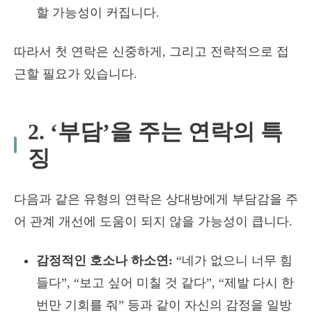
할 가능성이 커집니다.
따라서 첫 연락은 신중하게, 그리고 전략적으로 접
근할 필요가 있습니다.
2. ‘부담’을 주는 연락의 특
징
다음과 같은 유형의 연락은 상대방에게 부담감을 주
어 관계 개선에 도움이 되지 않을 가능성이 큽니다.
감정적인 호소나 하소연:
“네가 없으니 너무 힘
들다”, “보고 싶어 미칠 것 같다”, “제발 다시 한
번만 기회를 줘” 등과 같이 자신의 감정을 일방