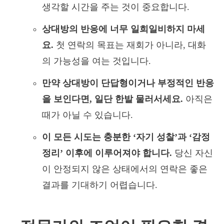
생각할 시간을 주는 것이 중요합니다.
상대방의 반응에 너무 일희일비하지 마세
요.
첫 연락의 목표는 재회가 아니라, 대화
의 가능성을 여는 것입니다.
만약 상대방이 단답형이거나 부정적인 반응
을 보인다면, 일단 한발 물러서세요.
아직은
때가 아닐 수 있습니다.
이 모든 시도는 충분한 ‘자기 성찰’과 ‘감정
정리’ 이후에 이루어져야 합니다.
당신 자신
이 안정되지 않은 상태에서의 연락은 좋은
결과를 기대하기 어렵습니다.