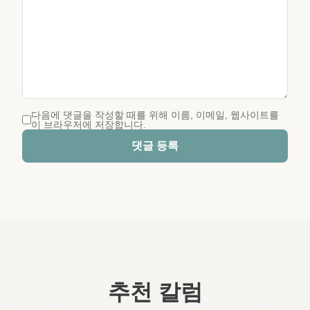
다음에 댓글을 작성할 때를 위해 이름, 이메일, 웹사이트를
이 브라우저에 저장합니다.
댓글 등록
추천 칼럼