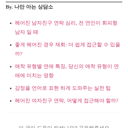
By. 나만 아는 상담소
헤어진 남자친구 연락 심리, 전 연인이 회피형
남자 일 때
좋게 헤어진 경우 재회: 더 쉽게 접근할 수 있을
까?
애착 유형별 연애 특징, 당신의 애착 유형이 연
애에 미치는 영향
감정을 언어로 표현 하게 도와주는 실전 팁
헤어진 여자친구 연락, 어떻게 접근해야 할까?