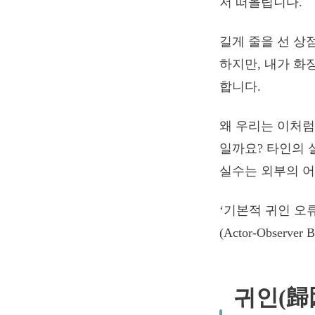
저 떠올립니다.
길게 줄을 선 상
하지만, 내가 화
합니다.
왜 우리는 이처럼
일까요? 타인의 
실수는 외부의 어
‘기본적 귀인 오류(F
(Actor-Observ
귀인(歸