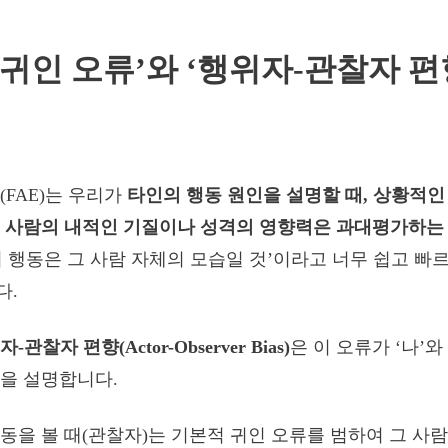
 귀인 오류’와 ‘행위자-관찰자 편향
(FAE)는 우리가
타인의 행동 원인을 설명할 때, 상황적
그 사람의 내적인 기질이나 성격의 영향력은 과대평가하는
람의 행동은 그 사람 자체의 모습일 것’이라고 너무 쉽고 빠
다.
-관찰자 편향(Actor-Observer Bias)
은 이 오류가 ‘나’와
을 설명합니다.
동을 볼 때(관찰자)는 기본적 귀인 오류를 범하여 그 사람