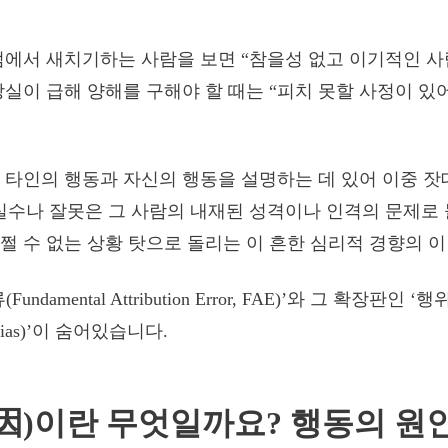
점에서 새치기하는 사람을 보면 “참을성 없고 이기적인 
장실이 급해 양해를 구해야 할 때는 “피치 못할 사정이 있
 타인의 행동과 자신의 행동을 설명하는 데 있어 이중 잣
실수나 잘못은 그 사람의 내재된 성격이나 인격의 문제로 
쩔 수 없는 상황 탓으로 돌리는 이 흔한 심리적 경향의 
undamental Attribution Error, FAE)’와 그 확장판인
er Bias)’이 숨어있습니다.
因)이란 무엇일까요? 행동의 원