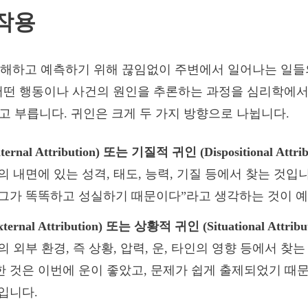
작용
이해하고 예측하기 위해 끊임없이 주변에서 일어나는 일들
어떤 행동이나 사건의 원인을 추론하는 과정을 심리학에서
n)’이라고 부릅니다. 귀인은 크게 두 가지 방향으로 나뉩니다.
rnal Attribution) 또는 기질적 귀인 (Dispositional Attribu
의 내면에 있는 성격, 태도, 능력, 기질 등에서 찾는 것입
 그가 똑똑하고 성실하기 때문이다”라고 생각하는 것이 예
rnal Attribution) 또는 상황적 귀인 (Situational Attribut
의 외부 환경, 즉 상황, 압력, 운, 타인의 영향 등에서 찾는
 것은 이번에 운이 좋았고, 문제가 쉽게 출제되었기 때
입니다.