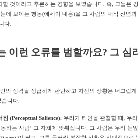
할 것이라고 추론하는 경향을 보였습니다. 즉, 그들은 
 눈에 보이는 행동(에세이 내용)을 그 사람의 내적 신념
니다.
는 이런 오류를 범할까요? 그 심
타인의 성격을 성급하게 판단하고 자신의 상황은 너그럽게
있습니다.
Perceptual Salience):
우리가 타인을 관찰할 때, 우리
행동하는 사람’ 그 자체에 맞춰집니다. 그 사람은 우리 
figure)’이 되고, 그를 둘러싼 복잡한 상황은 상대적으로