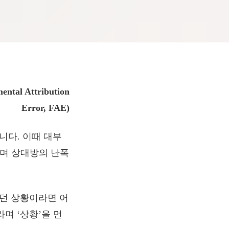
al Attribution
Error, FAE)
니다. 이때 대부
라며 상대방의 난폭
했던 상황이라면 어
며 ‘상황’을 먼