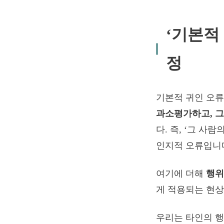
‘기본적
정
기본적 귀인 오류
과소평가하고, 
다. 즉, ‘그 사
인지적 오류입니
여기에 더해
행위자
게 적용되는 현상
우리는 타인의 행