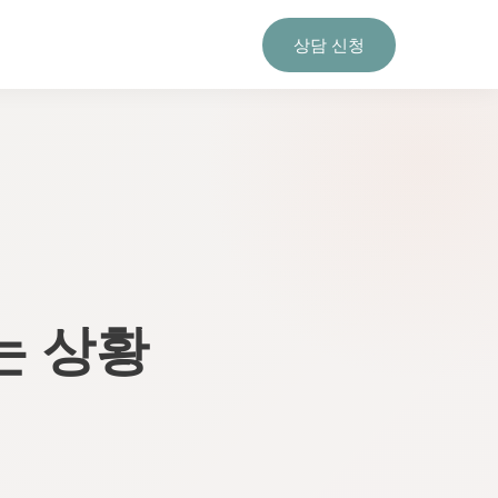
상담 신청
수는 상황