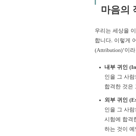
마음의 
우리는 세상을 
합니다. 이렇게 
(Attributio
내부 귀인 (Inte
인을 그 사람
합격한 것은
외부 귀인 (Exte
인을 그 사람
시험에 합격한
하는 것이 예