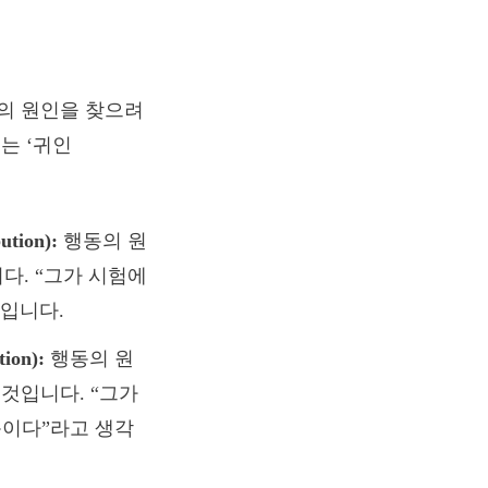
의 원인을 찾으려
는 ‘귀인
tion):
행동의 원
니다. “그가 시험에
입니다.
ion):
행동의 원
 것입니다. “그가
문이다”라고 생각