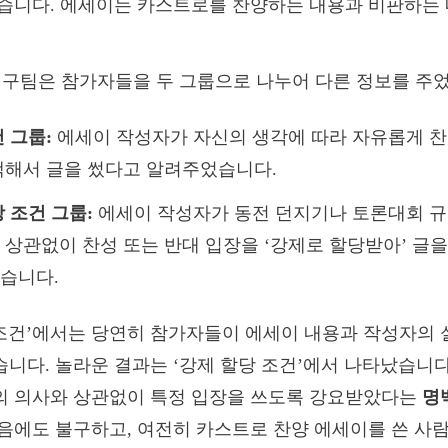
습니다. 에세이는 카스트로를 찬양하는 내용과 비판하는 
구팀은 참가자들을 두 그룹으로 나누어 다른 정보를 주
 그룹:
에세이 작성자가 자신의 생각에 따라 자유롭게 찬
택해서 글을 썼다고 알려주었습니다.
 조건 그룹:
에세이 작성자가 동전 던지기나 토론대회 규
 상관없이 찬성 또는 반대 입장을 ‘강제로 할당받아’ 글
습니다.
조건’에서는 당연히 참가자들이 에세이 내용과 작성자의 
니다. 놀라운 결과는 ‘강제 할당 조건’에서 나타났습니다
의 의사와 상관없이 특정 입장을 쓰도록 강요받았다는
명
음에도 불구하고, 여전히 카스트로 찬양 에세이를 쓴 사