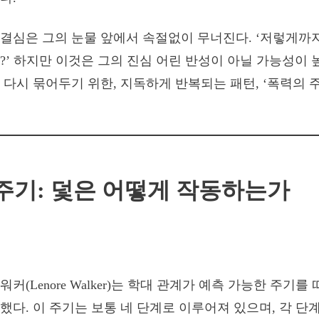
결심은 그의 눈물 앞에서 속절없이 무너진다. ‘저렇게까지
?’ 하지만 이것은 그의 진심 어린 반성이 아닐 가능성이 
 다시 묶어두기 위한, 지독하게 반복되는 패턴, ‘폭력의 
주기: 덫은 어떻게 작동하는가
커(Lenore Walker)는 학대 관계가 예측 가능한 주기를
했다. 이 주기는 보통 네 단계로 이루어져 있으며, 각 단