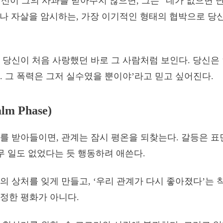
신이 그의 사과를 받아주지 않으면, 그는 “네가 없으면 
나 자살을 암시하는, 가장 이기적인 형태의 협박으로 당
 당신이 처음 사랑했던 바로 그 사람처럼 보인다. 당신은 
. 그 폭력은 그저 실수였을 뿐이야’라고 믿고 싶어진다.
lm Phase)
를 받아들이면, 관계는 잠시 평온을 되찾는다. 갈등은 
아무 일도 없었다는 듯 행동하려 애쓴다.
의 상처를 잊게 만들고, ‘우리 관계가 다시 좋아졌다’는 
정한 평화가 아니다.