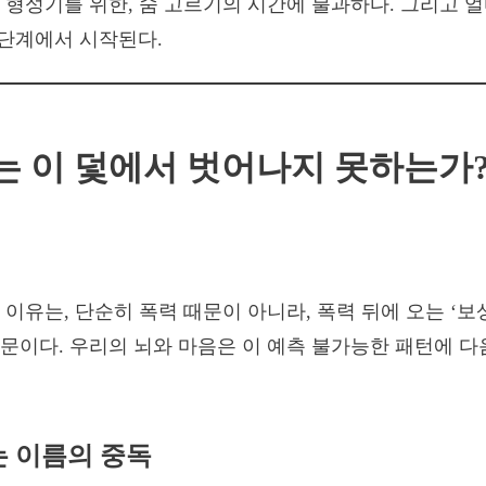
 형성기를 위한, 숨 고르기의 시간에 불과하다. 그리고 얼
1단계에서 시작된다.
는 이 덫에서 벗어나지 못하는가
이유는, 단순히 폭력 때문이 아니라, 폭력 뒤에 오는 ‘보상
문이다. 우리의 뇌와 마음은 이 예측 불가능한 패턴에 다
는 이름의 중독