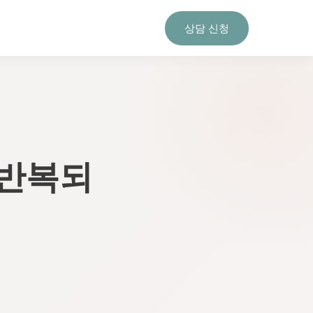
상담 신청
 반복되