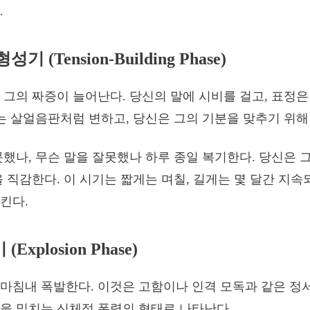
.
기 (Tension-Building Phase)
 그의 짜증이 늘어난다. 당신의 말에 시비를 걸고, 표정
기는 살얼음판처럼 변하고, 당신은 그의 기분을 맞추기 위
못했나, 무슨 말을 잘못했나 하루 종일 복기한다. 당신은 
을 직감한다. 이 시기는 짧게는 며칠, 길게는 몇 달간 지
킨다.
Explosion Phase)
마침내 폭발한다. 이것은 고함이나 인격 모독과 같은 정서
을 밀치는 신체적 폭력의 형태로 나타난다.