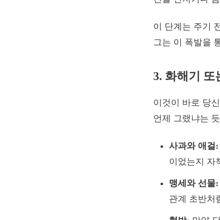
이 단계는 주기 
그는 이 폭발을 
3. 화해기 또는 
이것이 바로 당신
언제 그랬냐는 듯
사과와 애걸:
이었는지 자
맹세와 선물:
관계 초반처럼