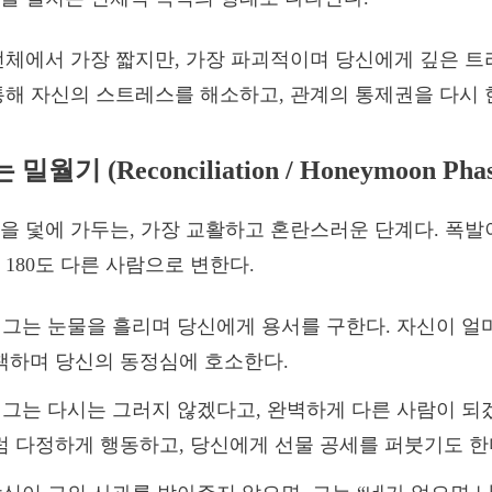
전체에서 가장 짧지만, 가장 파괴적이며 당신에게 깊은 트
통해 자신의 스트레스를 해소하고, 관계의 통제권을 다시 
밀월기 (Reconciliation / Honeymoon Phas
을 덫에 가두는, 가장 교활하고 혼란스러운 단계다. 폭발
 180도 다른 사람으로 변한다.
그는 눈물을 흘리며 당신에게 용서를 구한다. 자신이 얼
책하며 당신의 동정심에 호소한다.
그는 다시는 그러지 않겠다고, 완벽하게 다른 사람이 되
 다정하게 행동하고, 당신에게 선물 공세를 퍼붓기도 한