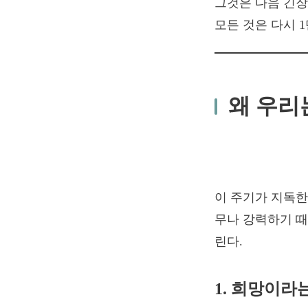
그것은 다음 긴장
모든 것은 다시 
왜 우리
이 주기가 지독한 
무나 강력하기 때
린다.
1. 희망이라