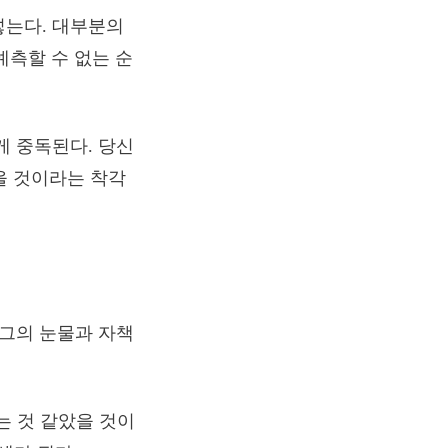
넣는다. 대부분의
예측할 수 없는 순
게 중독된다. 당신
있을 것이라는 착각
 그의 눈물과 자책
는 것 같았을 것이