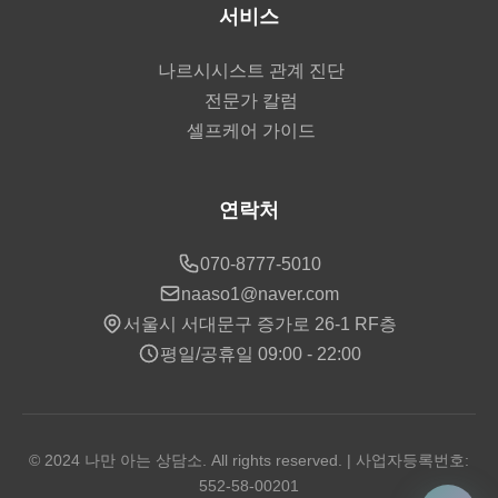
서비스
나르시시스트 관계 진단
전문가 칼럼
셀프케어 가이드
연락처
070-8777-5010
naaso1@naver.com
서울시 서대문구 증가로 26-1 RF층
평일/공휴일 09:00 - 22:00
© 2024 나만 아는 상담소. All rights reserved. | 사업자등록번호:
552-58-00201