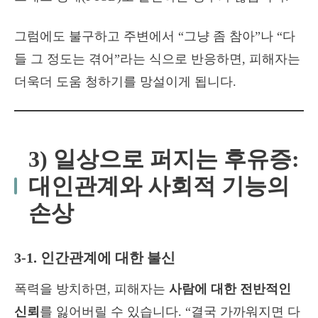
그럼에도 불구하고 주변에서 “그냥 좀 참아”나 “다
들 그 정도는 겪어”라는 식으로 반응하면, 피해자는
더욱더 도움 청하기를 망설이게 됩니다.
3) 일상으로 퍼지는 후유증:
대인관계와 사회적 기능의
손상
3-1. 인간관계에 대한 불신
폭력을 방치하면, 피해자는
사람에 대한 전반적인
신뢰
를 잃어버릴 수 있습니다. “결국 가까워지면 다