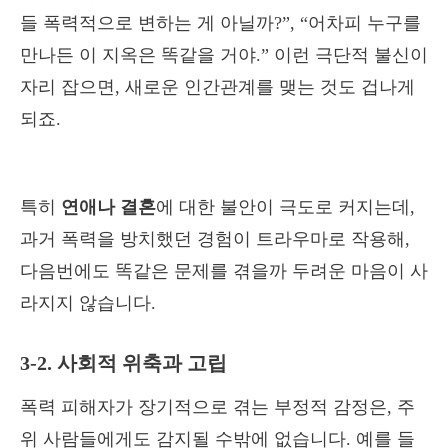
들 폭력적으로 변하는 게 아닐까?”, “어차피 누구를
만나든 이 지옥은 똑같을 거야.” 이런 극단적 불신이
자리 잡으면, 새로운 인간관계를 맺는 것도 겁나게
되죠.
특히
연애나 결혼
에 대한 불안이 극도로 커지는데,
과거 폭력을 방치했던 경험이 트라우마로 작용해,
다음번에도 똑같은 문제를 겪을까 두려운 마음이 사
라지지 않습니다.
3-2. 사회적 위축과 고립
폭력 피해자가 장기적으로 겪는 부정적 감정은, 주
위 사람들에게도 감지될 수밖에 없습니다. 예를 들