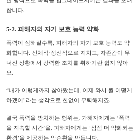
한 방식으로 폭력을 업그레이드시키는 결과를 초래
합니다.
5-2. 피해자의 자기 보호 능력 약화
폭력이 심해질수록, 피해자의 자기 보호 능력도 약
화합니다. 신체적·정신적으로 지치고, 자존감이 무
너진 상황에서 강력한 조치를 취하기란 쉽지 않아
요.
“내가 이렇게까지 참아왔는데, 이제 와서 뭘 어떻게
하겠어”라는 생각으로 한없이 무력해지죠.
결국 폭력을 방치하는 행위는, 가해자에게는 ‘폭력
을 지속할 시간’을, 피해자에게는 ‘점점 더 약화되는
환경’을 제공하는 악순환을 만듭니다.