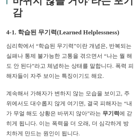
바뀌지 않을 거야’라는 포기
감
4-1. 학습된 무기력(Learned Helplessness)
심리학에서 “학습된 무기력”이란 개념은, 반복되는
실패나 통제 불가능한 고통을 겪으면서 “나는 뭘 해
도 안 된다”라고 체념하는 상태를 말합니다. 폭력 피
해자들이 자주 보이는 특징이기도 해요.
계속해서 가해자가 변하지 않는 모습을 보이고, 주
위에서도 대수롭지 않게 여기면, 결국 피해자는 “내
가 무얼 해도 상황은 바뀌지 않아”라는
무기력
에 갇
히게 됩니다. 이는 폭력을 더 오래, 더 심각하게 방
치하게 만드는 원인이 됩니다.