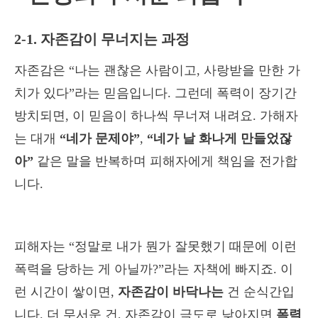
2-1. 자존감이 무너지는 과정
자존감은 “나는 괜찮은 사람이고, 사랑받을 만한 가
치가 있다”라는 믿음입니다. 그런데 폭력이 장기간
방치되면, 이 믿음이 하나씩 무너져 내려요. 가해자
는 대개
“네가 문제야”
,
“네가 날 화나게 만들었잖
아”
같은 말을 반복하며 피해자에게 책임을 전가합
니다.
피해자는 “정말로 내가 뭔가 잘못했기 때문에 이런
폭력을 당하는 게 아닐까?”라는 자책에 빠지죠. 이
런 시간이 쌓이면,
자존감이 바닥나는
건 순식간입
니다. 더 무서운 건, 자존감이 극도로 낮아지면
폭력