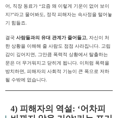
어, 직장 동료가 “요즘 왜 이렇게 기운이 없어 보이
지?”라고 물어봐도, 정작 피해자는 속사정을 털어놓
기 힘들죠.
결국
사람들과의 유대 관계가 줄어들고
, 자신이 처
한 상황을 이해해 줄 사람도 점점 사라집니다. 고립
감이 깊어지면, 그만큼 폭력적 상황에서 탈출하는
문은 더 무거워지고 닫히게 됩니다. 이처럼 폭력을
방치하면, 피해자의 사회적 기능이 큰 폭으로 저하
될 수밖에 없습니다.
4) 피해자의 역설: ‘어차피