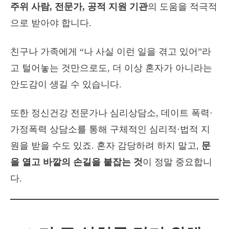
주위 사람, 전문가, 공적 지원 기관
의 도움을 적극적
으로 받아야 합니다.
친구나 가족에게 “나 사실 이런 일을 겪고 있어”라
고 털어놓는 것만으로도, 더 이상 혼자가 아니라는
안도감이 생길 수 있습니다.
또한 정신건강 전문가나 심리상담소, 데이트 폭력·
가정폭력 상담소를 통해 구체적인 심리적·법적 지
원을 받을 수도 있죠. 혼자 감당하려 하지 말고,
문
을 열고 바깥의 손길을 붙잡는 것
이 정말 중요합니
다.