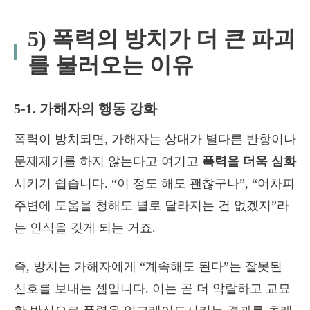
5) 폭력의 방치가 더 큰 파괴
를 불러오는 이유
5-1. 가해자의 행동 강화
폭력이 방치되면, 가해자는 상대가 별다른 반항이나
문제제기를 하지 않는다고 여기고
폭력을 더욱 심화
시키기 쉽습니다. “이 정도 해도 괜찮구나”, “어차피
주변에 도움을 청해도 별로 달라지는 건 없겠지”라
는 인식을 갖게 되는 거죠.
즉, 방치는 가해자에게 “계속해도 된다”는 잘못된
신호를 보내는 셈입니다. 이는 곧 더 악랄하고 교묘