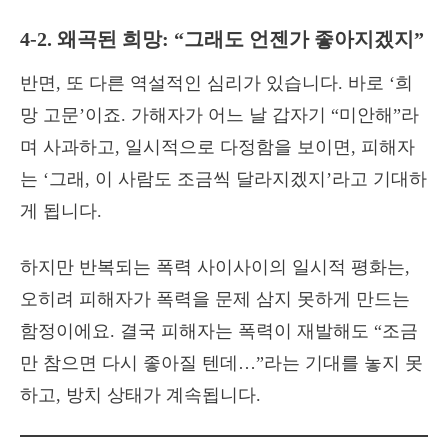
4-2. 왜곡된 희망: “그래도 언젠가 좋아지겠지”
반면, 또 다른 역설적인 심리가 있습니다. 바로 ‘희
망 고문’이죠. 가해자가 어느 날 갑자기 “미안해”라
며 사과하고, 일시적으로 다정함을 보이면, 피해자
는 ‘그래, 이 사람도 조금씩 달라지겠지’라고 기대하
게 됩니다.
하지만 반복되는 폭력 사이사이의 일시적 평화는,
오히려 피해자가 폭력을 문제 삼지 못하게 만드는
함정이에요. 결국 피해자는 폭력이 재발해도 “조금
만 참으면 다시 좋아질 텐데…”라는 기대를 놓지 못
하고, 방치 상태가 계속됩니다.