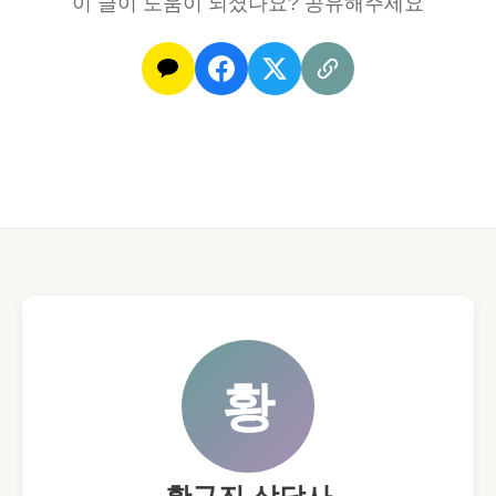
이 글이 도움이 되셨나요? 공유해주세요
황