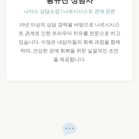
황규진 상담사
나아소 상담소장 / 나르시시스트 관계 전문
10년 이상의 상담 경력을 바탕으로 나르시시스
트 관계로 인한 트라우마 치유를 전문으로 하고
있습니다. 수많은 내담자들의 회복 과정을 함께
하며, 건강한 관계 회복을 위한 실질적인 조언
을 제공합니다.