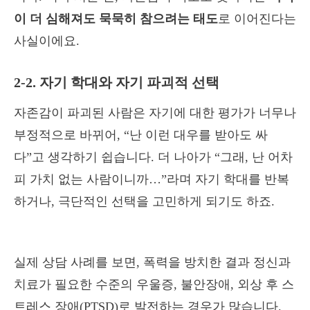
이 더 심해져도 묵묵히 참으려는 태도
로 이어진다는
사실이에요.
2-2. 자기 학대와 자기 파괴적 선택
자존감이 파괴된 사람은 자기에 대한 평가가 너무나
부정적으로 바뀌어, “난 이런 대우를 받아도 싸
다”고 생각하기 쉽습니다. 더 나아가 “그래, 난 어차
피 가치 없는 사람이니까…”라며 자기 학대를 반복
하거나, 극단적인 선택을 고민하게 되기도 하죠.
실제 상담 사례를 보면, 폭력을 방치한 결과 정신과
치료가 필요한 수준의 우울증, 불안장애, 외상 후 스
트레스 장애(PTSD)로 발전하는 경우가 많습니다.