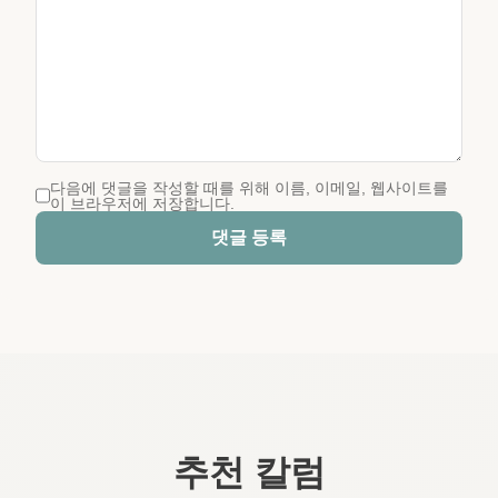
다음에 댓글을 작성할 때를 위해 이름, 이메일, 웹사이트를
이 브라우저에 저장합니다.
댓글 등록
추천 칼럼