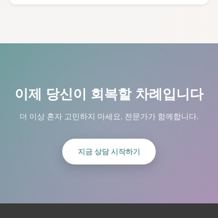
이제 당신이 회복할 차례입니다
더 이상 혼자 고민하지 마세요. 전문가가 함께합니다.
지금 상담 시작하기