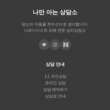
나만 아는 상담소
당신의 마음을 최우선으로 생각합니다.
나르시시스트 피해 전문 심리상담소
상담 안내
1:1 개인상담
온라인 상담
상담 예약하기
상담료 안내