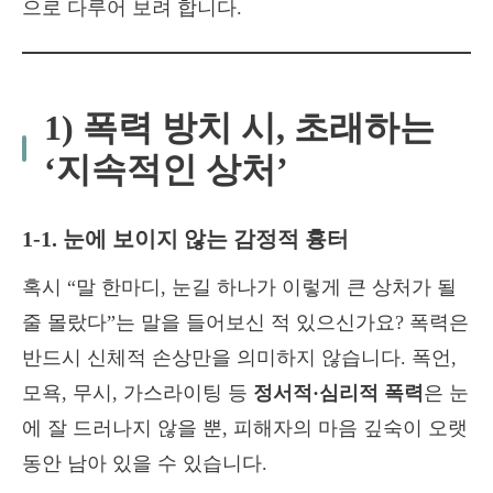
으로 다루어 보려 합니다.
1) 폭력 방치 시, 초래하는
‘지속적인 상처’
1-1. 눈에 보이지 않는 감정적 흉터
혹시 “말 한마디, 눈길 하나가 이렇게 큰 상처가 될
줄 몰랐다”는 말을 들어보신 적 있으신가요? 폭력은
반드시 신체적 손상만을 의미하지 않습니다. 폭언,
모욕, 무시, 가스라이팅 등
정서적·심리적 폭력
은 눈
에 잘 드러나지 않을 뿐, 피해자의 마음 깊숙이 오랫
동안 남아 있을 수 있습니다.