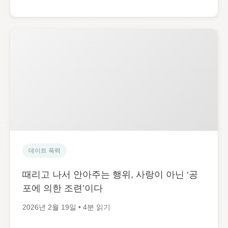
데이트 폭력
때리고 나서 안아주는 행위, 사랑이 아닌 ‘공
포에 의한 조련’이다
2026년 2월 19일 • 4분 읽기