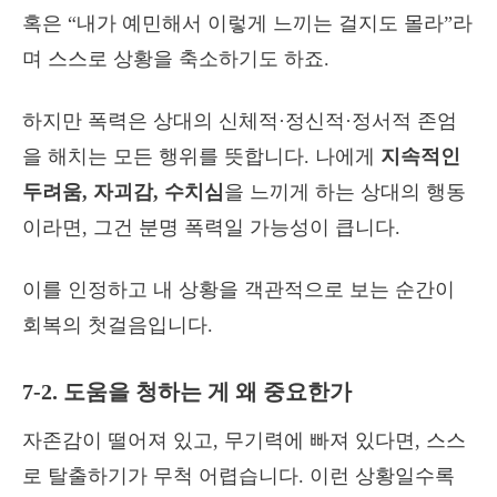
혹은 “내가 예민해서 이렇게 느끼는 걸지도 몰라”라
며 스스로 상황을 축소하기도 하죠.
하지만 폭력은 상대의 신체적·정신적·정서적 존엄
을 해치는 모든 행위를 뜻합니다. 나에게
지속적인
두려움, 자괴감, 수치심
을 느끼게 하는 상대의 행동
이라면, 그건 분명 폭력일 가능성이 큽니다.
이를 인정하고 내 상황을 객관적으로 보는 순간이
회복의 첫걸음입니다.
7-2. 도움을 청하는 게 왜 중요한가
자존감이 떨어져 있고, 무기력에 빠져 있다면, 스스
로 탈출하기가 무척 어렵습니다. 이런 상황일수록