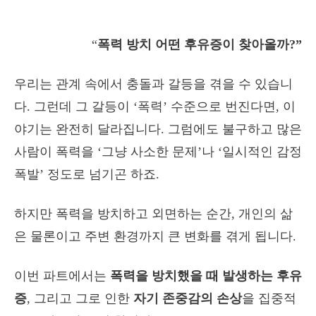
“
폭력 방치 어떤 후유증이 찾아올까?”
우리는 관계 속에서 충돌과 갈등을 겪을 수 있습니
다. 그런데 그 갈등이 ‘폭력’ 수준으로 번진다면, 이
야기는 완전히 달라집니다. 그럼에도 불구하고 많은
사람이 폭력을 ‘그냥 사소한 문제’나 ‘일시적인 감정
폭발’ 정도로 넘기곤 하죠.
하지만 폭력을 방치하고 외면하는 순간, 개인의 삶
은 물론이고 주변 환경까지 큰 변화를 겪게 됩니다.
이번 파트에서는
폭력을 방치했을 때 발생하는 후유
증
, 그리고 그로 인한
자기 존중감의 손상
을 집중적