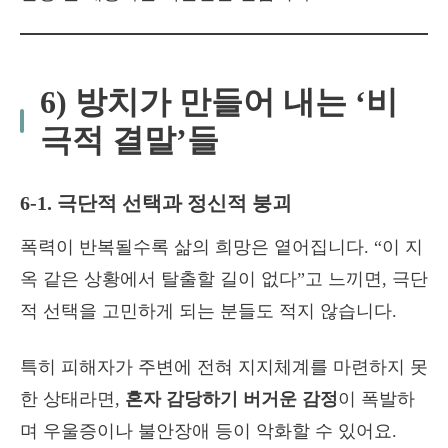
6) 방치가 만들어 내는 ‘비
극적 결말’들
6-1. 극단적 선택과 정신적 붕괴
폭력이 반복될수록 삶의 희망은 옅어집니다. “이 지
옥 같은 상황에서 탈출할 길이 없다”고 느끼면, 극단
적 선택을 고민하게 되는 분들도 적지 않습니다.
특히 피해자가 주변에 전혀 지지체계를 마련하지 못
한 상태라면,
혼자 감당하기 버거운 감정
이 폭발하
며 우울증이나 불안장애 등이 악화할 수 있어요.