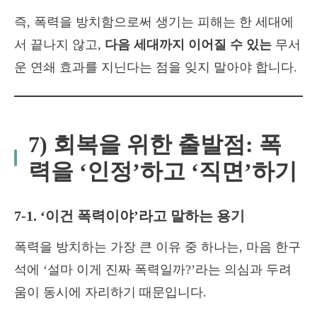
즉, 폭력을 방치함으로써 생기는 피해는 한 세대에
서 끝나지 않고,
다음 세대까지 이어질 수 있는
무서
운 연쇄 효과를 지닌다는 점을 잊지 말아야 합니다.
7) 회복을 위한 출발점: 폭
력을 ‘인정’하고 ‘직면’하기
7-1. ‘이건 폭력이야’라고 말하는 용기
폭력을 방치하는 가장 큰 이유 중 하나는, 마음 한구
석에 ‘설마 이게 진짜 폭력일까?’라는 의심과 두려
움이 동시에 자리하기 때문입니다.