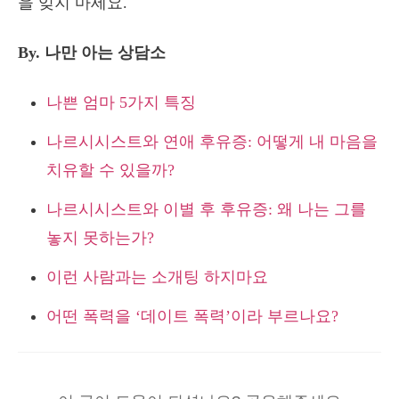
을 잊지 마세요.
By. 나만 아는 상담소
나쁜 엄마 5가지 특징
나르시시스트와 연애 후유증: 어떻게 내 마음을
치유할 수 있을까?
나르시시스트와 이별 후 후유증: 왜 나는 그를
놓지 못하는가?
이런 사람과는 소개팅 하지마요
어떤 폭력을 ‘데이트 폭력’이라 부르나요?