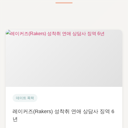
데이트 폭력
레이커즈(Rakers) 성착취 연애 상담사 징역 6
년