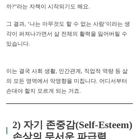
까?”라는 자책이 시작되기도 해요.
그 결과, ’나는 아무것도 할 수 없는 사람’이라는 생
각이 퍼져나가면서 삶 전체의 활력을 잃어버릴 수
있습니다.
이는 결국 사회 생활, 인간관계, 직업적 역량 등 삶
의 모든 영역에서 악영향을 미칩니다. 어디서부터
손대야 할지 모르게 되는 거죠.
2) 자기 존중감(Self-Esteem)
손상의 무서운 파급력