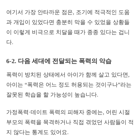
여기서 가장 안타까운 점은, 조기에 적극적인 도움
과 개입이 있었다면 충분히 막을 수 있었을 상황들
이 이렇게 비극으로 치달을 때가 종종 있다는 겁니
다.
6-2. 다음 세대에 전달되는 폭력의 악습
폭력이 방치된 상태에서 아이가 함께 살고 있다면,
아이는 “폭력은 어느 정도 허용되는 것이구나”라는
잘못된 학습을 할 가능성이 높습니다.
가정폭력·데이트 폭력의 피해자 중에는, 어린 시절
부모의 폭력을 목격하거나 직접 겪었던 사람들이 적
지 않다는 통계도 있어요.