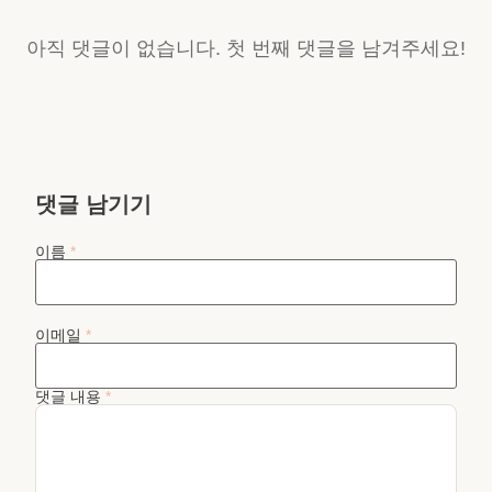
아직 댓글이 없습니다. 첫 번째 댓글을 남겨주세요!
댓글 남기기
이름
*
이메일
*
댓글 내용
*