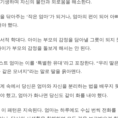
 기생하며 자신의 불안과 외로움을 해소한다.
을 닦아주는 ‘작은 엄마’가 되거나, 엄마의 편이 되어 아
어야 했다.
서적 학대다. 아이는 부모의 감정을 담아낼 그릇이 되지 
아이가 부모의 감정을 돌보게 해서는 안 된다.
트 엄마는 이를 ‘특별한 유대’라고 포장한다. “우리 딸은
구 같은 모녀지”라는 말로 딸을 옭아맨다.
계 속에서 당신은 엄마와 자신을 분리하는 법을 배우지 못
야 했고, 엄마가 화나면 당신도 같이 화를 내야 했다.
 이 패턴은 지속된다. 엄마는 하루에도 수십 번씩 전화를