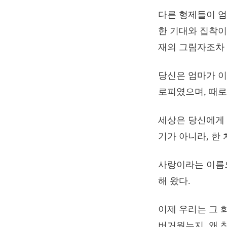
다른 형제들이 엄
한 기대와 집착이
재의 그림자조차 
당신은 엄마가 이
로피였으며, 때로
세상은 당신에게 
기가 아니라, 한
사랑이라는 이름으
해 왔다.
이제 우리는 그 
버거웠는지, 왜 