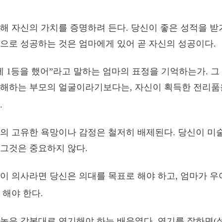
해 자신의 가치를 증명하려 든다. 당신이 좋은 성적을 받
으로 성공하는 것은 엄마에게 있어 곧 자신의 성공이다.
에 1등을 했어”라고 말하는 엄마의 표정을 기억하는가. 그
특해하는 부모의 얼굴이라기보다는, 자신이 획득한 전리품
.
의 고유한 욕망이나 감정은 철저히 배제된다. 당신이 미술
그것은 중요하지 않다.
이 의사라면 당신은 의대를 목표로 해야 하고, 엄마가 우
 해야 한다.
놓은 각본대로 연기해야 하는 배우였다. 연기를 잘하면(성