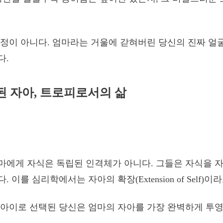
정이 아니다. 엄마라는 거울에 갇혀버린 당신의 진짜 얼
다.
된 자아, 트로피로서의 삶
마에게 자식은 독립된 인격체가 아니다. 그들은 자식을 
이를 심리학에서는 자아의 확장(Extension of Self)이
아이로 선택된 당신은 엄마의 자아를 가장 완벽하게 투영