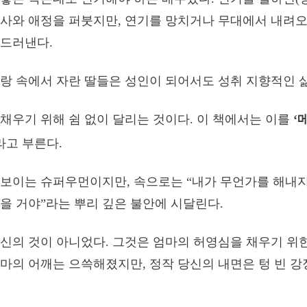
사와 애정을 퍼붓지만, 연기를 망치거나 무대에서 내려오
 드러낸다.
랑 속에서 자란 딸들은 성인이 되어서도 성취 지향적인 삶
채우기 위해 쉼 없이 달리는 것이다. 이 책에서는 이를
‘
고 부른다.
보이는 슈퍼우먼이지만, 속으로는 “내가 무언가를 해내
을 거야”라는 뿌리 깊은 불안에 시달린다.
신의 것이 아니었다. 그것은 엄마의 허영심을 채우기 위한
마의 어깨는 으쓱해졌지만, 정작 당신의 내면은 텅 빈 