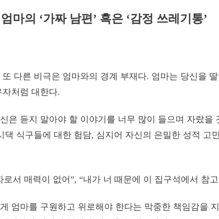
 엄마의 ‘가짜 남편’ 혹은 ‘감정 쓰레기통’
 또 다른 비극은 엄마와의 경계 부재다. 엄마는 당신을 딸
우자처럼 대한다.
신은 듣지 말아야 할 이야기를 너무 많이 들으며 자랐을 
 시댁 식구들에 대한 험담, 심지어 자신의 은밀한 성적 고
로서 매력이 없어”, “내가 너 때문에 이 집구석에서 참고 
게 엄마를 구원하고 위로해야 한다는 막중한 책임감을 지