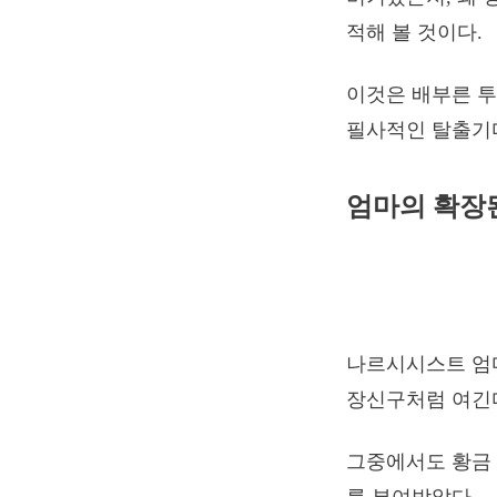
적해 볼 것이다.
이것은 배부른 투
필사적인 탈출기
엄마의 확장
나르시시스트 엄
장신구처럼 여긴다. 
그중에서도 황금 