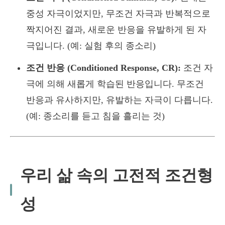
중성 자극이었지만, 무조건 자극과 반복적으로
짝지어진 결과, 새로운 반응을 유발하게 된 자
극입니다. (예: 실험 후의 종소리)
조건 반응 (Conditioned Response, CR):
조건 자
극에 의해 새롭게 학습된 반응입니다. 무조건
반응과 유사하지만, 유발하는 자극이 다릅니다.
(예: 종소리를 듣고 침을 흘리는 것)
우리 삶 속의 고전적 조건형
성