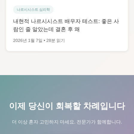
나르시시스트 심리학
내현적 나르시시스트 배우자 테스트: 좋은 사
람인 줄 알았는데 결혼 후 왜
2026년 1월 7일 • 28분 읽기
이제 당신이 회복할 차례입니다
더 이상 혼자 고민하지 마세요. 전문가가 함께합니다.