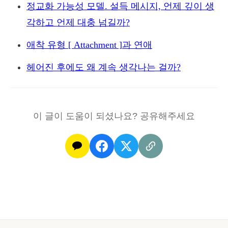
정교화 가능성 모델. 설득 메시지, 언제 깊이 생
각하고 언제 대충 넘길까?
애착 유형 [ Attachment ]과 연애
헤어진 후에도 왜 계속 생각나는 걸까?
이 글이 도움이 되셨나요? 공유해주세요