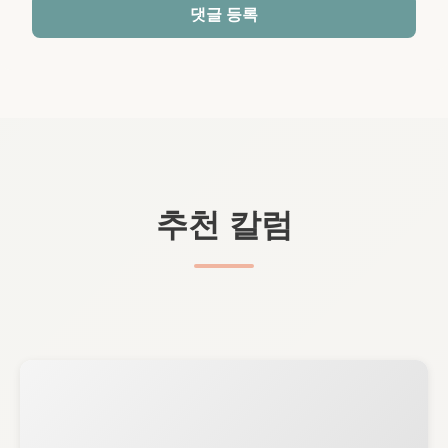
댓글 등록
추천 칼럼