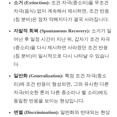
소거 (Extinction):
조건 자극(종소리)을 무조건
자극(음식) 없이 계속해서 제시하면, 조건 반응
(침 분비)은 점차 약해지다가 결국 사라집니다.
자발적 회복 (Spontaneous Recovery):
소거가 일
어난 후 일정 시간이 지난 뒤, 갑자기 조건 자극
(종소리)을 다시 제시하면 사라졌던 조건 반응
(침 분비)이 일시적으로 다시 나타날 수 있습니
다.
일반화 (Generalization):
특정 조건 자극(종소
리)에 조건 반응이 형성되면, 그와 유사한 다른
자극(비슷한 톤의 다른 종소리나 벨 소리)에도
동일한 반응을 보이는 현상입니다.
변별 (Discrimination):
일반화와 반대되는 현상