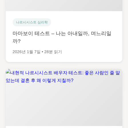
나르시시스트 심리학
마마보이 테스트 – 나는 아내일까, 며느리일
까?
2026년 1월 7일 • 28분 읽기