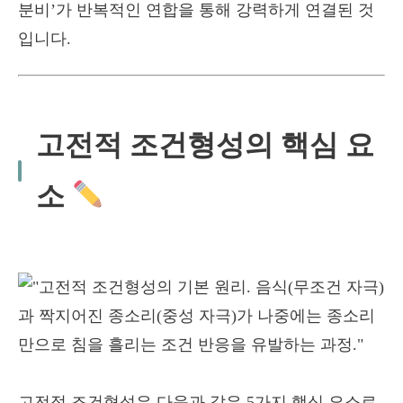
분비’가 반복적인 연합을 통해 강력하게 연결된 것
입니다.
고전적 조건형성의 핵심 요
소
고전적 조건형성은 다음과 같은 5가지 핵심 요소로