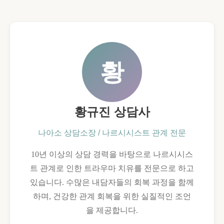
황
황규진 상담사
나아소 상담소장 / 나르시시스트 관계 전문
10년 이상의 상담 경력을 바탕으로 나르시시스
트 관계로 인한 트라우마 치유를 전문으로 하고
있습니다. 수많은 내담자들의 회복 과정을 함께
하며, 건강한 관계 회복을 위한 실질적인 조언
을 제공합니다.