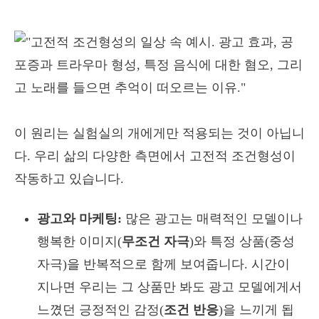
이 원리는 실험실의 개에게만 적용되는 것이 아닙니
다. 우리 삶의 다양한 측면에서 고전적 조건형성이
작동하고 있습니다.
광고와 마케팅:
많은 광고는 매력적인 모델이나
행복한 이미지(
무조건 자극
)와 특정 상품(중성
자극)을 반복적으로 함께 보여줍니다. 시간이
지나면 우리는 그 상품만 봐도 광고 모델에게서
느꼈던 긍정적인 감정(
조건 반응
)을 느끼게 됩