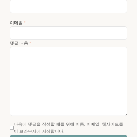
이메일
*
댓글 내용
*
다음에 댓글을 작성할 때를 위해 이름, 이메일, 웹사이트를
이 브라우저에 저장합니다.