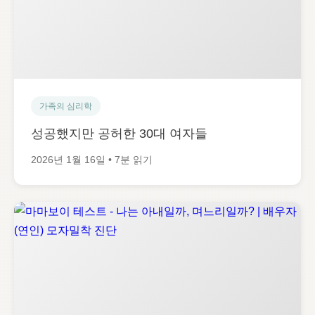
가족의 심리학
성공했지만 공허한 30대 여자들
2026년 1월 16일 • 7분 읽기