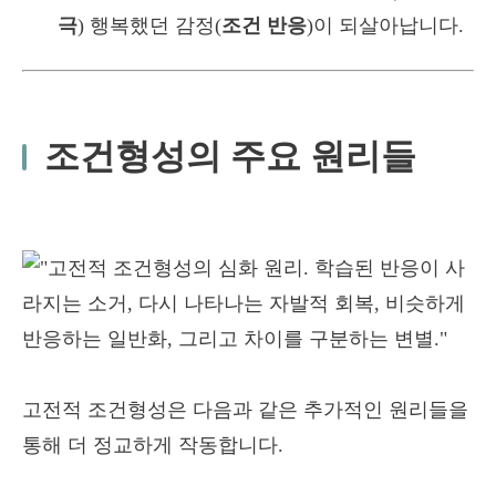
극
) 행복했던 감정(
조건 반응
)이 되살아납니다.
조건형성의 주요 원리들
고전적 조건형성은 다음과 같은 추가적인 원리들을
통해 더 정교하게 작동합니다.