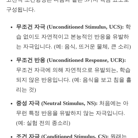
구성됩니다.
무조건 자극 (Unconditioned Stimulus, UCS):
학
습 없이도 자연적이고 본능적인 반응을 유발하
는 자극입니다. (예: 음식, 뜨거운 물체, 큰 소리)
무조건 반응 (Unconditioned Response, UCR):
무조건 자극에 의해 자연적으로 유발되는, 학습
되지 않은 반응입니다. (예: 음식을 보고 침을 흘
리는 것)
중성 자극 (Neutral Stimulus, NS):
처음에는 아
무런 특정 반응을 유발하지 않는 자극입니다.
(예: 실험 전의 종소리)
조건 자극 (Conditioned Stimulus, CS):
원래는