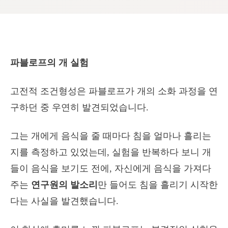
파블로프의 개 실험
고전적 조건형성은 파블로프가 개의 소화 과정을 연
구하던 중 우연히 발견되었습니다.
그는 개에게 음식을 줄 때마다 침을 얼마나 흘리는
지를 측정하고 있었는데, 실험을 반복하다 보니 개
들이 음식을 보기도 전에, 자신에게 음식을 가져다
주는
연구원의 발소리
만 들어도 침을 흘리기 시작한
다는 사실을 발견했습니다.