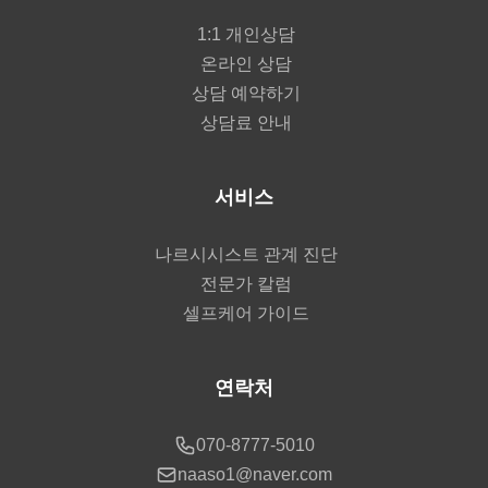
1:1 개인상담
온라인 상담
상담 예약하기
상담료 안내
서비스
나르시시스트 관계 진단
전문가 칼럼
셀프케어 가이드
연락처
070-8777-5010
naaso1@naver.com