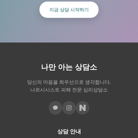
지금 상담 시작하기
나만 아는 상담소
당신의 마음을 최우선으로 생각합니다.
나르시시스트 피해 전문 심리상담소
상담 안내