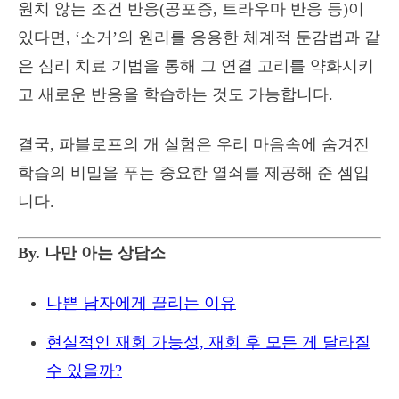
원치 않는 조건 반응(공포증, 트라우마 반응 등)이
있다면, ‘소거’의 원리를 응용한 체계적 둔감법과 같
은 심리 치료 기법을 통해 그 연결 고리를 약화시키
고 새로운 반응을 학습하는 것도 가능합니다.
결국, 파블로프의 개 실험은 우리 마음속에 숨겨진
학습의 비밀을 푸는 중요한 열쇠를 제공해 준 셈입
니다.
By. 나만 아는 상담소
나쁜 남자에게 끌리는 이유
현실적인 재회 가능성, 재회 후 모든 게 달라질
수 있을까?