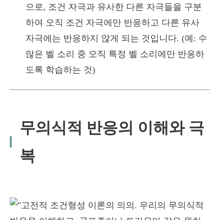
으로, 조건 자극과 유사한 다른 자극들을 구분
하여 오직 조건 자극에만 반응하고 다른 유사
자극에는 반응하지 않게 되는 것입니다. (예: 수
많은 벨 소리 중 오직 특정 벨 소리에만 반응하
도록 학습하는 것)
무의식적 반응의 이해와 극
복