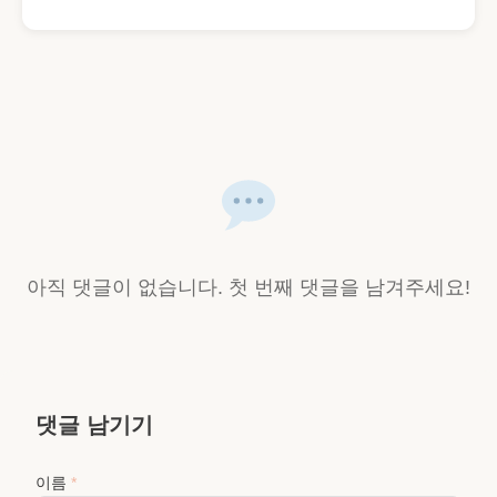
아직 댓글이 없습니다. 첫 번째 댓글을 남겨주세요!
댓글 남기기
이름
*