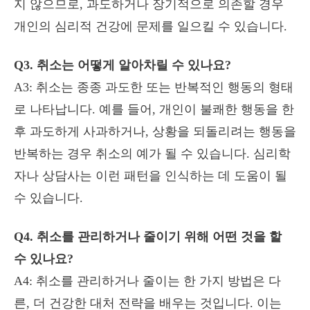
지 않으므로, 과도하거나 장기적으로 의존할 경우
개인의 심리적 건강에 문제를 일으킬 수 있습니다.
Q3. 취소는 어떻게 알아차릴 수 있나요?
A3: 취소는 종종 과도한 또는 반복적인 행동의 형태
로 나타납니다. 예를 들어, 개인이 불쾌한 행동을 한
후 과도하게 사과하거나, 상황을 되돌리려는 행동을
반복하는 경우 취소의 예가 될 수 있습니다. 심리학
자나 상담사는 이런 패턴을 인식하는 데 도움이 될
수 있습니다.
Q4. 취소를 관리하거나 줄이기 위해 어떤 것을 할
수 있나요?
A4: 취소를 관리하거나 줄이는 한 가지 방법은 다
른, 더 건강한 대처 전략을 배우는 것입니다. 이는