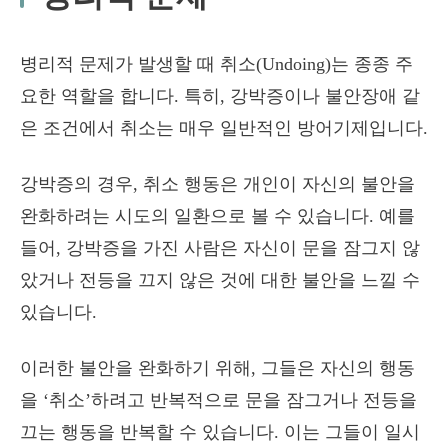
병리적 문제가 발생할 때 취소(Undoing)는 종종 주
요한 역할을 합니다. 특히, 강박증이나 불안장애 같
은 조건에서 취소는 매우 일반적인 방어기제입니다.
강박증의 경우, 취소 행동은 개인이 자신의 불안을
완화하려는 시도의 일환으로 볼 수 있습니다. 예를
들어, 강박증을 가진 사람은 자신이 문을 잠그지 않
았거나 전등을 끄지 않은 것에 대한 불안을 느낄 수
있습니다.
이러한 불안을 완화하기 위해, 그들은 자신의 행동
을 ‘취소’하려고 반복적으로 문을 잠그거나 전등을
끄는 행동을 반복할 수 있습니다. 이는 그들이 일시