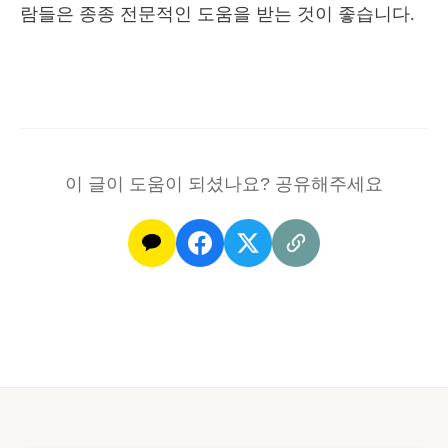
람들은 종종 전문적인 도움을 받는 것이 좋습니다.
이 글이 도움이 되셨나요? 공유해주세요