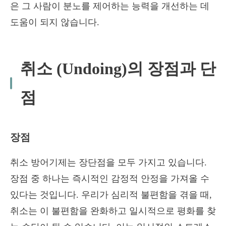
은 그 사람이 분노를 제어하는 능력을 개선하는 데
도움이 되지 않습니다.
취소 (Undoing)의 장점과 단
점
장점
취소 방어기제는 장단점을 모두 가지고 있습니다.
장점 중 하나는 즉시적인 감정적 안정을 가져올 수
있다는 것입니다. 우리가 심리적 불편함을 겪을 때,
취소는 이 불편함을 완화하고 일시적으로 평화를 찾