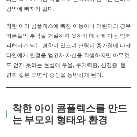
강박에 빠지기 쉽다.
착한 아이 콤플렉스에 빠진 아동이나 어린이의 경우
어른들의 부탁을 거절하지 못하기 때문에 아동 범죄
피해자가 되는 경향이 있으며 연령이 증가함에 따라
타인에게 인정을 얻고자 자신을 희생하지만 아무것
도 얻지 못하는 현실에 우울, 무기력증, 신경증, 불
면과 같은 표면적 증상을 동반하게 된다.
착한 아이 콤플렉스를 만드
는 부모의 형태와 환경