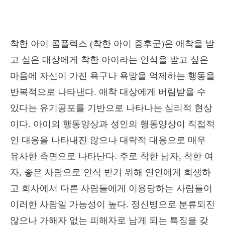
착한 아이 콤플렉스 (착한 아이 증후군)은 애착을 받
고 싶은 대상에게 착한 아이라는 인식을 받고 싶은
마음에 자신이 가진 욕구나 욕망을 억제하는 행동을
반복적으로 나타낸다. 애착 대상에게 버림받을 수
있다는 유기공포를 기반으로 나타나는 심리적 현상
이다. 아이의 행동양상과 성인의 행동양상이 직접적
인 대응을 나타내진 않으나 대략적 대응으로 매우
유사한 측면으로 나타난다. 주로 착한 남자, 착한 여
자, 좋은 사람으로 인식 받기 위해 연인에게 희생하
고 회사에서 다른 사람들에게 이용당하는 사람들이
이러한 사람일 가능성이 높다. 정신병으로 분류되진
않으나 가해자 없는 피해자로 남게 되는 특징을 갖