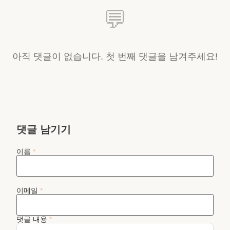
💬
아직 댓글이 없습니다. 첫 번째 댓글을 남겨주세요!
댓글 남기기
이름
*
이메일
*
댓글 내용
*