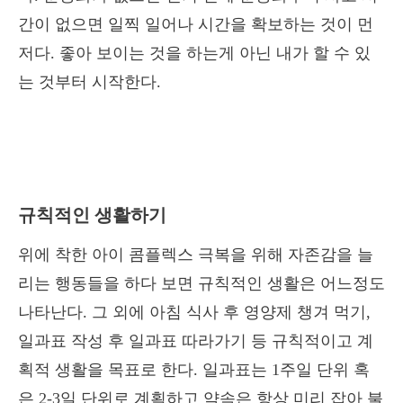
간이 없으면 일찍 일어나 시간을 확보하는 것이 먼
저다. 좋아 보이는 것을 하는게 아닌 내가 할 수 있
는 것부터 시작한다.
규칙적인 생활하기
위에 착한 아이 콤플렉스 극복을 위해 자존감을 늘
리는 행동들을 하다 보면 규칙적인 생활은 어느정도
나타난다. 그 외에 아침 식사 후 영양제 챙겨 먹기,
일과표 작성 후 일과표 따라가기 등 규칙적이고 계
획적 생활을 목표로 한다. 일과표는 1주일 단위 혹
은 2-3일 단위로 계획하고 약속은 항상 미리 잡아 불