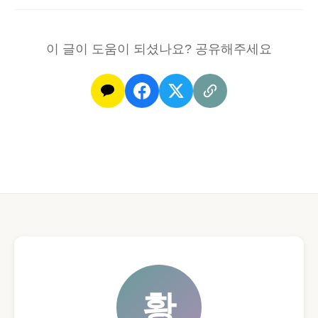
이 글이 도움이 되셨나요? 공유해주세요
황