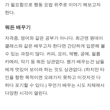
가 필요함으로 행동 요법 위주로 이야기 해보고자
한다.
뭐든 배우기
자격증, 영어와 같은 공부가 아니다. 최근엔 원데이
클래스와 같은 배우고자 한다면 간단하게 입문해 볼
수 있는 과정이 많다. 커피, 요리, 제빵, 공예, 필름
카메라, 악기 등 뭐든 상관없다. 뭔가 배우는건 남들
에게 멋있어 보이려 하는 것도 상관없다. (하지만 타
인을 향한 목적이면 오래가지 못하고 이것저것 다
하다 포기할 수 있다.) 무언가 배우는 시도 자체에서
다양한 시각이 열린다.