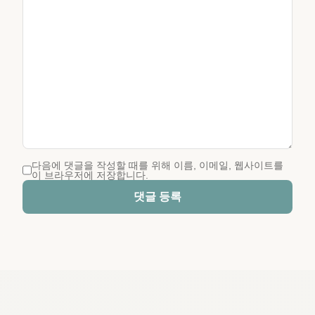
다음에 댓글을 작성할 때를 위해 이름, 이메일, 웹사이트를
이 브라우저에 저장합니다.
댓글 등록