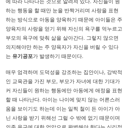
에 따라 나타나는 것으로 알려져 있다. 자신들이 원
하는 행동을 할 때만 눈을 반짝거리며 사랑을 표현
하는 방식으로 아동을 양육하기 때문에 아이들은 주
양육자의 사랑을 얻기 위해 자신의 욕구를 억누르고
부모의 욕구에 맞춰 삶을 살아간다. 그렇지 않으면
의지해야만 하는 주 양육자가 자신을 버릴 수 있다
는
유기공포
가 발생하기 때문이다.
매우 엄격하며 도덕성을 강조하는 집안이나, 강박적
인 교육관을 가진 부모, 부모가 자녀에 대한 기대가
커 자신들이 원하는 행동에만 아동에게 애정을 표현
할 때 나타난다. 아이는 나이에 맞지 않는 어른스러
움을 보이기도 하는데 이는 일찍 철이 든 아이가 아
닌 사랑을 받기 위해선 그럴 수 밖에 없기 때문이며
의존 욕구에 대한 억압으로 완벽해야 한다는 심리적