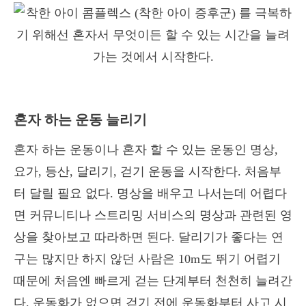
혼자 하는 운동 늘리기
혼자 하는 운동이나 혼자 할 수 있는 운동인 명상,
요가, 등산, 달리기, 걷기 운동을 시작한다. 처음부
터 달릴 필요 없다. 명상을 배우고 나서는데 어렵다
면 커뮤니티나 스트리밍 서비스의 명상과 관련된 영
상을 찾아보고 따라하면 된다. 달리기가 좋다는 연
구는 많지만 하지 않던 사람은 10m도 뛰기 어렵기
때문에 처음엔 빠르게 걷는 단계부터 천천히 늘려간
다. 운동화가 없으면 걷기 전에 운동화부터 사고 시