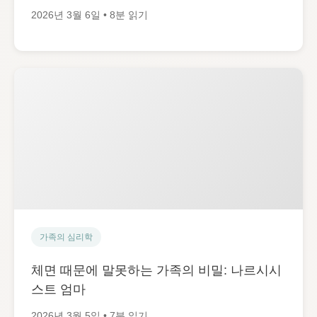
2026년 3월 6일 • 8분 읽기
가족의 심리학
체면 때문에 말못하는 가족의 비밀: 나르시시
스트 엄마
2026년 3월 5일 • 7분 읽기