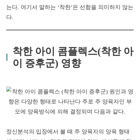
는다. 여기서 말하는 ‘착한’은 선함을 의미하지 않는
다.
착한 아이 콤플렉스(착한 아
이 증후군) 영향
정신분석의 입장에서 볼 때 주 양육자의 양육 형태