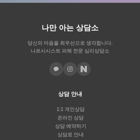
나만 아는 상담소
당신의 마음을 최우선으로 생각합니다.
나르시시스트 피해 전문 심리상담소
상담 안내
1:1 개인상담
온라인 상담
상담 예약하기
상담료 안내