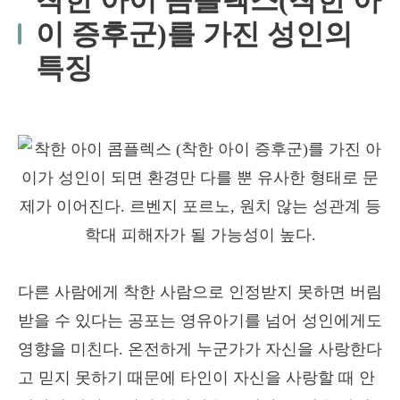
착한 아이 콤플렉스(착한 아
이 증후군)를 가진 성인의
특징
다른 사람에게 착한 사람으로 인정받지 못하면 버림
받을 수 있다는 공포는 영유아기를 넘어 성인에게도
영향을 미친다. 온전하게 누군가가 자신을 사랑한다
고 믿지 못하기 때문에 타인이 자신을 사랑할 때 안