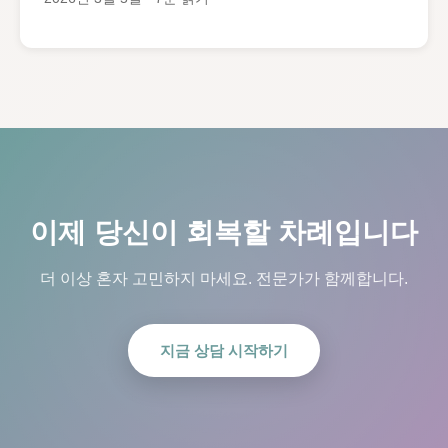
이제 당신이 회복할 차례입니다
더 이상 혼자 고민하지 마세요. 전문가가 함께합니다.
지금 상담 시작하기