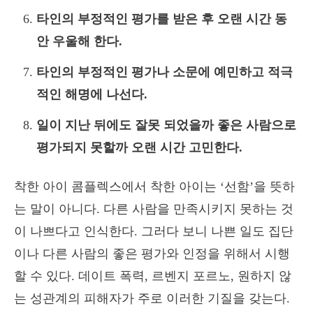
타인의 부정적인 평가를 받은 후 오랜 시간 동
안 우울해 한다.
타인의 부정적인 평가나 소문에 예민하고 적극
적인 해명에 나선다.
일이 지난 뒤에도 잘못 되었을까 좋은 사람으로
평가되지 못할까 오랜 시간 고민한다.
착한 아이 콤플렉스에서 착한 아이는 ‘선함’을 뜻하
는 말이 아니다. 다른 사람을 만족시키지 못하는 것
이 나쁘다고 인식한다. 그러다 보니 나쁜 일도 집단
이나 다른 사람의 좋은 평가와 인정을 위해서 시행
할 수 있다. 데이트 폭력, 르벤지 포르노, 원하지 않
는 성관계의 피해자가 주로 이러한 기질을 갖는다.