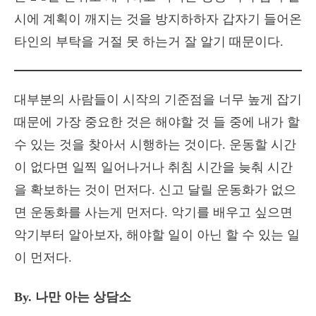
시에 계획이 깨지는 것을 방지하하자 갑자기 들어온
타인의 부탁을 거절 못 하는거 잘 알기 때문이다.
대부분의 사람들이 시작의 기준점을 너무 높게 잡기
때문에 가장 중요한 것은 해야할 것 들 중에 내가 할
수 있는 것을 찾아서 시행하는 것이다. 운동할 시간
이 없다면 일찍 일어나거나 취침 시간을 늦춰 시간
을 확보하는 것이 먼저다. 신고 달릴 운동화가 없으
면 운동화를 사는게 먼저다. 악기를 배우고 싶으면
악기부터 알아보자, 해야할 일이 아닌 할 수 있는 일
이 먼저다.
By. 나만 아는 상담소