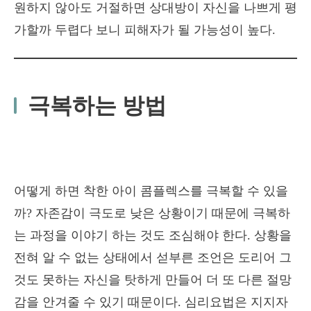
원하지 않아도 거절하면 상대방이 자신을 나쁘게 평
가할까 두렵다 보니 피해자가 될 가능성이 높다.
극복하는 방법
어떻게 하면 착한 아이 콤플렉스를 극복할 수 있을
까? 자존감이 극도로 낮은 상황이기 때문에 극복하
는 과정을 이야기 하는 것도 조심해야 한다. 상황을
전혀 알 수 없는 상태에서 섣부른 조언은 도리어 그
것도 못하는 자신을 탓하게 만들어 더 또 다른 절망
감을 안겨줄 수 있기 때문이다. 심리요법은 지지자