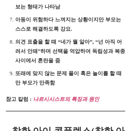
보는 형태가 나타남
아동이 위험하다 느껴지는 상황이지만 부모는
스스로 해결하도록 강요.
의견 표출을 할 때 “네가 뭘 알아”, “넌 아직 어
려서 안돼”하며 선택을 억압하여 독립성과 복종
사이에서 혼란을 줌
또래에 맞지 않는 문제 풀이 혹은 놀이를 할 때
만 부모가 만족함
참고 칼럼 :
나르시시스트의 특징과 원인