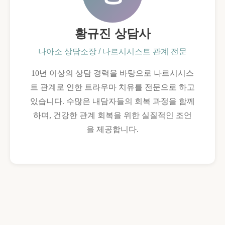
황규진 상담사
나아소 상담소장 / 나르시시스트 관계 전문
10년 이상의 상담 경력을 바탕으로 나르시시스
트 관계로 인한 트라우마 치유를 전문으로 하고
있습니다. 수많은 내담자들의 회복 과정을 함께
하며, 건강한 관계 회복을 위한 실질적인 조언
을 제공합니다.