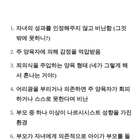
자녀의 성과를 인정해주지 않고 비난함 (그것
밖에 못하니?)
주 양육자에 의해 감정을 억압받음
죄의식을 주입하는 양육 형태 (네가 그렇게 해
서 혼나는 거야!)
어리광을 부리거나 의존하면 주 양육자가 회피
하거나 스스로 못한다며 비난
부모 중 하나 이상이 나르시시스트 성향을 가진
환경
부모가 자녀에게 의존적으로 아이가 부모를 돌