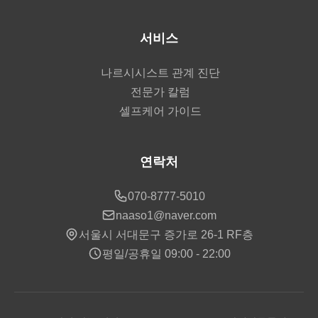
서비스
나르시시스트 관계 진단
전문가 칼럼
셀프케어 가이드
연락처
070-8777-5010
naaso1@naver.com
서울시 서대문구 증가로 26-1 RF층
평일/공휴일 09:00 - 22:00