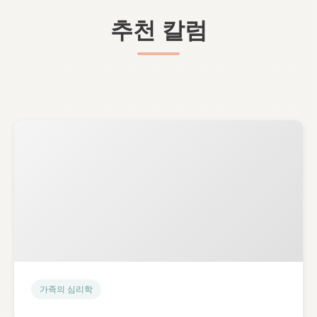
추천 칼럼
가족의 심리학