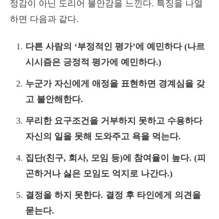
정감이 아닌 도리어 불안감을 느낀다. 특징을 나열
하면 다음과 같다.
다른 사람의 ‘부정적인 평가’에 예민하다 (나르
시시즘은 긍정적 평가에 예민하다.)
누군가 자신에게 애정을 표현하면 경계심을 갖
고 불안해한다.
무리한 요구조건을 거부하지 못하고 수용하다
자신의 일을 못해 도와주고 욕을 먹는다.
집단(친구, 회사, 모임 등)에 참여율이 높다. (피
곤하거나 싫은 모임도 억지로 나간다.)
결정을 하지 못한다. 결정 후 타인에게 의견을
묻는다.